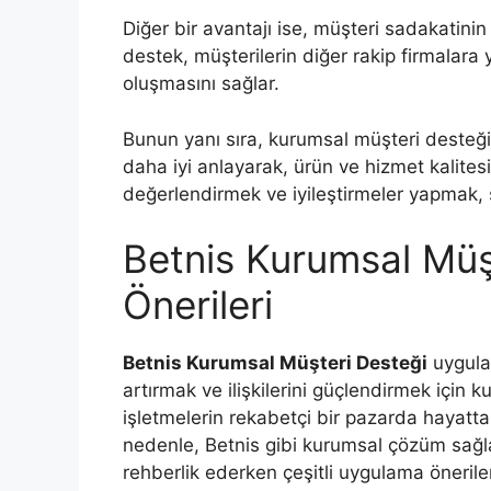
Diğer bir avantajı ise, müşteri sadakatinin 
destek, müşterilerin diğer rakip firmalara y
oluşmasını sağlar.
Bunun yanı sıra, kurumsal müşteri desteğiyle
daha iyi anlayarak, ürün ve hizmet kalitesini
değerlendirmek ve iyileştirmeler yapmak, ş
Betnis Kurumsal Müş
Önerileri
Betnis Kurumsal Müşteri Desteği
uygulam
artırmak ve ilişkilerini güçlendirmek için ku
işletmelerin rekabetçi bir pazarda hayatt
nedenle, Betnis gibi kurumsal çözüm sağla
rehberlik ederken çeşitli uygulama öneriler