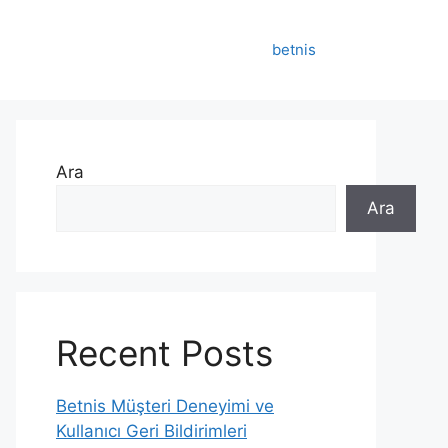
betnis
Ara
Ara
Recent Posts
Betnis Müşteri Deneyimi ve
Kullanıcı Geri Bildirimleri