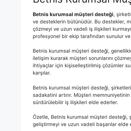
Betnis kurumsal müşteri desteği
, şirke
ve desteklerin bütünüdür. Bu destekler, m
çözmeyi ve uzun vadeli iş ilişkileri kurma
profesyonel bir ekip tarafından sunulur ve 
Betnis kurumsal müşteri desteği, genellik
iletişim kurarak müşteri sorunlarını çözmeyi
ihtiyaçlar için kişiselleştirilmiş çözümler 
karşılar.
Betnis kurumsal müşteri desteği, şirketle
sadakatini artırır. Müşteri memnuniyetinin 
sürdürülebilir iş ilişkileri elde ederler.
Özetle, Betnis kurumsal müşteri desteği, şir
geliştirmeyi ve uzun vadeli başarılar elde