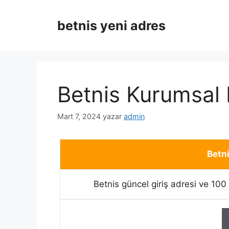
İçeriğe
atla
betnis yeni adres
Betnis Kurumsal 
Mart 7, 2024
yazar
admin
Betni
Betnis güncel giriş adresi ve 1