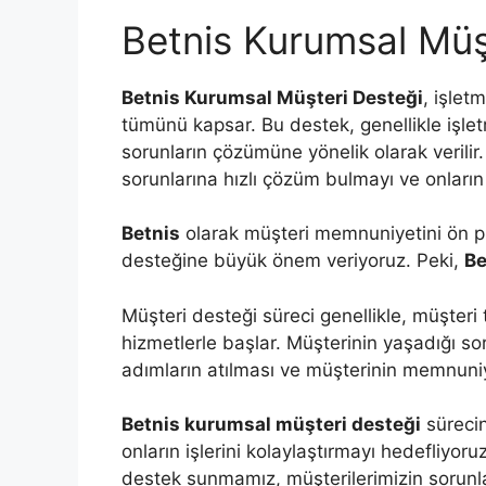
Betnis Kurumsal Müşt
Betnis Kurumsal Müşteri Desteği
, işlet
tümünü kapsar. Bu destek, genellikle işlet
sorunların çözümüne yönelik olarak verilir
sorunlarına hızlı çözüm bulmayı ve onları
Betnis
olarak müşteri memnuniyetini ön pl
desteğine büyük önem veriyoruz. Peki,
Be
Müşteri desteği süreci genellikle, müşteri
hizmetlerle başlar. Müşterinin yaşadığı s
adımların atılması ve müşterinin memnuniy
Betnis kurumsal müşteri desteği
sürecin
onların işlerini kolaylaştırmayı hedefliyoruz
destek sunmamız, müşterilerimizin sorunl