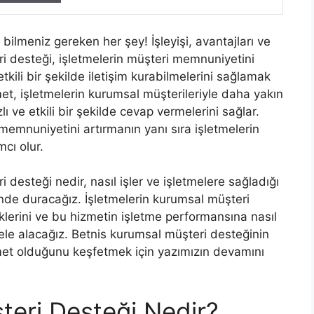
ilmeniz gereken her şey! İşleyişi, avantajları ve
i desteği, işletmelerin müşteri memnuniyetini
kili bir şekilde iletişim kurabilmelerini sağlamak
zmet, işletmelerin kurumsal müşterileriyle daha yakın
ızlı ve etkili bir şekilde cevap vermelerini sağlar.
memnuniyetini artırmanın yanı sıra işletmelerin
cı olur.
desteği nedir, nasıl işler ve işletmelere sağladığı
inde duracağız. İşletmelerin kurumsal müşteri
klerini ve bu hizmetin işletme performansına nasıl
e ele alacağız. Betnis kurumsal müşteri desteğinin
zmet olduğunu keşfetmek için yazımızın devamını
teri Desteği Nedir?