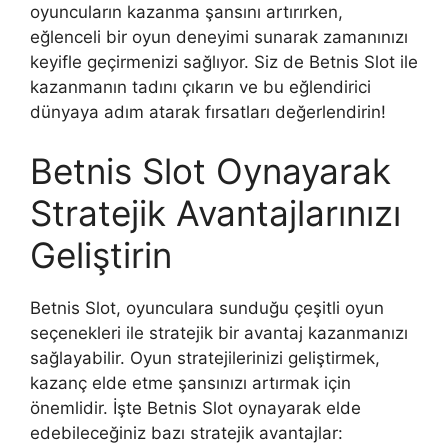
oyuncuların kazanma şansını artırırken,
eğlenceli bir oyun deneyimi sunarak zamanınızı
keyifle geçirmenizi sağlıyor. Siz de Betnis Slot ile
kazanmanın tadını çıkarın ve bu eğlendirici
dünyaya adım atarak fırsatları değerlendirin!
Betnis Slot Oynayarak
Stratejik Avantajlarınızı
Geliştirin
Betnis Slot, oyunculara sunduğu çeşitli oyun
seçenekleri ile stratejik bir avantaj kazanmanızı
sağlayabilir. Oyun stratejilerinizi geliştirmek,
kazanç elde etme şansınızı artırmak için
önemlidir. İşte Betnis Slot oynayarak elde
edebileceğiniz bazı stratejik avantajlar: