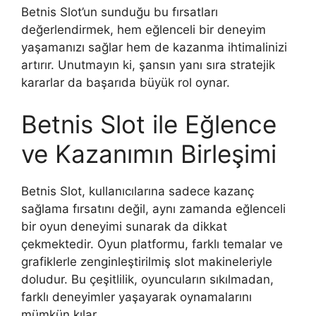
Betnis Slot’un sunduğu bu fırsatları
değerlendirmek, hem eğlenceli bir deneyim
yaşamanızı sağlar hem de kazanma ihtimalinizi
artırır. Unutmayın ki, şansın yanı sıra stratejik
kararlar da başarıda büyük rol oynar.
Betnis Slot ile Eğlence
ve Kazanımın Birleşimi
Betnis Slot, kullanıcılarına sadece kazanç
sağlama fırsatını değil, aynı zamanda eğlenceli
bir oyun deneyimi sunarak da dikkat
çekmektedir. Oyun platformu, farklı temalar ve
grafiklerle zenginleştirilmiş slot makineleriyle
doludur. Bu çeşitlilik, oyuncuların sıkılmadan,
farklı deneyimler yaşayarak oynamalarını
mümkün kılar.