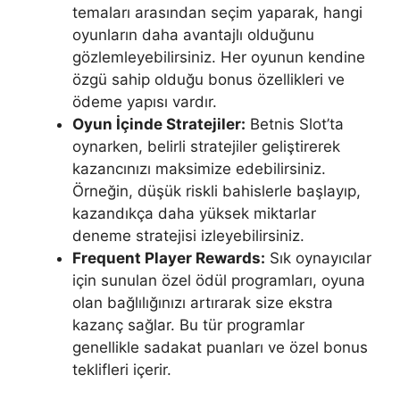
temaları arasından seçim yaparak, hangi
oyunların daha avantajlı olduğunu
gözlemleyebilirsiniz. Her oyunun kendine
özgü sahip olduğu bonus özellikleri ve
ödeme yapısı vardır.
Oyun İçinde Stratejiler:
Betnis Slot’ta
oynarken, belirli stratejiler geliştirerek
kazancınızı maksimize edebilirsiniz.
Örneğin, düşük riskli bahislerle başlayıp,
kazandıkça daha yüksek miktarlar
deneme stratejisi izleyebilirsiniz.
Frequent Player Rewards:
Sık oynayıcılar
için sunulan özel ödül programları, oyuna
olan bağlılığınızı artırarak size ekstra
kazanç sağlar. Bu tür programlar
genellikle sadakat puanları ve özel bonus
teklifleri içerir.