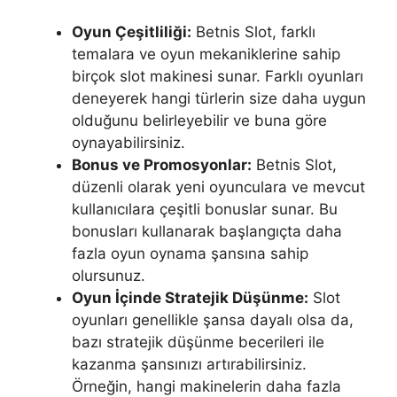
Oyun Çeşitliliği:
Betnis Slot, farklı
temalara ve oyun mekaniklerine sahip
birçok slot makinesi sunar. Farklı oyunları
deneyerek hangi türlerin size daha uygun
olduğunu belirleyebilir ve buna göre
oynayabilirsiniz.
Bonus ve Promosyonlar:
Betnis Slot,
düzenli olarak yeni oyunculara ve mevcut
kullanıcılara çeşitli bonuslar sunar. Bu
bonusları kullanarak başlangıçta daha
fazla oyun oynama şansına sahip
olursunuz.
Oyun İçinde Stratejik Düşünme:
Slot
oyunları genellikle şansa dayalı olsa da,
bazı stratejik düşünme becerileri ile
kazanma şansınızı artırabilirsiniz.
Örneğin, hangi makinelerin daha fazla