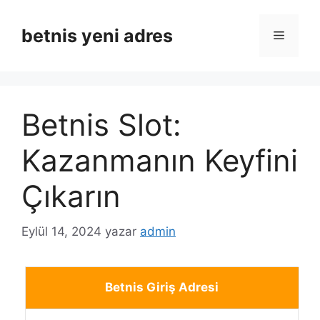
İçeriğe
atla
betnis yeni adres
Menü
Betnis Slot:
Kazanmanın Keyfini
Çıkarın
Eylül 14, 2024
yazar
admin
Betnis Giriş Adresi