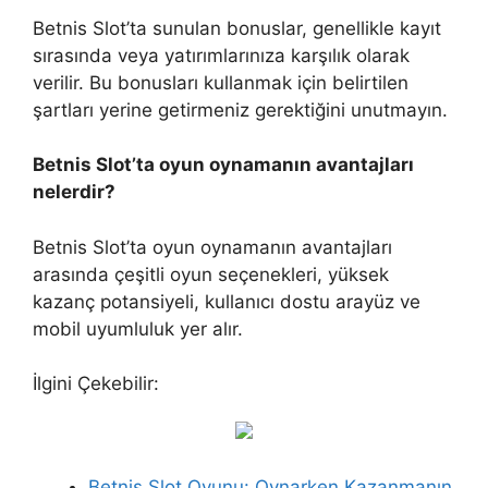
Betnis Slot’ta sunulan bonuslar, genellikle kayıt
sırasında veya yatırımlarınıza karşılık olarak
verilir. Bu bonusları kullanmak için belirtilen
şartları yerine getirmeniz gerektiğini unutmayın.
Betnis Slot’ta oyun oynamanın avantajları
nelerdir?
Betnis Slot’ta oyun oynamanın avantajları
arasında çeşitli oyun seçenekleri, yüksek
kazanç potansiyeli, kullanıcı dostu arayüz ve
mobil uyumluluk yer alır.
İlgini Çekebilir:
Betnis Slot Oyunu: Oynarken Kazanmanın