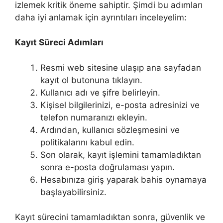
izlemek kritik öneme sahiptir. Şimdi bu adımları
daha iyi anlamak için ayrıntıları inceleyelim:
Kayıt Süreci Adımları
Resmi web sitesine ulaşıp ana sayfadan
kayıt ol butonuna tıklayın.
Kullanıcı adı ve şifre belirleyin.
Kişisel bilgilerinizi, e-posta adresinizi ve
telefon numaranızı ekleyin.
Ardından, kullanıcı sözleşmesini ve
politikalarını kabul edin.
Son olarak, kayıt işlemini tamamladıktan
sonra e-posta doğrulaması yapın.
Hesabınıza giriş yaparak bahis oynamaya
başlayabilirsiniz.
Kayıt sürecini tamamladıktan sonra, güvenlik ve