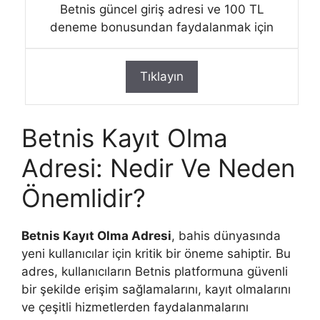
Betnis güncel giriş adresi ve 100 TL
deneme bonusundan faydalanmak için
Tıklayın
Betnis Kayıt Olma
Adresi: Nedir Ve Neden
Önemlidir?
Betnis Kayıt Olma Adresi
, bahis dünyasında
yeni kullanıcılar için kritik bir öneme sahiptir. Bu
adres, kullanıcıların Betnis platformuna güvenli
bir şekilde erişim sağlamalarını, kayıt olmalarını
ve çeşitli hizmetlerden faydalanmalarını