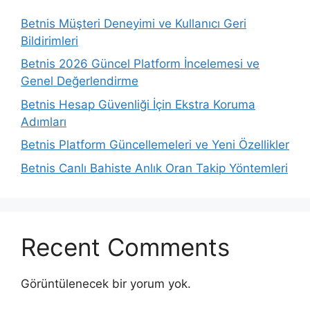
Betnis Müşteri Deneyimi ve Kullanıcı Geri
Bildirimleri
Betnis 2026 Güncel Platform İncelemesi ve
Genel Değerlendirme
Betnis Hesap Güvenliği İçin Ekstra Koruma
Adımları
Betnis Platform Güncellemeleri ve Yeni Özellikler
Betnis Canlı Bahiste Anlık Oran Takip Yöntemleri
Recent Comments
Görüntülenecek bir yorum yok.