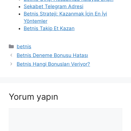
Sekabet Telegram Adresi
Betnis Strateji: Kazanmak İçin En İyi
Yöntemler
Betnis Takip Et Kazan
Kategoriler
betnis
Betnis Deneme Bonusu Hatası
Betnis Hangi Bonusları Veriyor?
Yorum yapın
Yorum