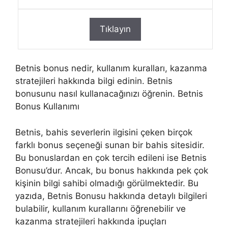
Tıklayın
Betnis bonus nedir, kullanım kuralları, kazanma
stratejileri hakkında bilgi edinin. Betnis
bonusunu nasıl kullanacağınızı öğrenin. Betnis
Bonus Kullanımı
Betnis, bahis severlerin ilgisini çeken birçok
farklı bonus seçeneği sunan bir bahis sitesidir.
Bu bonuslardan en çok tercih edileni ise Betnis
Bonusu’dur. Ancak, bu bonus hakkında pek çok
kişinin bilgi sahibi olmadığı görülmektedir. Bu
yazıda, Betnis Bonusu hakkında detaylı bilgileri
bulabilir, kullanım kurallarını öğrenebilir ve
kazanma stratejileri hakkında ipuçları