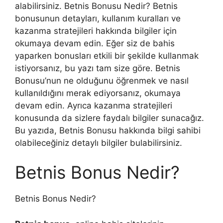
alabilirsiniz. Betnis Bonusu Nedir? Betnis
bonusunun detayları, kullanım kuralları ve
kazanma stratejileri hakkında bilgiler için
okumaya devam edin. Eğer siz de bahis
yaparken bonusları etkili bir şekilde kullanmak
istiyorsanız, bu yazı tam size göre. Betnis
Bonusu’nun ne olduğunu öğrenmek ve nasıl
kullanıldığını merak ediyorsanız, okumaya
devam edin. Ayrıca kazanma stratejileri
konusunda da sizlere faydalı bilgiler sunacağız.
Bu yazıda, Betnis Bonusu hakkında bilgi sahibi
olabileceğiniz detaylı bilgiler bulabilirsiniz.
Betnis Bonus Nedir?
Betnis Bonus Nedir?