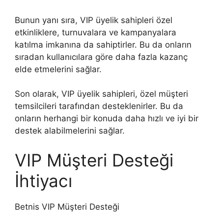
Bunun yanı sıra, VIP üyelik sahipleri özel
etkinliklere, turnuvalara ve kampanyalara
katılma imkanına da sahiptirler. Bu da onların
sıradan kullanıcılara göre daha fazla kazanç
elde etmelerini sağlar.
Son olarak, VIP üyelik sahipleri, özel müşteri
temsilcileri tarafından desteklenirler. Bu da
onların herhangi bir konuda daha hızlı ve iyi bir
destek alabilmelerini sağlar.
VIP Müşteri Desteği
İhtiyacı
Betnis VIP Müşteri Desteği