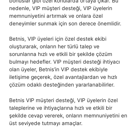
bonuslar gibi özel konularda ortaya çıkar. Bu
nedenle, VIP müşteri desteği, VIP üyelerin
memnuniyetini artırmak ve onlara özel
deneyimler sunmak için son derece önemlidir.
Betnis, VIP üyeleri için özel destek ekibi
oluşturarak, onların her türlü talep ve
sorunlarına hızlı ve etkili bir şekilde çözüm
bulmayı hedefler. VIP müşteri desteği ihtiyacı
olan üyeler, Betnis’in VIP destek ekibiyle
iletişime geçerek, özel avantajlardan ve hızlı
çözüm odaklı desteğinden yararlanabilirler.
Betnis VIP müşteri desteği, VIP üyelerin özel
taleplerine ve ihtiyaçlarına hızlı ve etkili bir
şekilde cevap vererek, onların memnuniyetini en
üst seviyede tutmayı amaçlar.