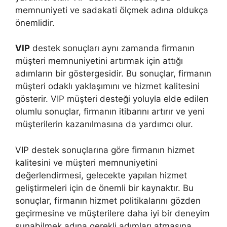
memnuniyeti ve sadakati ölçmek adına oldukça
önemlidir.
VIP
destek sonuçları aynı zamanda firmanın
müşteri memnuniyetini artırmak için attığı
adımların bir göstergesidir. Bu sonuçlar, firmanın
müşteri odaklı yaklaşımını ve hizmet kalitesini
gösterir. VIP müşteri desteği yoluyla elde edilen
olumlu sonuçlar, firmanın itibarını artırır ve yeni
müşterilerin kazanılmasına da yardımcı olur.
VIP destek sonuçlarına göre firmanın hizmet
kalitesini ve müşteri memnuniyetini
değerlendirmesi, gelecekte yapılan hizmet
geliştirmeleri için de önemli bir kaynaktır. Bu
sonuçlar, firmanın hizmet politikalarını gözden
geçirmesine ve müşterilere daha iyi bir deneyim
sunabilmek adına gerekli adımları atmasına