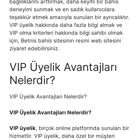
bağlılıklarını arttırmak, daha keyifli bir bahis
deneyimi sunmak ve en sadık kullanıcılara
teşekkür etmek amacıyla sunulan bir ayrıcalıktır.
VIP üyelik hakkında daha fazla bilgi almak ve
VIP olma kriterleri hakkında bilgi sahibi olmak
için, Betnis bahis sitesinin resmi web sitesini
ziyaret edebilirsiniz.
VIP Üyelik Avantajları
Nelerdir?
VIP Üyelik Avantajları Nelerdir?
VIP Üyelik Avantajları Nelerdir?
VIP üyelik
, birçok online platformda sunulan bir
hizmettir. VIP üyelik, daha özel bir müşteri