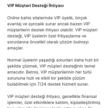
VIP Müşteri Desteği İhtiyacı
Online bahis sitelerinde VIP üyelik, birçok
avantaj ve ayrıcalık sunar ancak bazen VIP
müşterilerin destek ihtiyacı olabilir. VIP müşteri
desteği, VIP üyelerin özel ihtiyaçlarına ve
sorunlarına öncelikli olarak çözüm bulmayı
amaçlar.
Normal üyelerin yaşadığı sorunları daha hızlı bir
şekilde çözmek, VIP müşteri desteğinin temel
amacıdır. Betnis, VIP müşterilerinin her türlü
sorununa hızlı ve etkili bir şekilde çözüm
bulabilmek için 7/24 destek hizmeti sunar.
VIP müşteri desteği ihtiyacı, genellikle finansal
işlemler, özel etkinliklere katılım, kişiselleştirilmiş