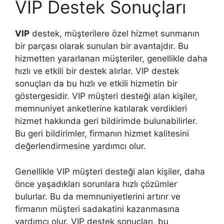
VIP Destek Sonuçları
VIP
destek, müşterilere özel hizmet sunmanın
bir parçası olarak sunulan bir avantajdır. Bu
hizmetten yararlanan müşteriler, genellikle daha
hızlı ve etkili bir destek alırlar. VIP destek
sonuçları da bu hızlı ve etkili hizmetin bir
göstergesidir. VIP müşteri desteği alan kişiler,
memnuniyet anketlerine katılarak verdikleri
hizmet hakkında geri bildirimde bulunabilirler.
Bu geri bildirimler, firmanın hizmet kalitesini
değerlendirmesine yardımcı olur.
Genellikle VIP müşteri desteği alan kişiler, daha
önce yaşadıkları sorunlara hızlı çözümler
bulurlar. Bu da memnuniyetlerini artırır ve
firmanın müşteri sadakatini kazanmasına
yardımcı olur. VIP destek sonuçları, bu