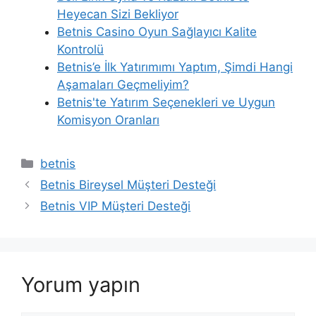
Heyecan Sizi Bekliyor
Betnis Casino Oyun Sağlayıcı Kalite
Kontrolü
Betnis’e İlk Yatırımımı Yaptım, Şimdi Hangi
Aşamaları Geçmeliyim?
Betnis'te Yatırım Seçenekleri ve Uygun
Komisyon Oranları
Kategoriler
betnis
Betnis Bireysel Müşteri Desteği
Betnis VIP Müşteri Desteği
Yorum yapın