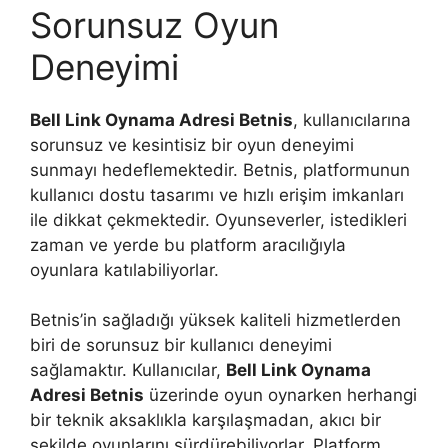
Sorunsuz Oyun
Deneyimi
Bell Link Oynama Adresi Betnis
, kullanıcılarına
sorunsuz ve kesintisiz bir oyun deneyimi
sunmayı hedeflemektedir. Betnis, platformunun
kullanıcı dostu tasarımı ve hızlı erişim imkanları
ile dikkat çekmektedir. Oyunseverler, istedikleri
zaman ve yerde bu platform aracılığıyla
oyunlara katılabiliyorlar.
Betnis’in sağladığı yüksek kaliteli hizmetlerden
biri de sorunsuz bir kullanıcı deneyimi
sağlamaktır. Kullanıcılar,
Bell Link Oynama
Adresi Betnis
üzerinde oyun oynarken herhangi
bir teknik aksaklıkla karşılaşmadan, akıcı bir
şekilde oyunlarını sürdürebiliyorlar. Platform,