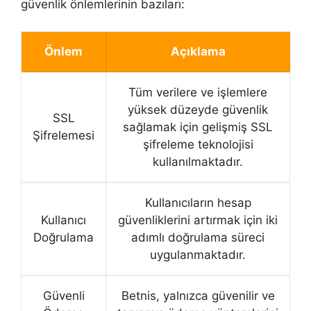
güvenlik önlemlerinin bazıları:
Önlem
Açıklama
Tüm verilere ve işlemlere
yüksek düzeyde güvenlik
SSL
sağlamak için gelişmiş SSL
Şifrelemesi
şifreleme teknolojisi
kullanılmaktadır.
Kullanıcıların hesap
Kullanıcı
güvenliklerini artırmak için iki
Doğrulama
adımlı doğrulama süreci
uygulanmaktadır.
Güvenli
Betnis, yalnızca güvenilir ve