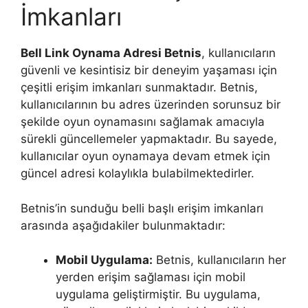
İmkanları
Bell Link Oynama Adresi Betnis
, kullanıcıların
güvenli ve kesintisiz bir deneyim yaşaması için
çeşitli erişim imkanları sunmaktadır. Betnis,
kullanıcılarının bu adres üzerinden sorunsuz bir
şekilde oyun oynamasını sağlamak amacıyla
sürekli güncellemeler yapmaktadır. Bu sayede,
kullanıcılar oyun oynamaya devam etmek için
güncel adresi kolaylıkla bulabilmektedirler.
Betnis’in sunduğu belli başlı erişim imkanları
arasında aşağıdakiler bulunmaktadır:
Mobil Uygulama:
Betnis, kullanıcıların her
yerden erişim sağlaması için mobil
uygulama geliştirmiştir. Bu uygulama,