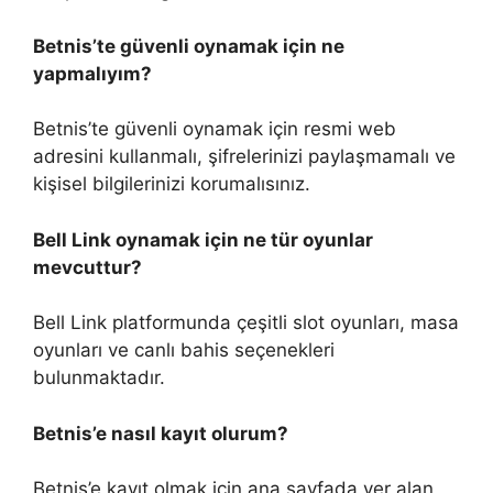
Betnis’te güvenli oynamak için ne
yapmalıyım?
Betnis’te güvenli oynamak için resmi web
adresini kullanmalı, şifrelerinizi paylaşmamalı ve
kişisel bilgilerinizi korumalısınız.
Bell Link oynamak için ne tür oyunlar
mevcuttur?
Bell Link platformunda çeşitli slot oyunları, masa
oyunları ve canlı bahis seçenekleri
bulunmaktadır.
Betnis’e nasıl kayıt olurum?
Betnis’e kayıt olmak için ana sayfada yer alan