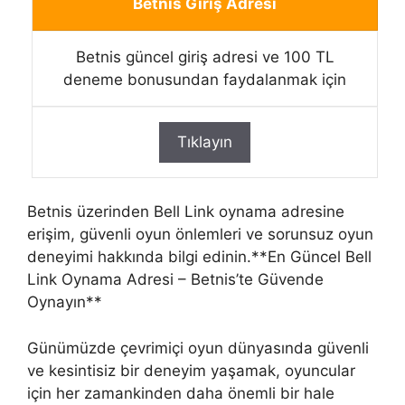
Betnis Giriş Adresi
Betnis güncel giriş adresi ve 100 TL
deneme bonusundan faydalanmak için
Tıklayın
Betnis üzerinden Bell Link oynama adresine
erişim, güvenli oyun önlemleri ve sorunsuz oyun
deneyimi hakkında bilgi edinin.**En Güncel Bell
Link Oynama Adresi – Betnis’te Güvende
Oynayın**
Günümüzde çevrimiçi oyun dünyasında güvenli
ve kesintisiz bir deneyim yaşamak, oyuncular
için her zamankinden daha önemli bir hale