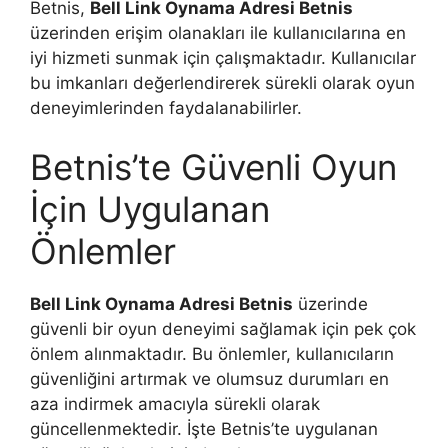
Betnis,
Bell Link Oynama Adresi Betnis
üzerinden erişim olanakları ile kullanıcılarına en
iyi hizmeti sunmak için çalışmaktadır. Kullanıcılar
bu imkanları değerlendirerek sürekli olarak oyun
deneyimlerinden faydalanabilirler.
Betnis’te Güvenli Oyun
İçin Uygulanan
Önlemler
Bell Link Oynama Adresi Betnis
üzerinde
güvenli bir oyun deneyimi sağlamak için pek çok
önlem alınmaktadır. Bu önlemler, kullanıcıların
güvenliğini artırmak ve olumsuz durumları en
aza indirmek amacıyla sürekli olarak
güncellenmektedir. İşte Betnis’te uygulanan