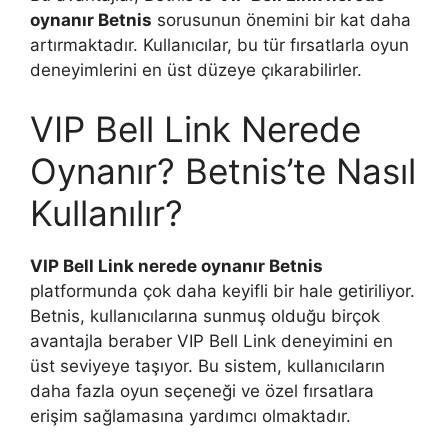
oynanır Betnis
sorusunun önemini bir kat daha
artırmaktadır. Kullanıcılar, bu tür fırsatlarla oyun
deneyimlerini en üst düzeye çıkarabilirler.
VIP Bell Link Nerede
Oynanır? Betnis’te Nasıl
Kullanılır?
VIP Bell Link nerede oynanır Betnis
platformunda çok daha keyifli bir hale getiriliyor.
Betnis, kullanıcılarına sunmuş olduğu birçok
avantajla beraber VIP Bell Link deneyimini en
üst seviyeye taşıyor. Bu sistem, kullanıcıların
daha fazla oyun seçeneği ve özel fırsatlara
erişim sağlamasına yardımcı olmaktadır.