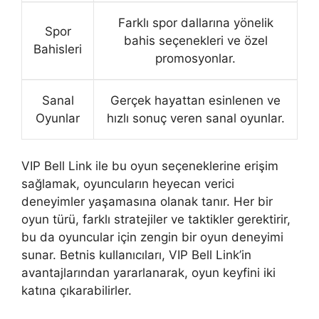
Farklı spor dallarına yönelik
Spor
bahis seçenekleri ve özel
Bahisleri
promosyonlar.
Sanal
Gerçek hayattan esinlenen ve
Oyunlar
hızlı sonuç veren sanal oyunlar.
VIP Bell Link ile bu oyun seçeneklerine erişim
sağlamak, oyuncuların heyecan verici
deneyimler yaşamasına olanak tanır. Her bir
oyun türü, farklı stratejiler ve taktikler gerektirir,
bu da oyuncular için zengin bir oyun deneyimi
sunar. Betnis kullanıcıları, VIP Bell Link’in
avantajlarından yararlanarak, oyun keyfini iki
katına çıkarabilirler.