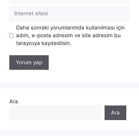
İnternet
sitesi
Daha sonraki yorumlarımda kullanılması için
adım, e-posta adresim ve site adresim bu
tarayıcıya kaydedilsin.
Ara
Ara