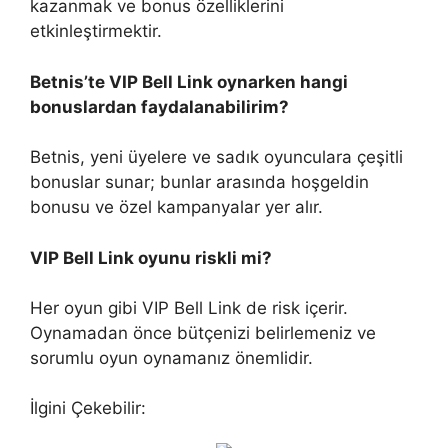
kazanmak ve bonus özelliklerini
etkinleştirmektir.
Betnis’te VIP Bell Link oynarken hangi
bonuslardan faydalanabilirim?
Betnis, yeni üyelere ve sadık oyunculara çeşitli
bonuslar sunar; bunlar arasında hoşgeldin
bonusu ve özel kampanyalar yer alır.
VIP Bell Link oyunu riskli mi?
Her oyun gibi VIP Bell Link de risk içerir.
Oynamadan önce bütçenizi belirlemeniz ve
sorumlu oyun oynamanız önemlidir.
İlgini Çekebilir: