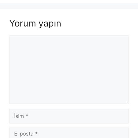
Yorum yapın
Yorum
İsim
E-
posta