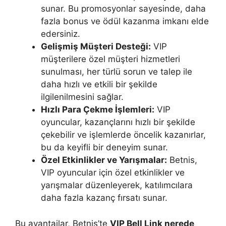
sunar. Bu promosyonlar sayesinde, daha
fazla bonus ve ödül kazanma imkanı elde
edersiniz.
Gelişmiş Müşteri Desteği:
VIP
müşterilere özel müşteri hizmetleri
sunulması, her türlü sorun ve talep ile
daha hızlı ve etkili bir şekilde
ilgilenilmesini sağlar.
Hızlı Para Çekme İşlemleri:
VIP
oyuncular, kazançlarını hızlı bir şekilde
çekebilir ve işlemlerde öncelik kazanırlar,
bu da keyifli bir deneyim sunar.
Özel Etkinlikler ve Yarışmalar:
Betnis,
VIP oyuncular için özel etkinlikler ve
yarışmalar düzenleyerek, katılımcılara
daha fazla kazanç fırsatı sunar.
Bu avantajlar, Betnis’te
VIP Bell Link nerede