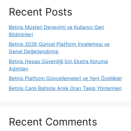
Recent Posts
Betnis Müşteri Deneyimi ve Kullanıcı Geri
Bildirimleri
Betnis 2026 Güncel Platform İncelemesi ve
Genel Değerlendirme
Betnis Hesap Güvenliği İçin Ekstra Koruma
Adımları
Betnis Platform Güncellemeleri ve Yeni Özellikler
Betnis Canlı Bahiste Anlık Oran Takip Yöntemleri
Recent Comments