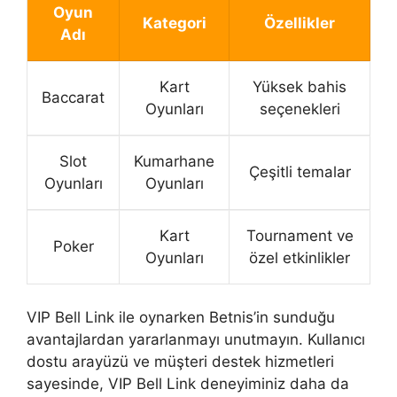
Oyun
Kategori
Özellikler
Adı
Kart
Yüksek bahis
Baccarat
Oyunları
seçenekleri
Slot
Kumarhane
Çeşitli temalar
Oyunları
Oyunları
Kart
Tournament ve
Poker
Oyunları
özel etkinlikler
VIP Bell Link ile oynarken Betnis’in sunduğu
avantajlardan yararlanmayı unutmayın. Kullanıcı
dostu arayüzü ve müşteri destek hizmetleri
sayesinde, VIP Bell Link deneyiminiz daha da