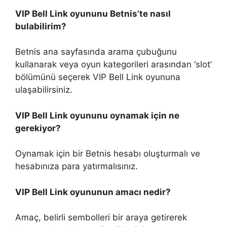
VIP Bell Link oyununu Betnis’te nasıl
bulabilirim?
Betnis ana sayfasında arama çubuğunu
kullanarak veya oyun kategorileri arasından ‘slot’
bölümünü seçerek VIP Bell Link oyununa
ulaşabilirsiniz.
VIP Bell Link oyununu oynamak için ne
gerekiyor?
Oynamak için bir Betnis hesabı oluşturmalı ve
hesabınıza para yatırmalısınız.
VIP Bell Link oyununun amacı nedir?
Amaç, belirli sembolleri bir araya getirerek