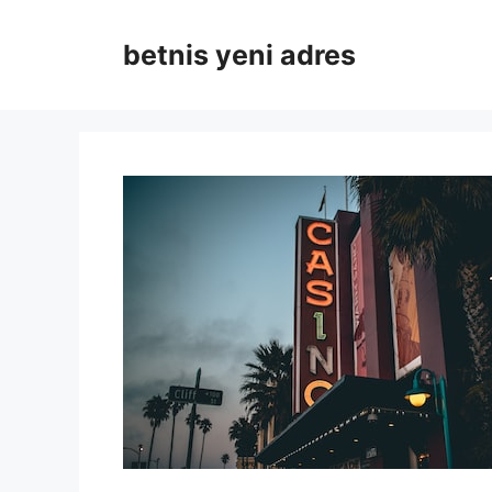
İçeriğe
atla
betnis yeni adres