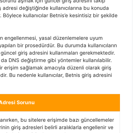
sorunu aşmak için güncel giriş adresini takip
ş adresi değiştiğinde kullanıcılarına bu konuda
Böylece kullanıcılar Betnis’e kesintisiz bir şekilde
rinin engellenmesi, yasal düzenlemelere uyum
n yapılan bir prosedürdür. Bu durumda kullanıcıların
 güncel giriş adresini kullanmaları gerekmektedir.
da DNS değiştirme gibi yöntemler kullanılabilir.
ir erişim sağlamak amacıyla düzenli olarak giriş
r. Bu nedenle kullanıcılar, Betnis giriş adresini
 Adresi Sorunu
azanırken, bu sitelere erişimde bazı güncellemeler
inin giriş adresleri belirli aralıklarla engellenir ve