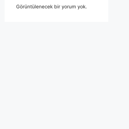
Görüntülenecek bir yorum yok.