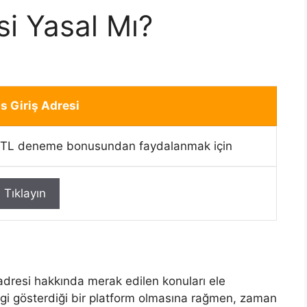
si Yasal Mı?
s Giriş Adresi
00 TL deneme bonusundan faydalanmak için
Tıklayın
ş adresi hakkında merak edilen konuları ele
ilgi gösterdiği bir platform olmasına rağmen, zaman