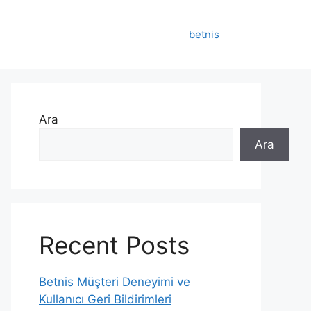
betnis
Ara
Ara
Recent Posts
Betnis Müşteri Deneyimi ve
Kullanıcı Geri Bildirimleri