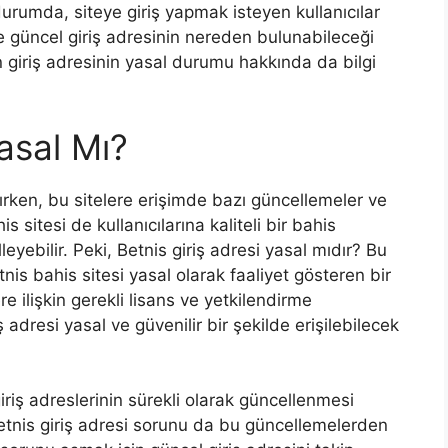
urumda, siteye giriş yapmak isteyen kullanıcılar
ve güncel giriş adresinin nereden bulunabileceği
in giriş adresinin yasal durumu hakkında da bilgi
asal Mı?
nırken, bu sitelere erişimde bazı güncellemeler ve
 sitesi de kullanıcılarına kaliteli bir bahis
eyebilir. Peki, Betnis giriş adresi yasal mıdır? Bu
tnis bahis sitesi yasal olarak faaliyet gösteren bir
re ilişkin gerekli lisans ve yetkilendirme
ş adresi yasal ve güvenilir bir şekilde erişilebilecek
iriş adreslerinin sürekli olarak güncellenmesi
. Betnis giriş adresi sorunu da bu güncellemelerden