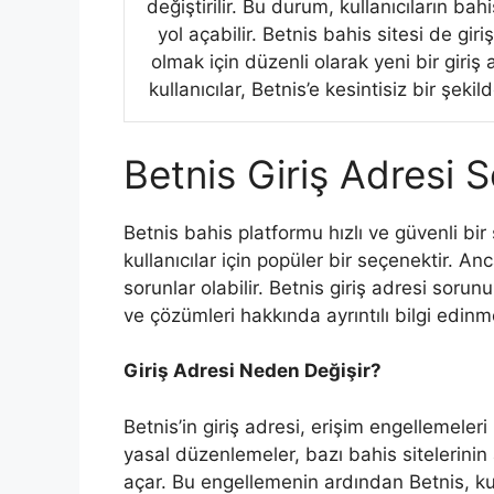
değiştirilir. Bu durum, kullanıcıların b
yol açabilir. Betnis bahis sitesi de gir
olmak için düzenli olarak yeni bir giriş 
kullanıcılar, Betnis’e kesintisiz bir şek
Betnis Giriş Adresi 
Betnis bahis platformu hızlı ve güvenli bi
kullanıcılar için popüler bir seçenektir. A
sorunlar olabilir. Betnis giriş adresi soru
ve çözümleri hakkında ayrıntılı bilgi edi
Giriş Adresi Neden Değişir?
Betnis’in giriş adresi, erişim engellemele
yasal düzenlemeler, bazı bahis sitelerinin
açar. Bu engellemenin ardından Betnis, kul