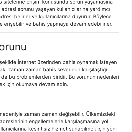
ahis sitelerine erişim konusunda sorun yaşamasına
iş adresi sorunu yaşayan kullanıcılarına yardımcı
adresi belirler ve kullanıcılarına duyurur. Böylece
ilde erişebilir ve bahis yapmaya devam edebilirler.
Sorunu
r şekilde İnternet üzerinden bahis oynamak isteyen
ncak, zaman zaman bahis severlerin karşılaştığı
nu da bu problemlerden biridir. Bu sorunun nedenleri
nmek için okumaya devam edin.
ri nedeniyle zaman zaman değişebilir. Ülkemizdeki
 adreslerinin engellemelerle karşılaşmasına yol
lanıcılarına kesintisiz hizmet sunabilmek için yeni