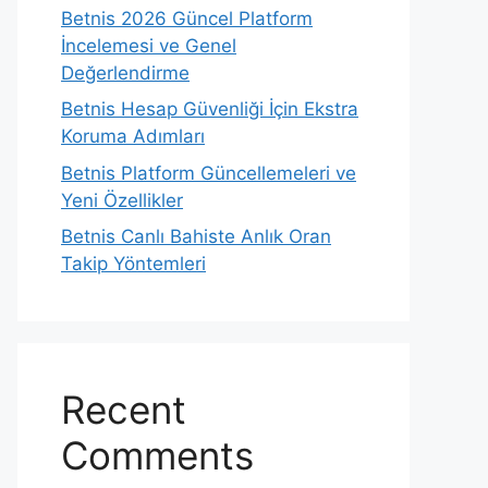
Betnis 2026 Güncel Platform
İncelemesi ve Genel
Değerlendirme
Betnis Hesap Güvenliği İçin Ekstra
Koruma Adımları
Betnis Platform Güncellemeleri ve
Yeni Özellikler
Betnis Canlı Bahiste Anlık Oran
Takip Yöntemleri
Recent
Comments