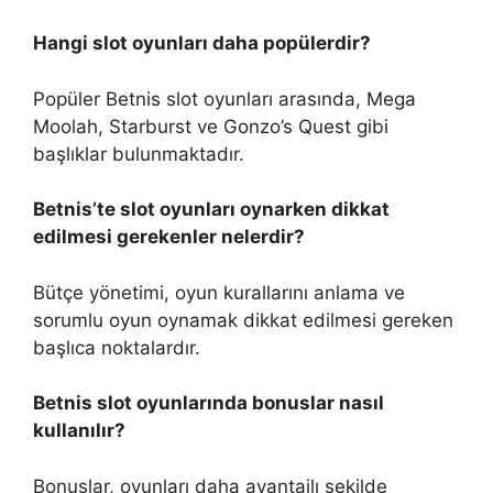
Hangi slot oyunları daha popülerdir?
Popüler Betnis slot oyunları arasında, Mega
Moolah, Starburst ve Gonzo’s Quest gibi
başlıklar bulunmaktadır.
Betnis’te slot oyunları oynarken dikkat
edilmesi gerekenler nelerdir?
Bütçe yönetimi, oyun kurallarını anlama ve
sorumlu oyun oynamak dikkat edilmesi gereken
başlıca noktalardır.
Betnis slot oyunlarında bonuslar nasıl
kullanılır?
Bonuslar, oyunları daha avantajlı şekilde