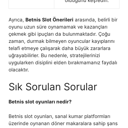
olduğunu keşfedin.
Ayrıca,
Betnis Slot Önerileri
arasında, belirli bir
oyunu uzun süre oynamamak ve kazançları
çekmek gibi ipuçları da bulunmaktadır. Çoğu
zaman, durmak bilmeyen oyuncular kayıplarını
telafi etmeye çalışarak daha büyük zararlara
uğrayabilirler. Bu nedenle, stratejilerinizi
uygularken disiplini elden bırakmamanız faydalı
olacaktır.
Sık Sorulan Sorular
Betnis slot oyunları nedir?
Betnis slot oyunları, sanal kumar platformları
üzerinde oynanan döner makaralara sahip şans