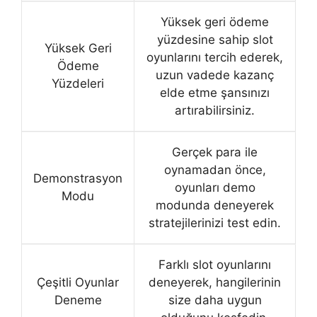
Yüksek geri ödeme
yüzdesine sahip slot
Yüksek Geri
oyunlarını tercih ederek,
Ödeme
uzun vadede kazanç
Yüzdeleri
elde etme şansınızı
artırabilirsiniz.
Gerçek para ile
oynamadan önce,
Demonstrasyon
oyunları demo
Modu
modunda deneyerek
stratejilerinizi test edin.
Farklı slot oyunlarını
Çeşitli Oyunlar
deneyerek, hangilerinin
Deneme
size daha uygun