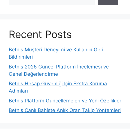
Recent Posts
Betnis Müşteri Deneyimi ve Kullanıcı Geri
Bildirimleri
Betnis 2026 Güncel Platform İncelemesi ve
Genel Değerlendirme
Betnis Hesap Güvenliği İçin Ekstra Koruma
Adımları
Betnis Platform Güncellemeleri ve Yeni Özellikler
Betnis Canlı Bahiste Anlık Oran Takip Yöntemleri