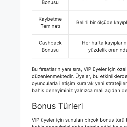
Bonusu
Kaybetme
Belirli bir ölçüde kayıp
Teminatı
Cashback
Her hafta kayıplarını
Bonusu
yüzdelik oranınd
Bu fırsatların yanı sıra, VIP üyeler için öze
düzenlenmektedir. Üyeler, bu etkinliklerde
oyuncularla iletişim kurarak yeni stratejiler 
bahis deneyiminiz yalnızca mali açıdan değ
Bonus Türleri
VIP üyeler için sunulan birçok bonus türü