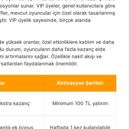
syonlar sunar. VIP üyeler, genel kullanıcılara göre
klifler, mevcut oyuncular için özel olarak tasarlanmış
iştir. VIP üyelik sayesinde, birçok alanda
nde yüksek oranlar, özel etkinliklere katılım ve daha
. Bu durum, oyuncuların daha fazla kazanç elde
i artırmalarını sağlar. Özellikle nakit akışı ve
ırsatlardan faydalanmak önemlidir.
ar
Aktivasyon Şartları
 ekstra kazanç
Minimum 100 TL yatırım
antılı ek bonus
Haftada 1 kez kullanılabilir