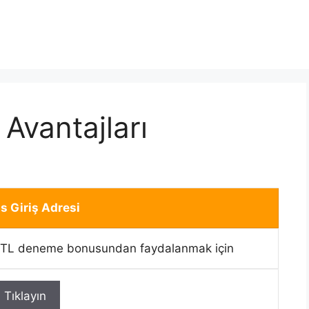
 Avantajları
s Giriş Adresi
00 TL deneme bonusundan faydalanmak için
Tıklayın