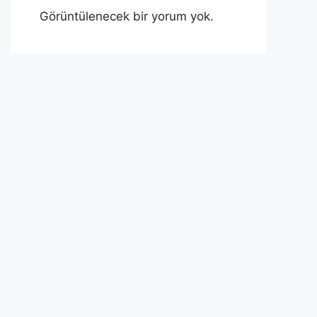
Görüntülenecek bir yorum yok.