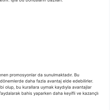
irir. İşte bu bonusların bazıları:
nilenen promosyonlar da sunulmaktadır. Bu
 dönemlerde daha fazla avantaj elde edebilirler.
tabi olup, bu kurallara uymak kaydıyla avantajlar
faydalarak bahis yaparken daha keyifli ve kazançlı