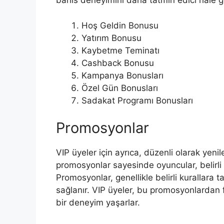
bahis deneyimini daha tatmin edici hale get
Hoş Geldin Bonusu
Yatırım Bonusu
Kaybetme Teminatı
Cashback Bonusu
Kampanya Bonusları
Özel Gün Bonusları
Sadakat Programı Bonusları
Promosyonlar
VIP üyeler için ayrıca, düzenli olarak ye
promosyonlar sayesinde oyuncular, belirli
Promosyonlar, genellikle belirli kurallara 
sağlanır. VIP üyeler, bu promosyonlardan 
bir deneyim yaşarlar.