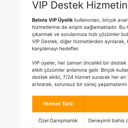
VIP Destek Hizmetin
Betnis VIP Üyelik
kullanıcıları, birçok av
hizmetlerine de erişim sağlamaktadır. Bu 
çıkarmak ve sorularınıza hızlı çözümler bu
VIP Destek, diğer hizmetlerden ayrılarak, kul
karşılamayı hedefler.
VIP üyeler, her zaman öncelikli bir destek a
etkili çözümler anlamına gelir. Birçok kulla
destek ekibi, 7/24 hizmet sunarak her an 
artırarak, sorunsuz bir süreç yaşamalarını 
Hizmet Türü
Özel Danışmanlık
Deneyimli bahis da