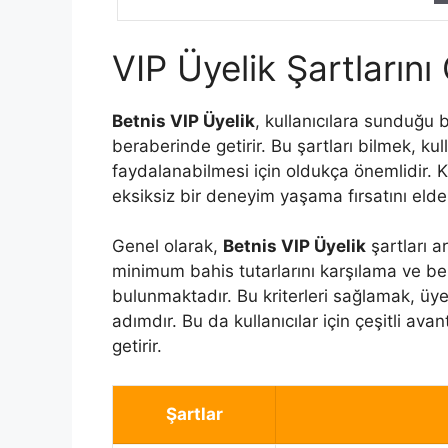
VIP Üyelik Şartların
Betnis VIP Üyelik
, kullanıcılara sunduğu b
beraberinde getirir. Bu şartları bilmek, kull
faydalanabilmesi için oldukça önemlidir. Kul
eksiksiz bir deneyim yaşama fırsatını elde
Genel olarak,
Betnis VIP Üyelik
şartları ar
minimum bahis tutarlarını karşılama ve belir
bulunmaktadır. Bu kriterleri sağlamak, üy
adımdır. Bu da kullanıcılar için çeşitli av
getirir.
Şartlar