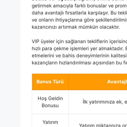
getirmek amacıyla farklı bonuslar ve promo
daha avantajlı fırsatlarla karşılaşır. Bu te
ve onların ihtiyaçlarına göre şekillendirilm
kazancınızı artırmak mümkün olacaktır.
VIP üyeler için sağlanan tekliflerin içerisi
hızlı para çekme işlemleri yer almaktadır
etmelerini ve bahis deneyimlerinin kalitesin
kazançların hızlandırılması açısından bu f
Bonus Türü
Avantajl
Hoş Geldin
İlk yatırımınıza ek,
Bonusu
Yatırım
Yatırım miktarınıza or