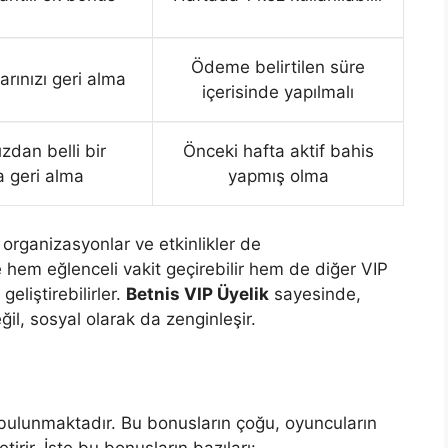
Ödeme belirtilen süre
larınızı geri alma
içerisinde yapılmalı
zdan belli bir
Önceki hafta aktif bahis
a geri alma
yapmış olma
l organizasyonlar ve etkinlikler de
 hem eğlenceli vakit geçirebilir hem de diğer VIP
geliştirebilirler.
Betnis VIP Üyelik
sayesinde,
il, sosyal olarak da zenginleşir.
 bulunmaktadır. Bu bonusların çoğu, oyuncuların