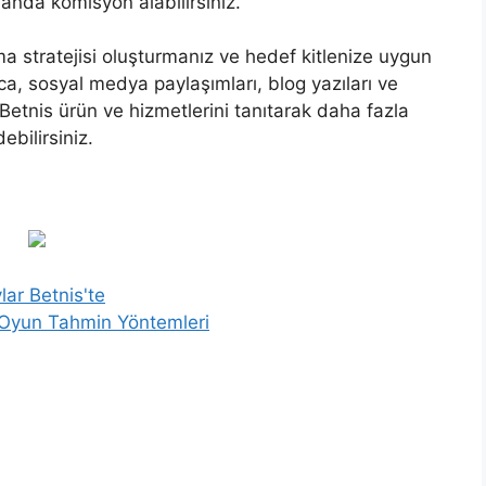
oranda komisyon alabilirsiniz.
ma stratejisi oluşturmanız ve hedef kitlenize uygun
ca, sosyal medya paylaşımları, blog yazıları ve
e Betnis ürün ve hizmetlerini tanıtarak daha fazla
ebilirsiniz.
lar Betnis'te
e Oyun Tahmin Yöntemleri