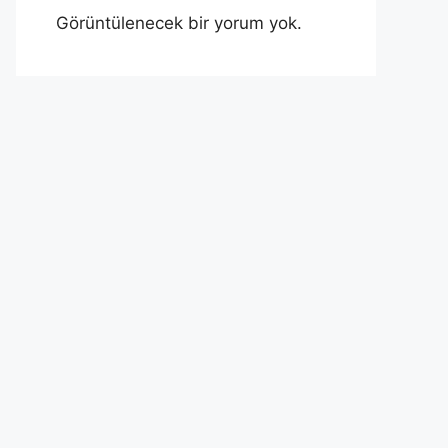
Görüntülenecek bir yorum yok.