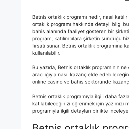
Betnis ortaklık programı nedir, nasıl katıl
ortaklık programı hakkında detaylı bilgi b
bahis alanında faaliyet gösteren bir şirket
program, katılımcılara şirketin sunduğu hi
fırsatı sunar. Betnis ortaklık programına 
kullanılabilir.
Bu yazıda, Betnis ortaklık programının ne 
aracılığıyla nasıl kazanç elde edebileceğin
online casino ve bahis sektöründe kazanç 
Betnis ortaklık programıyla ilgili daha faz
katılabileceğinizi öğrenmek için yazımızı m
programıyla ilgili detayları birlikte inceleye
Betnis ortaklık prog