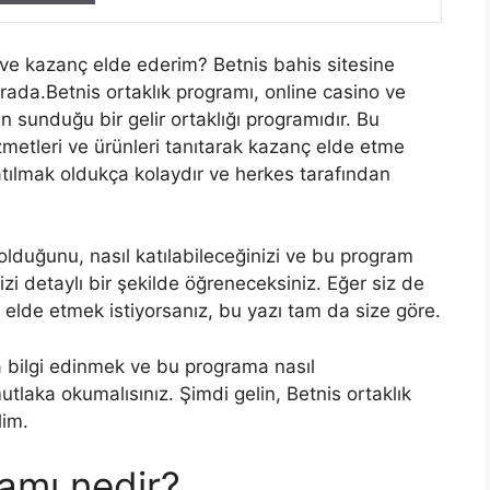
ır ve kazanç elde ederim? Betnis bahis sitesine
urada.Betnis ortaklık programı, online casino ve
in sunduğu bir gelir ortaklığı programıdır. Bu
zmetleri ve ürünleri tanıtarak kazanç elde etme
katılmak oldukça kolaydır ve herkes tarafından
olduğunu, nasıl katılabileceğinizi ve bu program
izi detaylı bir şekilde öğreneceksiniz. Eğer siz de
elde etmek istiyorsanız, bu yazı tam da size göre.
la bilgi edinmek ve bu programa nasıl
utlaka okumalısınız. Şimdi gelin, Betnis ortaklık
lim.
ramı nedir?