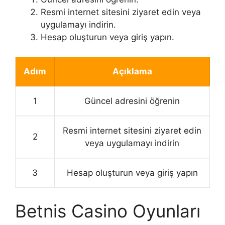
Resmi internet sitesini ziyaret edin veya
uygulamayı indirin.
Hesap oluşturun veya giriş yapın.
Adım
Açıklama
1
Güncel adresini öğrenin
Resmi internet sitesini ziyaret edin
2
veya uygulamayı indirin
3
Hesap oluşturun veya giriş yapın
Betnis Casino Oyunları