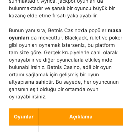
sunmaktadır. Ayrıca, jackpot oyunları da
bulunmaktadır ve şanslı bir oyuncu büyük bir
kazanç elde etme fırsatı yakalayabilir.
Bunun yanı sıra, Betnis Casino’da popüler
masa
oyunları
da mevcuttur. Blackjack, rulet ve poker
gibi oyunları oynamak isterseniz, bu platform
tam size göre. Gerçek krupiyelerle canlı olarak
oynayabilir ve diğer oyuncularla etkileşimde
bulunabilirsiniz. Betnis Casino, adil bir oyun
ortamı sağlamak için gelişmiş bir oyun
altyapısına sahiptir. Bu sayede, her oyuncunun
şansının eşit olduğu bir ortamda oyun
oynayabilirsiniz.
Oyunlar
Açıklama