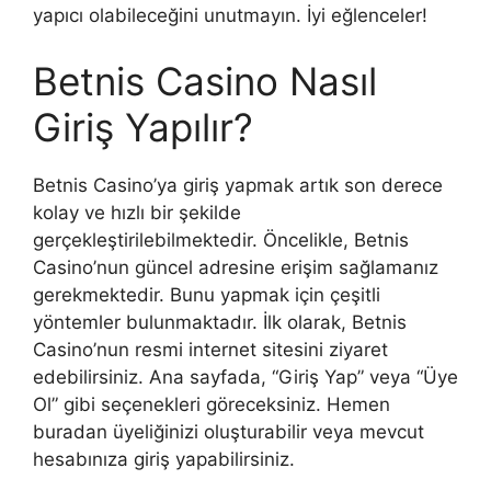
yapıcı olabileceğini unutmayın. İyi eğlenceler!
Betnis Casino Nasıl
Giriş Yapılır?
Betnis Casino’ya giriş yapmak artık son derece
kolay ve hızlı bir şekilde
gerçekleştirilebilmektedir. Öncelikle, Betnis
Casino’nun güncel adresine erişim sağlamanız
gerekmektedir. Bunu yapmak için çeşitli
yöntemler bulunmaktadır. İlk olarak, Betnis
Casino’nun resmi internet sitesini ziyaret
edebilirsiniz. Ana sayfada, “Giriş Yap” veya “Üye
Ol” gibi seçenekleri göreceksiniz. Hemen
buradan üyeliğinizi oluşturabilir veya mevcut
hesabınıza giriş yapabilirsiniz.