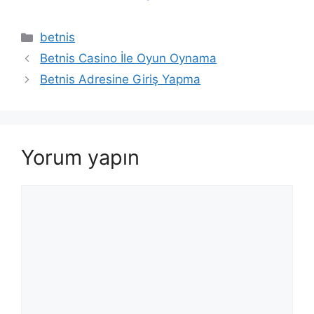
Kategoriler
betnis
Betnis Casino İle Oyun Oynama
Betnis Adresine Giriş Yapma
Yorum yapın
Yorum