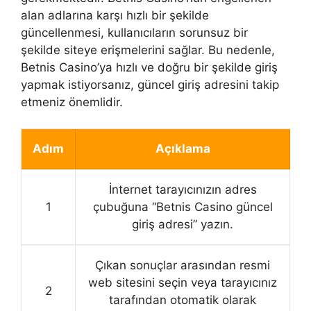
alan adlarına karşı hızlı bir şekilde
güncellenmesi, kullanıcıların sorunsuz bir
şekilde siteye erişmelerini sağlar. Bu nedenle,
Betnis Casino’ya hızlı ve doğru bir şekilde giriş
yapmak istiyorsanız, güncel giriş adresini takip
etmeniz önemlidir.
Adım
Açıklama
İnternet tarayıcınızın adres
1
çubuğuna “Betnis Casino güncel
giriş adresi” yazın.
Çıkan sonuçlar arasından resmi
web sitesini seçin veya tarayıcınız
2
tarafından otomatik olarak