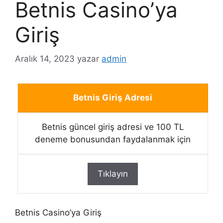
Betnis Casino’ya
Giriş
Aralık 14, 2023
yazar
admin
Betnis Giriş Adresi
Betnis güncel giriş adresi ve 100 TL
deneme bonusundan faydalanmak için
Tıklayın
Betnis Casino’ya Giriş