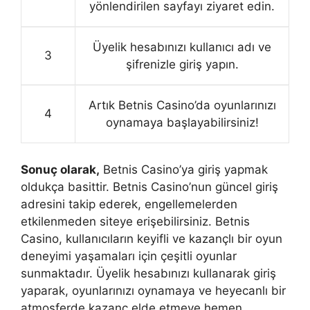
yönlendirilen sayfayı ziyaret edin.
Üyelik hesabınızı kullanıcı adı ve
3
şifrenizle giriş yapın.
Artık Betnis Casino’da oyunlarınızı
4
oynamaya başlayabilirsiniz!
Sonuç olarak,
Betnis Casino’ya giriş yapmak
oldukça basittir. Betnis Casino’nun güncel giriş
adresini takip ederek, engellemelerden
etkilenmeden siteye erişebilirsiniz. Betnis
Casino, kullanıcıların keyifli ve kazançlı bir oyun
deneyimi yaşamaları için çeşitli oyunlar
sunmaktadır. Üyelik hesabınızı kullanarak giriş
yaparak, oyunlarınızı oynamaya ve heyecanlı bir
atmosferde kazanç elde etmeye hemen