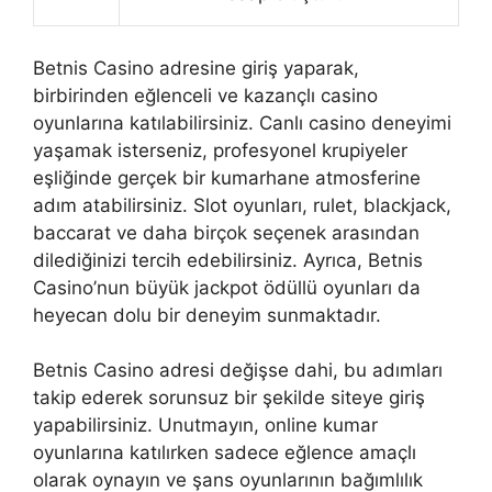
Betnis Casino adresine giriş yaparak,
birbirinden eğlenceli ve kazançlı casino
oyunlarına katılabilirsiniz. Canlı casino deneyimi
yaşamak isterseniz, profesyonel krupiyeler
eşliğinde gerçek bir kumarhane atmosferine
adım atabilirsiniz. Slot oyunları, rulet, blackjack,
baccarat ve daha birçok seçenek arasından
dilediğinizi tercih edebilirsiniz. Ayrıca, Betnis
Casino’nun büyük jackpot ödüllü oyunları da
heyecan dolu bir deneyim sunmaktadır.
Betnis Casino adresi değişse dahi, bu adımları
takip ederek sorunsuz bir şekilde siteye giriş
yapabilirsiniz. Unutmayın, online kumar
oyunlarına katılırken sadece eğlence amaçlı
olarak oynayın ve şans oyunlarının bağımlılık