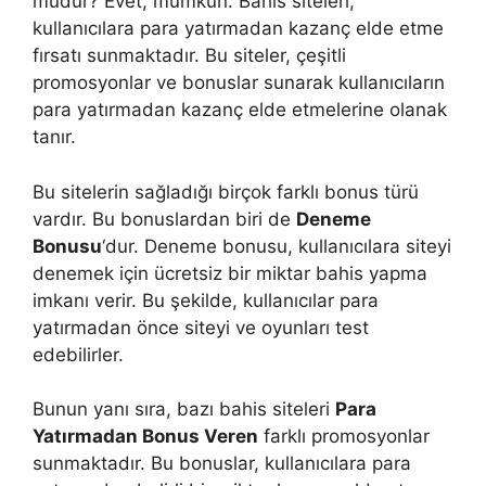
müdür? Evet, mümkün. Bahis siteleri,
kullanıcılara para yatırmadan kazanç elde etme
fırsatı sunmaktadır. Bu siteler, çeşitli
promosyonlar ve bonuslar sunarak kullanıcıların
para yatırmadan kazanç elde etmelerine olanak
tanır.
Bu sitelerin sağladığı birçok farklı bonus türü
vardır. Bu bonuslardan biri de
Deneme
Bonusu
‘dur. Deneme bonusu, kullanıcılara siteyi
denemek için ücretsiz bir miktar bahis yapma
imkanı verir. Bu şekilde, kullanıcılar para
yatırmadan önce siteyi ve oyunları test
edebilirler.
Bunun yanı sıra, bazı bahis siteleri
Para
Yatırmadan Bonus Veren
farklı promosyonlar
sunmaktadır. Bu bonuslar, kullanıcılara para