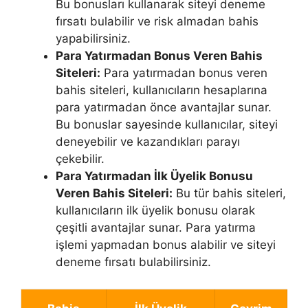
Bu bonusları kullanarak siteyi deneme
fırsatı bulabilir ve risk almadan bahis
yapabilirsiniz.
Para Yatırmadan Bonus Veren Bahis
Siteleri:
Para yatırmadan bonus veren
bahis siteleri, kullanıcıların hesaplarına
para yatırmadan önce avantajlar sunar.
Bu bonuslar sayesinde kullanıcılar, siteyi
deneyebilir ve kazandıkları parayı
çekebilir.
Para Yatırmadan İlk Üyelik Bonusu
Veren Bahis Siteleri:
Bu tür bahis siteleri,
kullanıcıların ilk üyelik bonusu olarak
çeşitli avantajlar sunar. Para yatırma
işlemi yapmadan bonus alabilir ve siteyi
deneme fırsatı bulabilirsiniz.