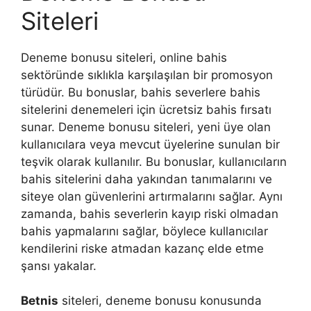
Siteleri
Deneme bonusu siteleri, online bahis
sektöründe sıklıkla karşılaşılan bir promosyon
türüdür. Bu bonuslar, bahis severlere bahis
sitelerini denemeleri için ücretsiz bahis fırsatı
sunar. Deneme bonusu siteleri, yeni üye olan
kullanıcılara veya mevcut üyelerine sunulan bir
teşvik olarak kullanılır. Bu bonuslar, kullanıcıların
bahis sitelerini daha yakından tanımalarını ve
siteye olan güvenlerini artırmalarını sağlar. Aynı
zamanda, bahis severlerin kayıp riski olmadan
bahis yapmalarını sağlar, böylece kullanıcılar
kendilerini riske atmadan kazanç elde etme
şansı yakalar.
Betnis
siteleri, deneme bonusu konusunda