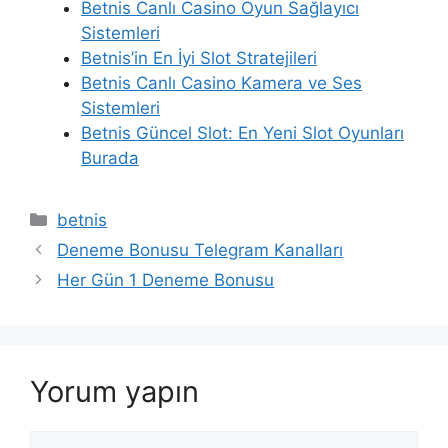
Betnis Canlı Casino Oyun Sağlayıcı
Sistemleri
Betnis’in En İyi Slot Stratejileri
Betnis Canlı Casino Kamera ve Ses
Sistemleri
Betnis Güncel Slot: En Yeni Slot Oyunları
Burada
Kategoriler
betnis
Deneme Bonusu Telegram Kanalları
Her Gün 1 Deneme Bonusu
Yorum yapın
Yorum