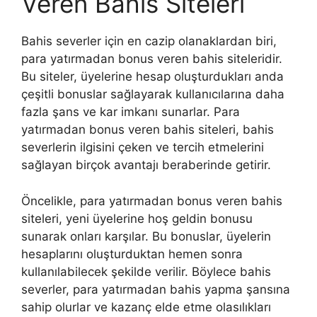
Veren Bahis Siteleri
Bahis severler için en cazip olanaklardan biri,
para yatırmadan bonus veren bahis siteleridir.
Bu siteler, üyelerine hesap oluşturdukları anda
çeşitli bonuslar sağlayarak kullanıcılarına daha
fazla şans ve kar imkanı sunarlar. Para
yatırmadan bonus veren bahis siteleri, bahis
severlerin ilgisini çeken ve tercih etmelerini
sağlayan birçok avantajı beraberinde getirir.
Öncelikle, para yatırmadan bonus veren bahis
siteleri, yeni üyelerine hoş geldin bonusu
sunarak onları karşılar. Bu bonuslar, üyelerin
hesaplarını oluşturduktan hemen sonra
kullanılabilecek şekilde verilir. Böylece bahis
severler, para yatırmadan bahis yapma şansına
sahip olurlar ve kazanç elde etme olasılıkları