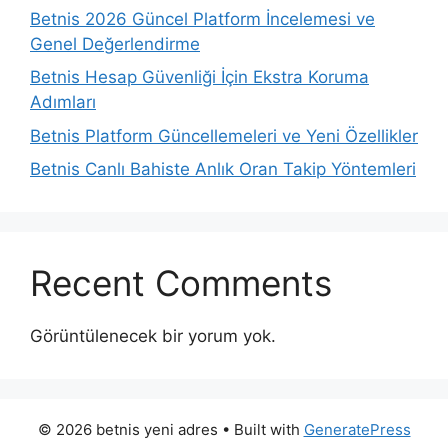
Betnis 2026 Güncel Platform İncelemesi ve
Genel Değerlendirme
Betnis Hesap Güvenliği İçin Ekstra Koruma
Adımları
Betnis Platform Güncellemeleri ve Yeni Özellikler
Betnis Canlı Bahiste Anlık Oran Takip Yöntemleri
Recent Comments
Görüntülenecek bir yorum yok.
© 2026 betnis yeni adres
• Built with
GeneratePress