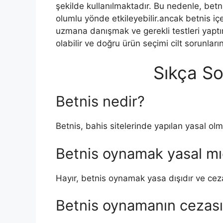
şekilde kullanılmaktadır. Bu nedenle, betnis
olumlu yönde etkileyebilir.ancak betnis i
uzmana danışmak ve gerekli testleri yaptırm
olabilir ve doğru ürün seçimi cilt sorunların
Sıkça So
Betnis nedir?
Betnis, bahis sitelerinde yapılan yasal o
Betnis oynamak yasal mı
Hayır, betnis oynamak yasa dışıdır ve cezai
Betnis oynamanın cezası