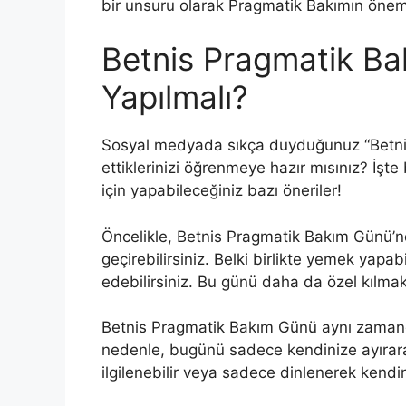
bir unsuru olarak Pragmatik Bakımın önem
Betnis Pragmatik B
Yapılmalı?
Sosyal medyada sıkça duyduğunuz “Betn
ettiklerinizi öğrenmeye hazır mısınız? İşte
için yapabileceğiniz bazı öneriler!
Öncelikle, Betnis Pragmatik Bakım Günü’nde
geçirebilirsiniz. Belki birlikte yemek yapab
edebilirsiniz. Bu günü daha da özel kılmak i
Betnis Pragmatik Bakım Günü aynı zamand
nedenle, bugünü sadece kendinize ayırarak 
ilgilenebilir veya sadece dinlenerek kendini