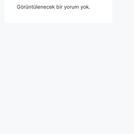
Görüntülenecek bir yorum yok.