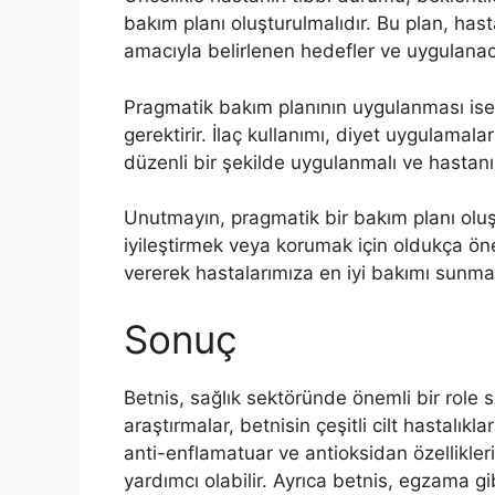
bakım planı oluşturulmalıdır. Bu plan, ha
amacıyla belirlenen hedefler ve uygulanac
Pragmatik bakım planının uygulanması ise, 
gerektirir. İlaç kullanımı, diyet uygulamala
düzenli bir şekilde uygulanmalı ve hastanı
Unutmayın, pragmatik bir bakım planı olu
iyileştirmek veya korumak için oldukça ö
vererek hastalarımıza en iyi bakımı sunmal
Sonuç
Betnis, sağlık sektöründe önemli bir role sa
araştırmalar, betnisin çeşitli cilt hastalık
anti-enflamatuar ve antioksidan özellikleri, 
yardımcı olabilir. Ayrıca betnis, egzama gibi