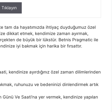
Tıklayın
şte tam da hayatımızda ihtiyaç duyduğumuz özel
mize dikkat etmek, kendimize zaman ayırmak,
ekten de büyük bir lükstür. Betnis Pragmatic ile
dinize iyi bakmak için harika bir fırsattır.
ti, kendinize ayırdığınız özel zaman dilimlerinden
bakmak, ruhunuzu ve bedeninizi dinlendirmek artık
 Günü Ve Saati’na yer vermek, kendinize yapılan