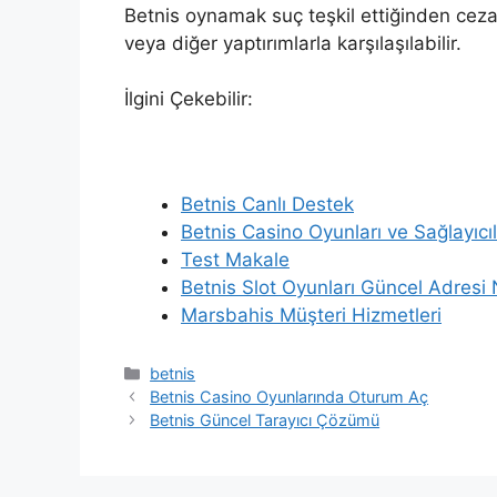
Betnis oynamak suç teşkil ettiğinden ceza 
veya diğer yaptırımlarla karşılaşılabilir.
İlgini Çekebilir:
Betnis Canlı Destek
Betnis Casino Oyunları ve Sağlayıcıl
Test Makale
Betnis Slot Oyunları Güncel Adresi
Marsbahis Müşteri Hizmetleri
Kategoriler
betnis
Betnis Casino Oyunlarında Oturum Aç
Betnis Güncel Tarayıcı Çözümü