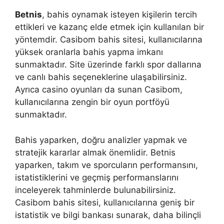
Betnis
, bahis oynamak isteyen kişilerin tercih
ettikleri ve kazanç elde etmek için kullanılan bir
yöntemdir. Casibom bahis sitesi, kullanıcılarına
yüksek oranlarla bahis yapma imkanı
sunmaktadır. Site üzerinde farklı spor dallarına
ve canlı bahis seçeneklerine ulaşabilirsiniz.
Ayrıca casino oyunları da sunan Casibom,
kullanıcılarına zengin bir oyun portföyü
sunmaktadır.
Bahis yaparken, doğru analizler yapmak ve
stratejik kararlar almak önemlidir. Betnis
yaparken, takım ve sporcuların performansını,
istatistiklerini ve geçmiş performanslarını
inceleyerek tahminlerde bulunabilirsiniz.
Casibom bahis sitesi, kullanıcılarına geniş bir
istatistik ve bilgi bankası sunarak, daha bilinçli