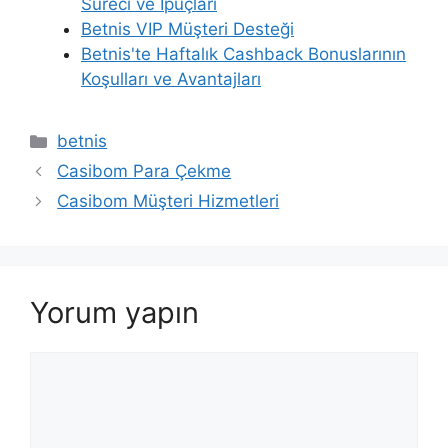
Süreci ve İpuçları
Betnis VIP Müşteri Desteği
Betnis'te Haftalık Cashback Bonuslarının
Koşulları ve Avantajları
Kategoriler
betnis
Casibom Para Çekme
Casibom Müşteri Hizmetleri
Yorum yapın
Yorum