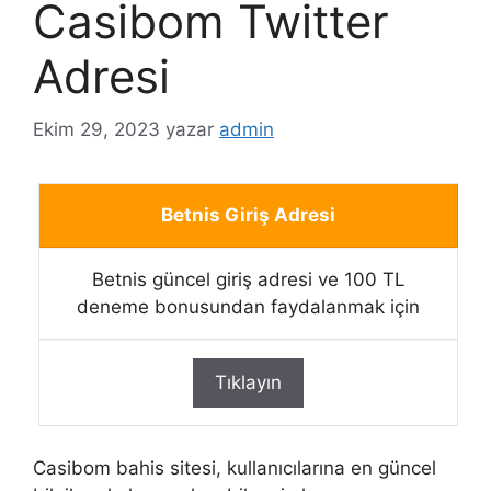
Casibom Twitter
Adresi
Ekim 29, 2023
yazar
admin
Betnis Giriş Adresi
Betnis güncel giriş adresi ve 100 TL
deneme bonusundan faydalanmak için
Tıklayın
Casibom bahis sitesi, kullanıcılarına en güncel