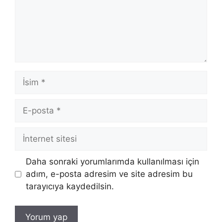
İsim
E-
posta
İnternet
sitesi
Daha sonraki yorumlarımda kullanılması için
adım, e-posta adresim ve site adresim bu
tarayıcıya kaydedilsin.