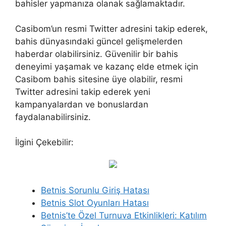
bahisler yapmanıza olanak sağlamaktadır.
Casibom’un resmi Twitter adresini takip ederek,
bahis dünyasındaki güncel gelişmelerden
haberdar olabilirsiniz. Güvenilir bir bahis
deneyimi yaşamak ve kazanç elde etmek için
Casibom bahis sitesine üye olabilir, resmi
Twitter adresini takip ederek yeni
kampanyalardan ve bonuslardan
faydalanabilirsiniz.
İlgini Çekebilir:
Betnis Sorunlu Giriş Hatası
Betnis Slot Oyunları Hatası
Betnis’te Özel Turnuva Etkinlikleri: Katılım