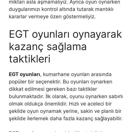
miktarı asla aşmamalıyız. Ayrıca oyun oynarken
duygularımızı kontrol altında tutarak mantıklı
kararlar vermeye özen göstermeliyiz.
EGT oyunları oynayarak
kazanç sağlama
taktikleri
EGT oyunları
, kumarhane oyunları arasında
popüler bir seçenektir. Bu oyunları oynarken
dikkat edilmesi gereken bazı taktikler
bulunmaktadır. İlk olarak, oyunu oynarken sabırlı
olmak oldukça önemlidir. Hızlı ve aceleci bir
şekilde oyun oynamak yerine, sakin ve planlı bir
şekilde ilerlemek daha fazla kazanç sağlayabilir.