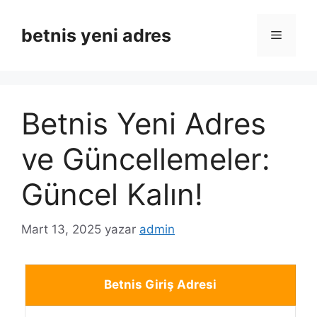
İçeriğe
atla
betnis yeni adres
Menü
Betnis Yeni Adres
ve Güncellemeler:
Güncel Kalın!
Mart 13, 2025
yazar
admin
Betnis Giriş Adresi