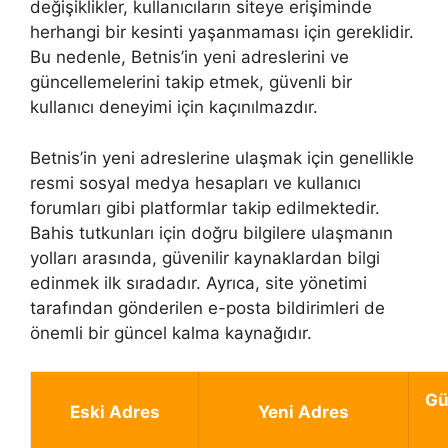
değişiklikler, kullanıcıların siteye erişiminde
herhangi bir kesinti yaşanmaması için gereklidir.
Bu nedenle, Betnis’in yeni adreslerini ve
güncellemelerini takip etmek, güvenli bir
kullanıcı deneyimi için kaçınılmazdır.
Betnis’in yeni adreslerine ulaşmak için genellikle
resmi sosyal medya hesapları ve kullanıcı
forumları gibi platformlar takip edilmektedir.
Bahis tutkunları için doğru bilgilere ulaşmanın
yolları arasında, güvenilir kaynaklardan bilgi
edinmek ilk sıradadır. Ayrıca, site yönetimi
tarafından gönderilen e-posta bildirimleri de
önemli bir güncel kalma kaynağıdır.
Gü
Eski Adres
Yeni Adres