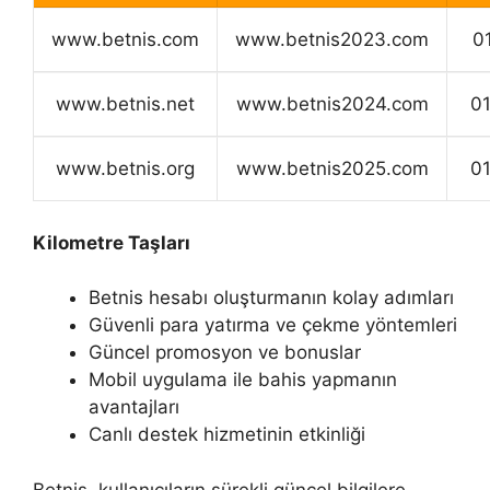
www.betnis.com
www.betnis2023.com
0
www.betnis.net
www.betnis2024.com
0
www.betnis.org
www.betnis2025.com
01
Kilometre Taşları
Betnis hesabı oluşturmanın kolay adımları
Güvenli para yatırma ve çekme yöntemleri
Güncel promosyon ve bonuslar
Mobil uygulama ile bahis yapmanın
avantajları
Canlı destek hizmetinin etkinliği
Betnis, kullanıcıların sürekli güncel bilgilere