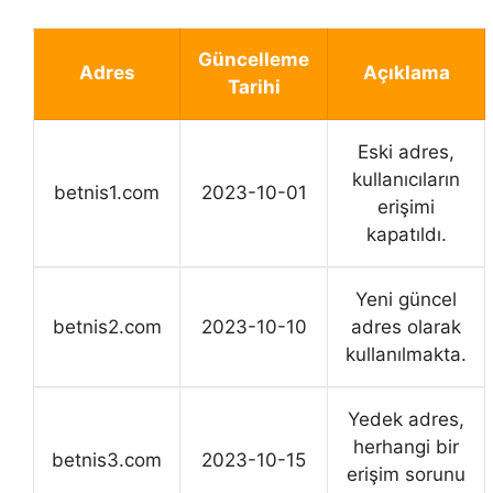
Güncelleme
Adres
Açıklama
Tarihi
Eski adres,
kullanıcıların
betnis1.com
2023-10-01
erişimi
kapatıldı.
Yeni güncel
betnis2.com
2023-10-10
adres olarak
kullanılmakta.
Yedek adres,
herhangi bir
betnis3.com
2023-10-15
erişim sorunu