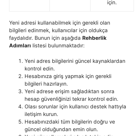
için.
Yeni adresi kullanabilmek için gerekli olan
bilgileri edinmek, kullanıcılar için oldukça
faydalıdır. Bunun için aşağıda
Rehberlik
Adımları
listesi bulunmaktadır:
Yeni adres bilgilerini güncel kaynaklardan
kontrol edin.
Hesabınıza giriş yapmak için gerekli
bilgileri hazırlayın.
Yeni adrese erişim sağladıktan sonra
hesap güvenliğinizi tekrar kontrol edin.
Olası sorunlar için kullanıcı destek hattıyla
iletişim kurun.
Hesabınızdaki tüm bilgilerin doğru ve
güncel olduğundan emin olun.