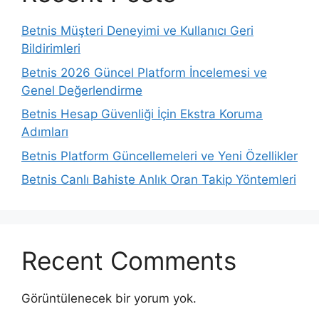
Betnis Müşteri Deneyimi ve Kullanıcı Geri
Bildirimleri
Betnis 2026 Güncel Platform İncelemesi ve
Genel Değerlendirme
Betnis Hesap Güvenliği İçin Ekstra Koruma
Adımları
Betnis Platform Güncellemeleri ve Yeni Özellikler
Betnis Canlı Bahiste Anlık Oran Takip Yöntemleri
Recent Comments
Görüntülenecek bir yorum yok.