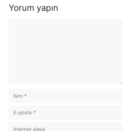
Yorum yapın
Yorum
İsim
E-
posta
İnternet