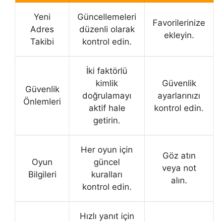
Yeni
Güncellemeleri
Favorilerinize
Adres
düzenli olarak
ekleyin.
Takibi
kontrol edin.
İki faktörlü
kimlik
Güvenlik
Güvenlik
doğrulamayı
ayarlarınızı
Önlemleri
aktif hale
kontrol edin.
getirin.
Her oyun için
Göz atın
Oyun
güncel
veya not
Bilgileri
kuralları
alın.
kontrol edin.
Hızlı yanıt için