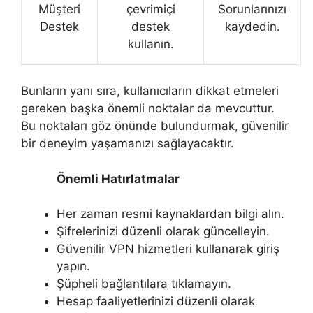
Müşteri
çevrimiçi
Sorunlarınızı
Destek
destek
kaydedin.
kullanın.
Bunların yanı sıra, kullanıcıların dikkat etmeleri
gereken başka önemli noktalar da mevcuttur.
Bu noktaları göz önünde bulundurmak, güvenilir
bir deneyim yaşamanızı sağlayacaktır.
Önemli Hatırlatmalar
Her zaman resmi kaynaklardan bilgi alın.
Şifrelerinizi düzenli olarak güncelleyin.
Güvenilir VPN hizmetleri kullanarak giriş
yapın.
Şüpheli bağlantılara tıklamayın.
Hesap faaliyetlerinizi düzenli olarak