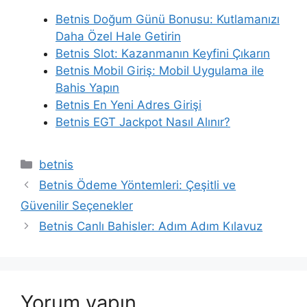
Betnis Doğum Günü Bonusu: Kutlamanızı
Daha Özel Hale Getirin
Betnis Slot: Kazanmanın Keyfini Çıkarın
Betnis Mobil Giriş: Mobil Uygulama ile
Bahis Yapın
Betnis En Yeni Adres Girişi
Betnis EGT Jackpot Nasıl Alınır?
Kategoriler
betnis
Betnis Ödeme Yöntemleri: Çeşitli ve
Güvenilir Seçenekler
Betnis Canlı Bahisler: Adım Adım Kılavuz
Yorum yapın