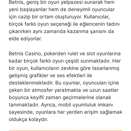
Betnis, geniş bir oyun yelpazesi sunarak hem
yeni başlayanlar hem de deneyimli oyuncular
için cazip bir ortam oluşturuyor. Kullanıcılar,
birçok farklı oyun seçeneği ile eğlencenin tadını
çıkarırken aynı zamanda kazanma şansını da
elde ediyorlar.
Betnis Casino, pokerden rulet ve slot oyunlarına
kadar birçok farklı oyun çeşidi sunmaktadır. Her
bir oyun, kullanıcıların zevkine göre tasarlanmış
gelişmiş grafikler ve ses efektleri ile
desteklenmektedir. Bu oyunlar, oyuncuları içine
çeken bir atmosfer yaratmakta ve uzun saatler
boyunca keyifli zaman geçirmelerine olanak
tanımaktadır. Ayrıca, mobil uyumluluk imkanı
sayesinde, oyunlara her yerden erişim sağlamak
oldukça kolaydır.