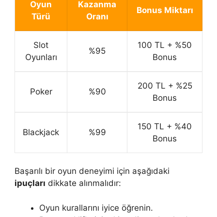
Oyun
Kazanma
Bonus Miktarı
Türü
Oranı
Slot
100 TL + %50
%95
Oyunları
Bonus
200 TL + %25
Poker
%90
Bonus
150 TL + %40
Blackjack
%99
Bonus
Başarılı bir oyun deneyimi için aşağıdaki
ipuçları
dikkate alınmalıdır:
Oyun kurallarını iyice öğrenin.