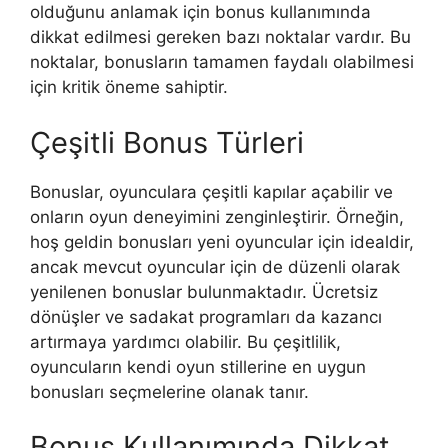
olduğunu anlamak için bonus kullanımında
dikkat edilmesi gereken bazı noktalar vardır. Bu
noktalar, bonusların tamamen faydalı olabilmesi
için kritik öneme sahiptir.
Çeşitli Bonus Türleri
Bonuslar, oyunculara çeşitli kapılar açabilir ve
onların oyun deneyimini zenginleştirir. Örneğin,
hoş geldin bonusları yeni oyuncular için idealdir,
ancak mevcut oyuncular için de düzenli olarak
yenilenen bonuslar bulunmaktadır. Ücretsiz
dönüşler ve sadakat programları da kazancı
artırmaya yardımcı olabilir. Bu çeşitlilik,
oyuncuların kendi oyun stillerine en uygun
bonusları seçmelerine olanak tanır.
Bonus Kullanımında Dikkat