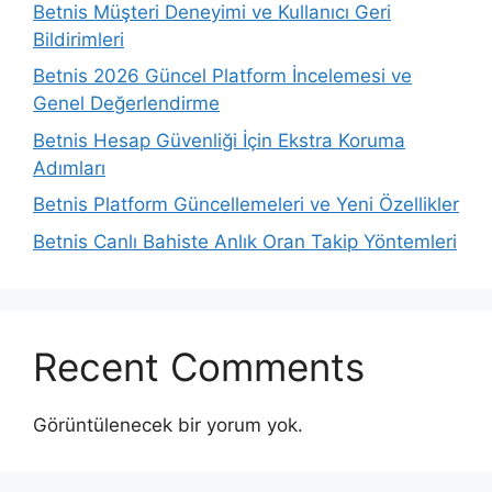
Betnis Müşteri Deneyimi ve Kullanıcı Geri
Bildirimleri
Betnis 2026 Güncel Platform İncelemesi ve
Genel Değerlendirme
Betnis Hesap Güvenliği İçin Ekstra Koruma
Adımları
Betnis Platform Güncellemeleri ve Yeni Özellikler
Betnis Canlı Bahiste Anlık Oran Takip Yöntemleri
Recent Comments
Görüntülenecek bir yorum yok.