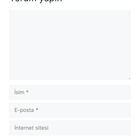
Yorum
İsim
E-
posta
İnternet
sitesi