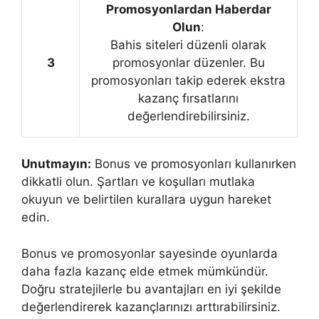
Promosyonlardan Haberdar
Olun
:
Bahis siteleri düzenli olarak
3
promosyonlar düzenler. Bu
promosyonları takip ederek ekstra
kazanç fırsatlarını
değerlendirebilirsiniz.
Unutmayın:
Bonus ve promosyonları kullanırken
dikkatli olun. Şartları ve koşulları mutlaka
okuyun ve belirtilen kurallara uygun hareket
edin.
Bonus ve promosyonlar sayesinde oyunlarda
daha fazla kazanç elde etmek mümkündür.
Doğru stratejilerle bu avantajları en iyi şekilde
değerlendirerek kazançlarınızı arttırabilirsiniz.