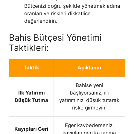
Bütçenizi doğru şekilde yönetmek adına
oranları ve riskleri dikkatlice
değerlendirin.
Bahis Bütçesi Yönetimi
Taktikleri:
Taktik
Açıklama
Bahise yeni
İlk Yatırımı
başlıyorsanız, ilk
Düşük Tutma
yatırımınızı düşük tutarak
riske girmeyin.
Eğer kaybederseniz,
Kayıpları Geri
kayıpları geri kazanma