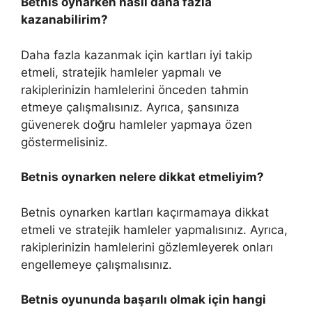
Betnis oynarken nasıl daha fazla
kazanabilirim?
Daha fazla kazanmak için kartları iyi takip
etmeli, stratejik hamleler yapmalı ve
rakiplerinizin hamlelerini önceden tahmin
etmeye çalışmalısınız. Ayrıca, şansınıza
güvenerek doğru hamleler yapmaya özen
göstermelisiniz.
Betnis oynarken nelere dikkat etmeliyim?
Betnis oynarken kartları kaçırmamaya dikkat
etmeli ve stratejik hamleler yapmalısınız. Ayrıca,
rakiplerinizin hamlelerini gözlemleyerek onları
engellemeye çalışmalısınız.
Betnis oyununda başarılı olmak için hangi