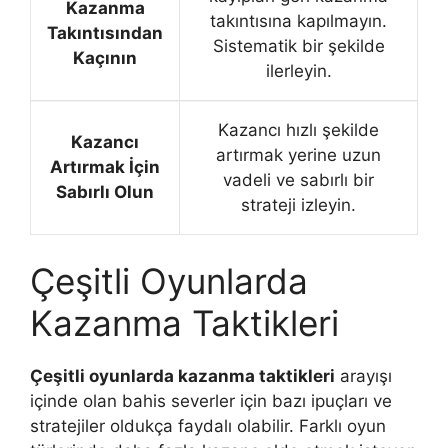
Kazanma
takıntısına kapılmayın.
Takıntısından
Sistematik bir şekilde
Kaçının
ilerleyin.
Kazancı hızlı şekilde
Kazancı
artırmak yerine uzun
Artırmak İçin
vadeli ve sabırlı bir
Sabırlı Olun
strateji izleyin.
Çeşitli Oyunlarda
Kazanma Taktikleri
Çeşitli oyunlarda kazanma taktikleri
arayışı
içinde olan bahis severler için bazı ipuçları ve
stratejiler oldukça faydalı olabilir. Farklı oyun