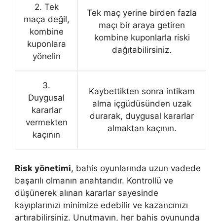
2. Tek
Tek maç yerine birden fazla
maça değil,
maçı bir araya getiren
kombine
kombine kuponlarla riski
kuponlara
dağıtabilirsiniz.
yönelin
3.
Kaybettikten sonra intikam
Duygusal
alma içgüdüsünden uzak
kararlar
durarak, duygusal kararlar
vermekten
almaktan kaçının.
kaçının
Risk yönetimi
, bahis oyunlarında uzun vadede
başarılı olmanın anahtarıdır. Kontrollü ve
düşünerek alınan kararlar sayesinde
kayıplarınızı minimize edebilir ve kazancınızı
artırabilirsiniz. Unutmayın, her bahis oyununda