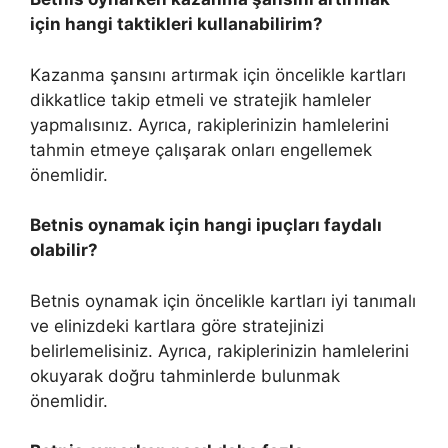
için hangi taktikleri kullanabilirim?
Kazanma şansını artırmak için öncelikle kartları
dikkatlice takip etmeli ve stratejik hamleler
yapmalısınız. Ayrıca, rakiplerinizin hamlelerini
tahmin etmeye çalışarak onları engellemek
önemlidir.
Betnis oynamak için hangi ipuçları faydalı
olabilir?
Betnis oynamak için öncelikle kartları iyi tanımalı
ve elinizdeki kartlara göre stratejinizi
belirlemelisiniz. Ayrıca, rakiplerinizin hamlelerini
okuyarak doğru tahminlerde bulunmak
önemlidir.