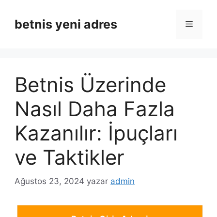
İçeriğe
atla
betnis yeni adres
Menü
Betnis Üzerinde
Nasıl Daha Fazla
Kazanılır: İpuçları
ve Taktikler
Ağustos 23, 2024
yazar
admin