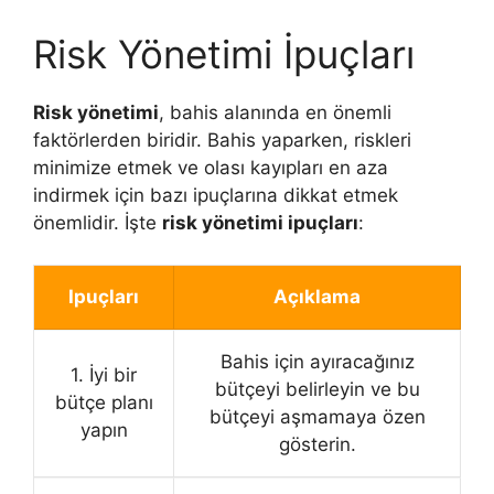
Risk Yönetimi İpuçları
Risk yönetimi
, bahis alanında en önemli
faktörlerden biridir. Bahis yaparken, riskleri
minimize etmek ve olası kayıpları en aza
indirmek için bazı ipuçlarına dikkat etmek
önemlidir. İşte
risk yönetimi ipuçları
:
Ipuçları
Açıklama
Bahis için ayıracağınız
1. İyi bir
bütçeyi belirleyin ve bu
bütçe planı
bütçeyi aşmamaya özen
yapın
gösterin.