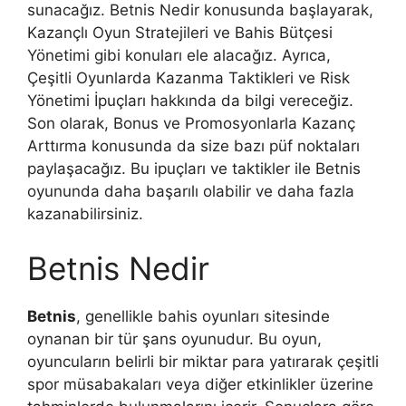
sunacağız. Betnis Nedir konusunda başlayarak,
Kazançlı Oyun Stratejileri ve Bahis Bütçesi
Yönetimi gibi konuları ele alacağız. Ayrıca,
Çeşitli Oyunlarda Kazanma Taktikleri ve Risk
Yönetimi İpuçları hakkında da bilgi vereceğiz.
Son olarak, Bonus ve Promosyonlarla Kazanç
Arttırma konusunda da size bazı püf noktaları
paylaşacağız. Bu ipuçları ve taktikler ile Betnis
oyununda daha başarılı olabilir ve daha fazla
kazanabilirsiniz.
Betnis Nedir
Betnis
, genellikle bahis oyunları sitesinde
oynanan bir tür şans oyunudur. Bu oyun,
oyuncuların belirli bir miktar para yatırarak çeşitli
spor müsabakaları veya diğer etkinlikler üzerine