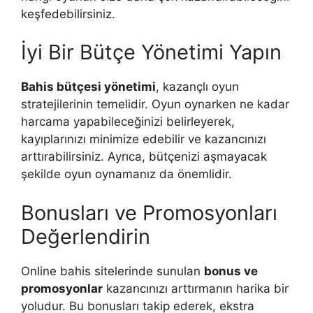
keşfedebilirsiniz.
İyi Bir Bütçe Yönetimi Yapın
Bahis bütçesi yönetimi
, kazançlı oyun
stratejilerinin temelidir. Oyun oynarken ne kadar
harcama yapabileceğinizi belirleyerek,
kayıplarınızı minimize edebilir ve kazancınızı
arttırabilirsiniz. Ayrıca, bütçenizi aşmayacak
şekilde oyun oynamanız da önemlidir.
Bonusları ve Promosyonları
Değerlendirin
Online bahis sitelerinde sunulan
bonus ve
promosyonlar
kazancınızı arttırmanın harika bir
yoludur. Bu bonusları takip ederek, ekstra