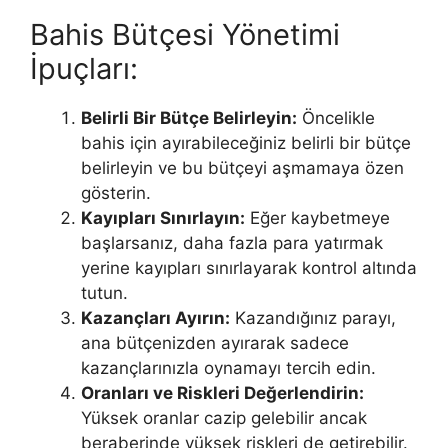
Bahis Bütçesi Yönetimi
İpuçları:
Belirli Bir Bütçe Belirleyin:
Öncelikle
bahis için ayırabileceğiniz belirli bir bütçe
belirleyin ve bu bütçeyi aşmamaya özen
gösterin.
Kayıpları Sınırlayın:
Eğer kaybetmeye
başlarsanız, daha fazla para yatırmak
yerine kayıpları sınırlayarak kontrol altında
tutun.
Kazançları Ayırın:
Kazandığınız parayı,
ana bütçenizden ayırarak sadece
kazançlarınızla oynamayı tercih edin.
Oranları ve Riskleri Değerlendirin:
Yüksek oranlar cazip gelebilir ancak
beraberinde yüksek riskleri de getirebilir.