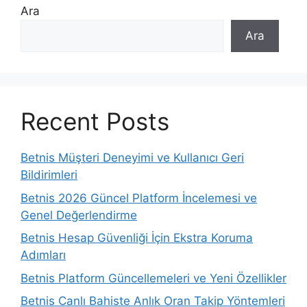
Ara
Ara
Recent Posts
Betnis Müşteri Deneyimi ve Kullanıcı Geri
Bildirimleri
Betnis 2026 Güncel Platform İncelemesi ve
Genel Değerlendirme
Betnis Hesap Güvenliği İçin Ekstra Koruma
Adımları
Betnis Platform Güncellemeleri ve Yeni Özellikler
Betnis Canlı Bahiste Anlık Oran Takip Yöntemleri