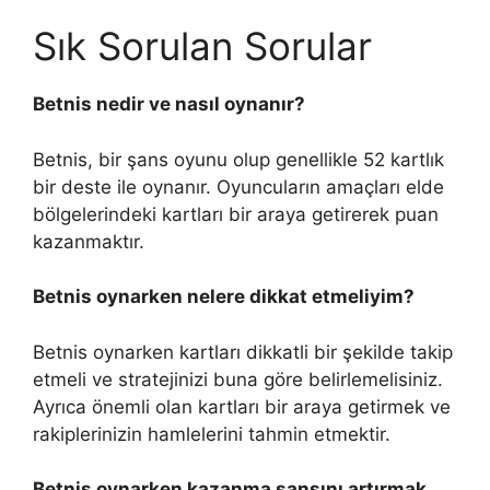
Sık Sorulan Sorular
Betnis nedir ve nasıl oynanır?
Betnis, bir şans oyunu olup genellikle 52 kartlık
bir deste ile oynanır. Oyuncuların amaçları elde
bölgelerindeki kartları bir araya getirerek puan
kazanmaktır.
Betnis oynarken nelere dikkat etmeliyim?
Betnis oynarken kartları dikkatli bir şekilde takip
etmeli ve stratejinizi buna göre belirlemelisiniz.
Ayrıca önemli olan kartları bir araya getirmek ve
rakiplerinizin hamlelerini tahmin etmektir.
Betnis oynarken kazanma şansını artırmak