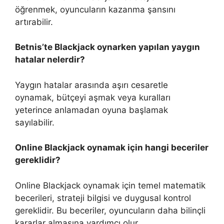
öğrenmek, oyuncuların kazanma şansını
artırabilir.
Betnis’te Blackjack oynarken yapılan yaygın
hatalar nelerdir?
Yaygın hatalar arasında aşırı cesaretle
oynamak, bütçeyi aşmak veya kuralları
yeterince anlamadan oyuna başlamak
sayılabilir.
Online Blackjack oynamak için hangi beceriler
gereklidir?
Online Blackjack oynamak için temel matematik
becerileri, strateji bilgisi ve duygusal kontrol
gereklidir. Bu beceriler, oyuncuların daha bilinçli
kararlar almasına yardımcı olur.