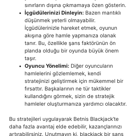
sınırların dışına çıkmamaya özen gösterin.
İçgüdülerinizi Dinleyin:
Bazen mantıklı
düşünmek yeterli olmayabilir.
İçgüdülerinizle hareket etmek, oyunun
akışına göre hamle yapmanıza olanak
tanır. Bu, özellikle şans faktörünün ön
planda olduğu bir oyunda büyük önem
taşır.
Oyuncu Yönelimi:
Diğer oyuncuların
hamlelerini gözlemlemek, kendi
stratejinizi geliştirmek için mükemmel bir
fırsattır. Başkalarının ne tür taktikler
kullandığını görmek, sizin de stratejik
hamleler oluşturmanıza yardımcı olacaktır.
Bu stratejileri uygulayarak Betnis Blackjack’te
daha fazla avantaj elde edebilir, kazançlarınızı
artırabilirsiniz. Unutmayın ki, blackjack bir şans