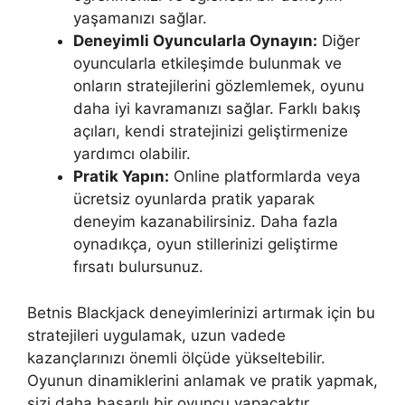
yaşamanızı sağlar.
Deneyimli Oyuncularla Oynayın:
Diğer
oyuncularla etkileşimde bulunmak ve
onların stratejilerini gözlemlemek, oyunu
daha iyi kavramanızı sağlar. Farklı bakış
açıları, kendi stratejinizi geliştirmenize
yardımcı olabilir.
Pratik Yapın:
Online platformlarda veya
ücretsiz oyunlarda pratik yaparak
deneyim kazanabilirsiniz. Daha fazla
oynadıkça, oyun stillerinizi geliştirme
fırsatı bulursunuz.
Betnis Blackjack deneyimlerinizi artırmak için bu
stratejileri uygulamak, uzun vadede
kazançlarınızı önemli ölçüde yükseltebilir.
Oyunun dinamiklerini anlamak ve pratik yapmak,
sizi daha başarılı bir oyuncu yapacaktır.