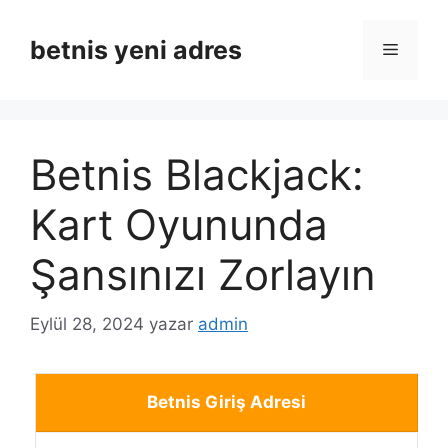
İçeriğe
atla
betnis yeni adres
Menü
Betnis Blackjack:
Kart Oyununda
Şansınızı Zorlayın
Eylül 28, 2024
yazar
admin
Betnis Giriş Adresi