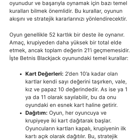
oyunudur ve başarıyla oynamak için bazı temel
kuralları bilmek önemlidir. Bu kurallar, oyunun
akışını ve stratejik kararlarınızı yönlendirecektir.
Oyun genellikle 52 kartlık bir deste ile oynanır.
Amaç, krupiyeden daha yüksek bir total elde
etmek, ancak toplam değerin 21’i geçmemesidir.
İşte Betnis Blackjack oyunundaki temel kurallar:
Kart Değerleri:
2’den 10’a kadar olan
kartlar kendi sayı değerini taşırken, vale,
kız ve papaz 10 değerindedir. As ise ya 1
ya da 11 olarak sayılabilir, bu da onu
oyundaki en esnek kart haline getirir.
Dağıtım:
Oyun, her oyuncuya ve
krupiyeye iki kart dağıtarak başlar.
Oyuncuların kartları kapalı, krupiyenin ilk
kartı açık olarak dağıtılır. Bu, stratejik