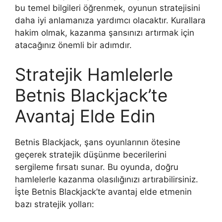
bu temel bilgileri öğrenmek, oyunun stratejisini
daha iyi anlamanıza yardımcı olacaktır. Kurallara
hakim olmak, kazanma şansınızı artırmak için
atacağınız önemli bir adımdır.
Stratejik Hamlelerle
Betnis Blackjack’te
Avantaj Elde Edin
Betnis Blackjack, şans oyunlarının ötesine
geçerek stratejik düşünme becerilerini
sergileme fırsatı sunar. Bu oyunda, doğru
hamlelerle kazanma olasılığınızı artırabilirsiniz.
İşte Betnis Blackjack’te avantaj elde etmenin
bazı stratejik yolları: