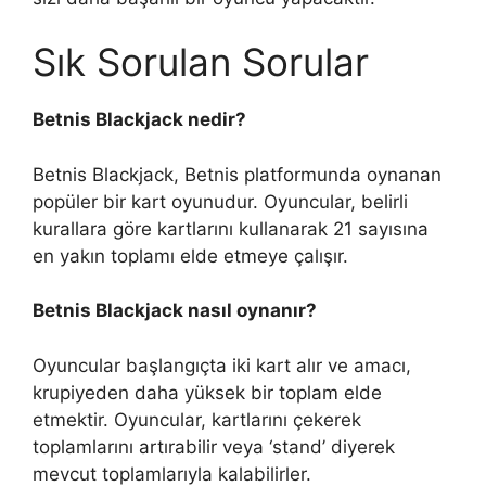
Sık Sorulan Sorular
Betnis Blackjack nedir?
Betnis Blackjack, Betnis platformunda oynanan
popüler bir kart oyunudur. Oyuncular, belirli
kurallara göre kartlarını kullanarak 21 sayısına
en yakın toplamı elde etmeye çalışır.
Betnis Blackjack nasıl oynanır?
Oyuncular başlangıçta iki kart alır ve amacı,
krupiyeden daha yüksek bir toplam elde
etmektir. Oyuncular, kartlarını çekerek
toplamlarını artırabilir veya ‘stand’ diyerek
mevcut toplamlarıyla kalabilirler.