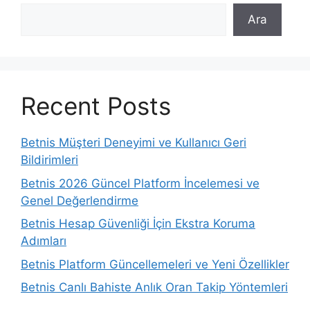
Ara
Recent Posts
Betnis Müşteri Deneyimi ve Kullanıcı Geri
Bildirimleri
Betnis 2026 Güncel Platform İncelemesi ve
Genel Değerlendirme
Betnis Hesap Güvenliği İçin Ekstra Koruma
Adımları
Betnis Platform Güncellemeleri ve Yeni Özellikler
Betnis Canlı Bahiste Anlık Oran Takip Yöntemleri