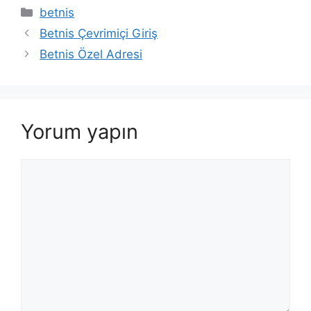
Kategoriler
betnis
Betnis Çevrimiçi Giriş
Betnis Özel Adresi
Yorum yapın
Yorum