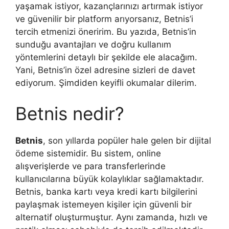
yaşamak istiyor, kazançlarınızı artırmak istiyor
ve güvenilir bir platform arıyorsanız, Betnis’i
tercih etmenizi öneririm. Bu yazıda, Betnis’in
sunduğu avantajları ve doğru kullanım
yöntemlerini detaylı bir şekilde ele alacağım.
Yani, Betnis’in özel adresine sizleri de davet
ediyorum. Şimdiden keyifli okumalar dilerim.
Betnis nedir?
Betnis
, son yıllarda popüler hale gelen bir dijital
ödeme sistemidir. Bu sistem, online
alışverişlerde ve para transferlerinde
kullanıcılarına büyük kolaylıklar sağlamaktadır.
Betnis, banka kartı veya kredi kartı bilgilerini
paylaşmak istemeyen kişiler için güvenli bir
alternatif oluşturmuştur. Aynı zamanda, hızlı ve