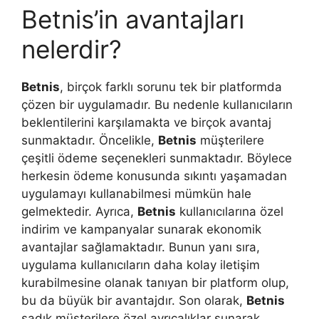
Betnis’in avantajları
nelerdir?
Betnis
, birçok farklı sorunu tek bir platformda
çözen bir uygulamadır. Bu nedenle kullanıcıların
beklentilerini karşılamakta ve birçok avantaj
sunmaktadır. Öncelikle,
Betnis
müşterilere
çeşitli ödeme seçenekleri sunmaktadır. Böylece
herkesin ödeme konusunda sıkıntı yaşamadan
uygulamayı kullanabilmesi mümkün hale
gelmektedir. Ayrıca,
Betnis
kullanıcılarına özel
indirim ve kampanyalar sunarak ekonomik
avantajlar sağlamaktadır. Bunun yanı sıra,
uygulama kullanıcıların daha kolay iletişim
kurabilmesine olanak tanıyan bir platform olup,
bu da büyük bir avantajdır. Son olarak,
Betnis
sadık müşterilere özel ayrıcalıklar sunarak