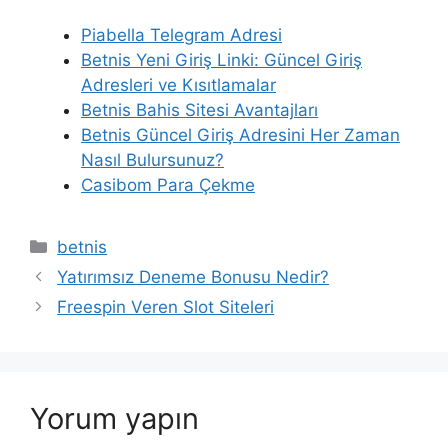
Piabella Telegram Adresi
Betnis Yeni Giriş Linki: Güncel Giriş
Adresleri ve Kısıtlamalar
Betnis Bahis Sitesi Avantajları
Betnis Güncel Giriş Adresini Her Zaman
Nasıl Bulursunuz?
Casibom Para Çekme
Kategoriler
betnis
Yatırımsız Deneme Bonusu Nedir?
Freespin Veren Slot Siteleri
Yorum yapın