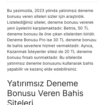
Bu yazımızda, 2023 yılında yatırımsız deneme
bonusu veren siteleri sizler için araştırdık.
Listelediğimiz siteler, deneme bonusu vererek
yeni üyelerini karşılamaktadır. Betnis, 50 TL
deneme bonusu ile öne çıkan sitelerden biridir.
Deneme Bonusu Pro ise 30 TL deneme bonusu
ile bahis severlere hizmet vermektedir. Ayrıca,
Kazanmak İsteyenler sitesi de 20 TL deneme
bonusu fırsatı sunmaktadır. Bu sitelerde
yatırımsız deneme bonusunu kullanarak bahis
yapabilir ve kazanç elde edebilirsiniz.
Yatırımsız Deneme
Bonusu Veren Bahis
Siteleri