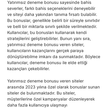
Yatırımsız deneme bonusu sayesinde bahis
severler, farklı bahis seçeneklerini deneyebilir
ve siteyi daha yakından tanıma fırsatı bulabilir.
Bu bonuslar, genellikle belirli bir süreyle sınırlıdır
ve belli bir miktarla sınırlı şekilde verilmektedir.
Kullanıcılar, bu bonusları kullanarak kendi
stratejilerini geliştirebilirler. Bunun yanı sıra,
yatırımsız deneme bonusu veren siteler,
kullanıcıların kazançlarını gerçek paraya
dönüştürebilme imkanı da sunmaktadır. Böylece
kullanıcılar, deneme bonusu ile elde ettiği
kazançları çekebilirler.
Yatırımsız deneme bonusu veren siteler
arasında 2023 yılına özel olarak bonuslar sunan
siteler de bulunmaktadır. Bu siteler,
müşterilerine özel kampanyalar düzenleyerek
daha fazla kullanıcıya ulaşmayı