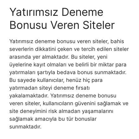
Yatırımsız Deneme
Bonusu Veren Siteler
Yatırımsız deneme bonusu veren siteler, bahis
severlerin dikkatini çeken ve tercih edilen siteler
arasında yer almaktadır. Bu siteler, yeni
üyelerine kayıt olmaları ve belirli bir miktar para
yatırmaları şartıyla bedava bonus sunmaktadır.
Bu sayede kullanıcılar, henüz hiç para
yatırmadan siteyi deneme fırsatı
yakalamaktadır. Yatırımsız deneme bonusu
veren siteler, kullanıcıların güvenini sağlamak ve
site deneyimini risk almadan yaşamalarını
sağlamak amacıyla bu tür bonuslar
sunmaktadır.