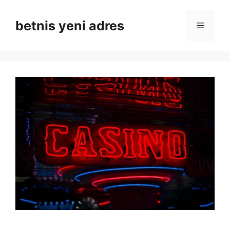
İçeriğe
atla
betnis yeni adres
Menü