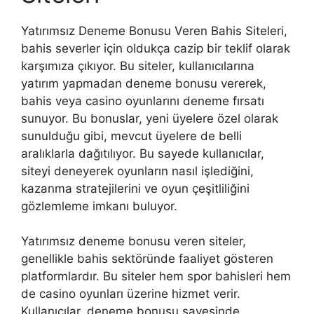
Yatırımsız Deneme Bonusu Veren Bahis Siteleri,
bahis severler için oldukça cazip bir teklif olarak
karşımıza çıkıyor. Bu siteler, kullanıcılarına
yatırım yapmadan deneme bonusu vererek,
bahis veya casino oyunlarını deneme fırsatı
sunuyor. Bu bonuslar, yeni üyelere özel olarak
sunulduğu gibi, mevcut üyelere de belli
aralıklarla dağıtılıyor. Bu sayede kullanıcılar,
siteyi deneyerek oyunların nasıl işlediğini,
kazanma stratejilerini ve oyun çeşitliliğini
gözlemleme imkanı buluyor.
Yatırımsız deneme bonusu veren siteler,
genellikle bahis sektöründe faaliyet gösteren
platformlardır. Bu siteler hem spor bahisleri hem
de casino oyunları üzerine hizmet verir.
Kullanıcılar, deneme bonusu sayesinde