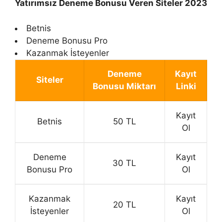
Yatırımsız Deneme Bonusu Veren Siteler 2023
Betnis
Deneme Bonusu Pro
Kazanmak İsteyenler
Deneme
Kayıt
Siteler
Bonusu Miktarı
Linki
Kayıt
Betnis
50 TL
Ol
Deneme
Kayıt
30 TL
Bonusu Pro
Ol
Kazanmak
Kayıt
20 TL
İsteyenler
Ol