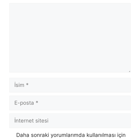
Yorum
İsim
E-
posta
İnternet
sitesi
Daha sonraki yorumlarımda kullanılması için