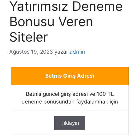
Yatırımsız Deneme
Bonusu Veren
Siteler
Ağustos 19, 2023
yazar
admin
Betnis Giriş Adresi
Betnis güncel giriş adresi ve 100 TL
deneme bonusundan faydalanmak için
Tıklayın