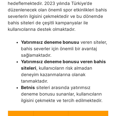
hedeflemektedir. 2023 yılında Türkiye’de
düzenlenecek olan önemli spor etkinlikleri bahis
severlerin ilgisini çekmektedir ve bu dönemde
bahis siteleri de çeşitli kampanyalar ile
kullanıcılarına destek olmaktadır.
Yatırımsız deneme bonusu
veren siteler,
bahis severler için önemli bir avantaj
sağlamaktadır.
Yatırımsız deneme bonusu veren bahis
siteleri
, kullanıcıların risk almadan
deneyim kazanmalarına olanak
tanımaktadır.
Betnis
siteleri arasında yatırımsız
deneme bonusu sunanlar, kullanıcıların
ilgisini çekmekte ve tercih edilmektedir.