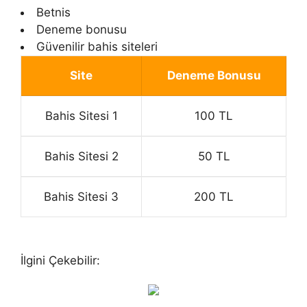
Betnis
Deneme bonusu
Güvenilir bahis siteleri
Site
Deneme Bonusu
Bahis Sitesi 1
100 TL
Bahis Sitesi 2
50 TL
Bahis Sitesi 3
200 TL
İlgini Çekebilir: