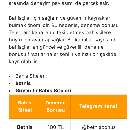
arasında deneyim paylaşımı da gerçekleşir.
Bahisçiler için sağlam ve güvenilir kaynaklar
bulmak önemlidir. Bu nedenle, deneme bonusu
Telegram kanallarını takip etmek bahisçilere
büyük bir avantaj sağlar. Bu kanallar sayesinde,
bahisçiler en güncel ve güvenilir deneme
bonusu fırsatlarına erişebilir ve hızlı bir şekilde
kayıt olabilir.
Bahis Siteleri:
Betnis
Güvenilir Bahis Siteleri
Bahis
Deneme
Telegram Kanalı
Sitesi
Bonusu
Betnis
100 TL
@betnisbonus