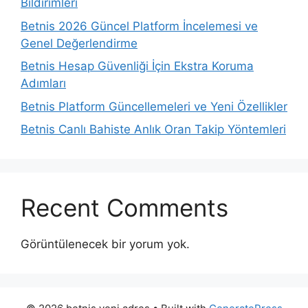
Bildirimleri
Betnis 2026 Güncel Platform İncelemesi ve
Genel Değerlendirme
Betnis Hesap Güvenliği İçin Ekstra Koruma
Adımları
Betnis Platform Güncellemeleri ve Yeni Özellikler
Betnis Canlı Bahiste Anlık Oran Takip Yöntemleri
Recent Comments
Görüntülenecek bir yorum yok.