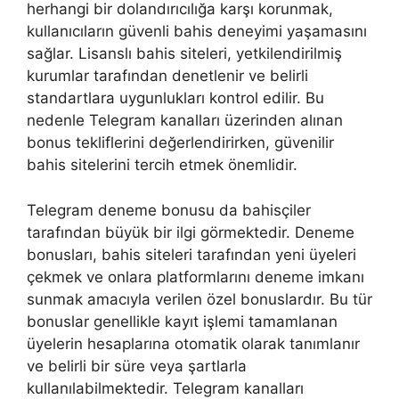
herhangi bir dolandırıcılığa karşı korunmak,
kullanıcıların güvenli bahis deneyimi yaşamasını
sağlar. Lisanslı bahis siteleri, yetkilendirilmiş
kurumlar tarafından denetlenir ve belirli
standartlara uygunlukları kontrol edilir. Bu
nedenle Telegram kanalları üzerinden alınan
bonus tekliflerini değerlendirirken, güvenilir
bahis sitelerini tercih etmek önemlidir.
Telegram deneme bonusu da bahisçiler
tarafından büyük bir ilgi görmektedir. Deneme
bonusları, bahis siteleri tarafından yeni üyeleri
çekmek ve onlara platformlarını deneme imkanı
sunmak amacıyla verilen özel bonuslardır. Bu tür
bonuslar genellikle kayıt işlemi tamamlanan
üyelerin hesaplarına otomatik olarak tanımlanır
ve belirli bir süre veya şartlarla
kullanılabilmektedir. Telegram kanalları