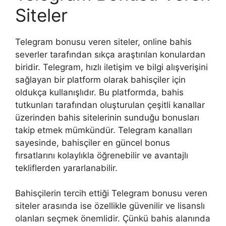
Siteler
Telegram bonusu veren siteler, online bahis
severler tarafından sıkça araştırılan konulardan
biridir. Telegram, hızlı iletişim ve bilgi alışverişini
sağlayan bir platform olarak bahisçiler için
oldukça kullanışlıdır. Bu platformda, bahis
tutkunları tarafından oluşturulan çeşitli kanallar
üzerinden bahis sitelerinin sunduğu bonusları
takip etmek mümkündür. Telegram kanalları
sayesinde, bahisçiler en güncel bonus
fırsatlarını kolaylıkla öğrenebilir ve avantajlı
tekliflerden yararlanabilir.
Bahisçilerin tercih ettiği Telegram bonusu veren
siteler arasında ise özellikle güvenilir ve lisanslı
olanları seçmek önemlidir. Çünkü bahis alanında