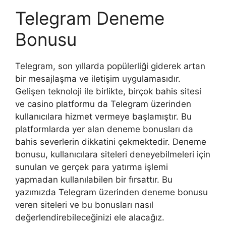
Telegram Deneme
Bonusu
Telegram, son yıllarda popülerliği giderek artan
bir mesajlaşma ve iletişim uygulamasıdır.
Gelişen teknoloji ile birlikte, birçok bahis sitesi
ve casino platformu da Telegram üzerinden
kullanıcılara hizmet vermeye başlamıştır. Bu
platformlarda yer alan deneme bonusları da
bahis severlerin dikkatini çekmektedir. Deneme
bonusu, kullanıcılara siteleri deneyebilmeleri için
sunulan ve gerçek para yatırma işlemi
yapmadan kullanılabilen bir fırsattır. Bu
yazımızda Telegram üzerinden deneme bonusu
veren siteleri ve bu bonusları nasıl
değerlendirebileceğinizi ele alacağız.