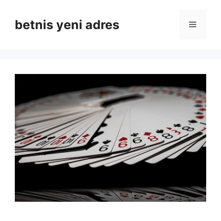
İçeriğe
atla
betnis yeni adres
Menü