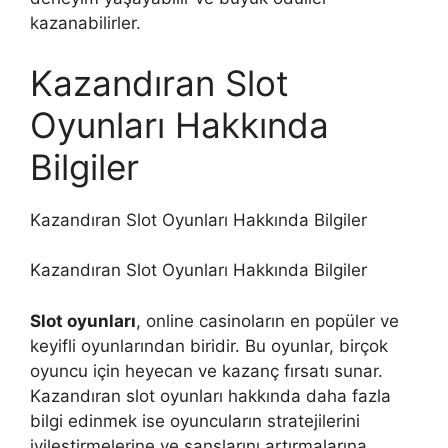
kazanabilirler.
Kazandıran Slot
Oyunları Hakkında
Bilgiler
Kazandıran Slot Oyunları Hakkında Bilgiler
Kazandıran Slot Oyunları Hakkında Bilgiler
Slot oyunları
, online casinoların en popüler ve
keyifli oyunlarından biridir. Bu oyunlar, birçok
oyuncu için heyecan ve kazanç fırsatı sunar.
Kazandıran slot oyunları hakkında daha fazla
bilgi edinmek ise oyuncuların stratejilerini
iyileştirmelerine ve şanslarını artırmalarına