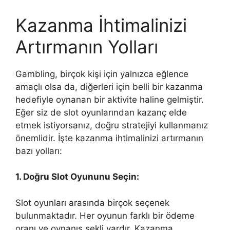
Kazanma İhtimalinizi
Artırmanın Yolları
Gambling, birçok kişi için yalnızca eğlence
amaçlı olsa da, diğerleri için belli bir kazanma
hedefiyle oynanan bir aktivite haline gelmiştir.
Eğer siz de slot oyunlarından kazanç elde
etmek istiyorsanız, doğru stratejiyi kullanmanız
önemlidir. İşte kazanma ihtimalinizi artırmanın
bazı yolları:
1. Doğru Slot Oyununu Seçin:
Slot oyunları arasında birçok seçenek
bulunmaktadır. Her oyunun farklı bir ödeme
oranı ve oynanış şekli vardır. Kazanma