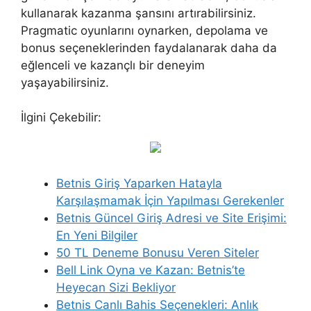
kullanarak kazanma şansını artırabilirsiniz.
Pragmatic oyunlarını oynarken, depolama ve
bonus seçeneklerinden faydalanarak daha da
eğlenceli ve kazançlı bir deneyim
yaşayabilirsiniz.
İlgini Çekebilir:
Betnis Giriş Yaparken Hatayla
Karşılaşmamak İçin Yapılması Gerekenler
Betnis Güncel Giriş Adresi ve Site Erişimi:
En Yeni Bilgiler
50 TL Deneme Bonusu Veren Siteler
Bell Link Oyna ve Kazan: Betnis’te
Heyecan Sizi Bekliyor
Betnis Canlı Bahis Seçenekleri: Anlık