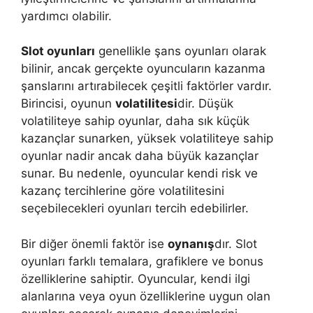
yardımcı olabilir.
Slot oyunları
genellikle şans oyunları olarak
bilinir, ancak gerçekte oyuncuların kazanma
şanslarını artırabilecek çeşitli faktörler vardır.
Birincisi, oyunun
volatilitesi
dir. Düşük
volatiliteye sahip oyunlar, daha sık küçük
kazançlar sunarken, yüksek volatiliteye sahip
oyunlar nadir ancak daha büyük kazançlar
sunar. Bu nedenle, oyuncular kendi risk ve
kazanç tercihlerine göre volatilitesini
seçebilecekleri oyunları tercih edebilirler.
Bir diğer önemli faktör ise
oynanış
dır. Slot
oyunları farklı temalara, grafiklere ve bonus
özelliklerine sahiptir. Oyuncular, kendi ilgi
alanlarına veya oyun özelliklerine uygun olan