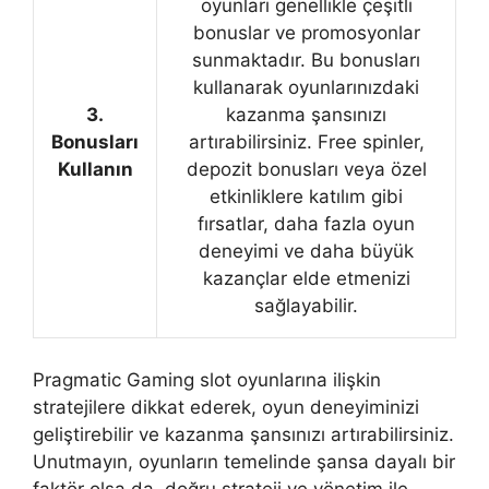
oyunları genellikle çeşitli
bonuslar ve promosyonlar
sunmaktadır. Bu bonusları
kullanarak oyunlarınızdaki
3.
kazanma şansınızı
Bonusları
artırabilirsiniz. Free spinler,
Kullanın
depozit bonusları veya özel
etkinliklere katılım gibi
fırsatlar, daha fazla oyun
deneyimi ve daha büyük
kazançlar elde etmenizi
sağlayabilir.
Pragmatic Gaming slot oyunlarına ilişkin
stratejilere dikkat ederek, oyun deneyiminizi
geliştirebilir ve kazanma şansınızı artırabilirsiniz.
Unutmayın, oyunların temelinde şansa dayalı bir
faktör olsa da, doğru strateji ve yönetim ile