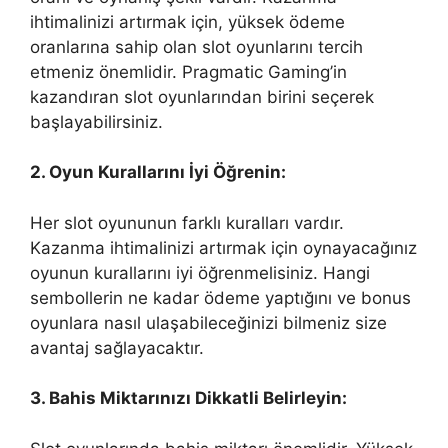
ihtimalinizi artırmak için, yüksek ödeme
oranlarına sahip olan slot oyunlarını tercih
etmeniz önemlidir. Pragmatic Gaming’in
kazandıran slot oyunlarından birini seçerek
başlayabilirsiniz.
2. Oyun Kurallarını İyi Öğrenin:
Her slot oyununun farklı kuralları vardır.
Kazanma ihtimalinizi artırmak için oynayacağınız
oyunun kurallarını iyi öğrenmelisiniz. Hangi
sembollerin ne kadar ödeme yaptığını ve bonus
oyunlara nasıl ulaşabileceğinizi bilmeniz size
avantaj sağlayacaktır.
3. Bahis Miktarınızı Dikkatli Belirleyin: