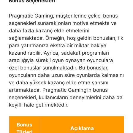
Bonus Seçenekleri
Pragmatic Gaming, müşterilerine çekici bonus
seçenekleri sunarak onları motive etmekte ve
daha fazla kazanç elde etmelerini
sağlamaktadır. Örneğin, hoş geldin bonusları, ilk
para yatırmanıza ekstra bir miktar bakiye
kazandırabilir. Ayrıca, sadakat programları
aracılığıyla sürekli oyun oynayan oyunculara
özel bonuslar sunulmaktadır. Bu bonuslar,
oyuncuların daha uzun süre oyunlarda kalmasını
ve daha yüksek kazanç elde etme şansını
artırmaktadır. Pragmatic Gaming’in bonus
seçenekleri, kullanıcıların deneyimlerini daha da
keyifli hale getirmektedir.
Bonus
Açıklama
Türleri