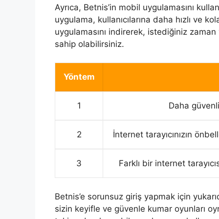
Ayrıca, Betnis’in mobil uygulamasını kullan
uygulama, kullanıcılarına daha hızlı ve kol
uygulamasını indirerek, istediğiniz zama
sahip olabilirsiniz.
Yöntem
1
Daha güvenli 
2
İnternet tarayıcınızın önbell
3
Farklı bir internet tarayıc
Betnis’e sorunsuz giriş yapmak için yukarı
sizin keyifle ve güvenle kumar oyunları o