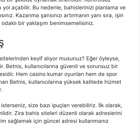
 yol açabilir. Bu nedenle, bahislerinizi planlama ve
ısınız. Kazanma şansınızı artırmanın yanı sıra, işin
odaklı bir yaklaşım benimsemelisiniz.
ş
sitelerinden keyif alıyor musunuz? Eğer öyleyse,
r. Betnis, kullanıcılarına güvenli ve sorunsuz bir
tesidir. Hem casino kumar oyunları hem de spor
an Betnis, kullanıcılarına yüksek kalitede hizmet
.
terseniz, size bazı ipuçları verebiliriz. İlk olarak,
idir. Zira bahis siteleri düzenli olarak adreslerini
işim sağlamak için güncel adresi kullanmanız