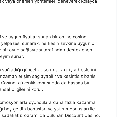
rak veya önerilen yöntemleri deneyerek kolayca
!
i ve uygun fiyatlar sunan bir online casino
n yelpazesi sunarak, herkesin zevkine uygun bir
ir bir oyun sağlayıcısı tarafından desteklenen
neyim sunar.
 sağladığı güncel ve sorunsuz giriş adreslerini
r zaman erişim sağlayabilir ve kesintisiz bahis
nt Casino, güvenlik konusunda da hassas bir
nsal bilgilerini korur.
promosyonlarla oyunculara daha fazla kazanma
ğı hoş geldin bonusları ve yatırım bonusları ile
a sadakat programı da bulunan Discount Casino,