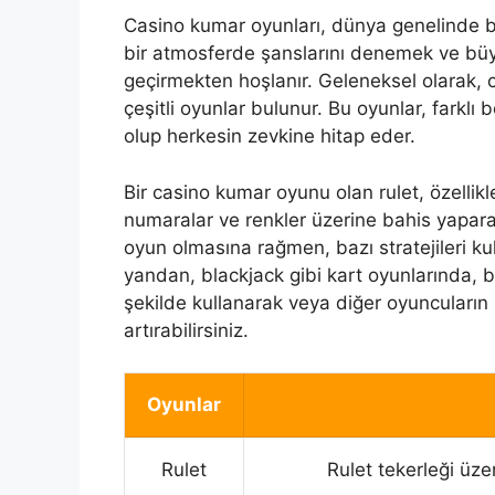
Casino kumar oyunları, dünya genelinde büy
bir atmosferde şanslarını denemek ve büy
geçirmekten hoşlanır. Geleneksel olarak, ca
çeşitli oyunlar bulunur. Bu oyunlar, farklı
olup herkesin zevkine hitap eder.
Bir casino kumar oyunu olan rulet, özellikl
numaralar ve renkler üzerine bahis yaparak
oyun olmasına rağmen, bazı stratejileri kul
yandan, blackjack gibi kart oyunlarında, be
şekilde kullanarak veya diğer oyuncuların 
artırabilirsiniz.
Oyunlar
Rulet
Rulet tekerleği üz