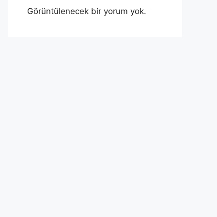
Görüntülenecek bir yorum yok.