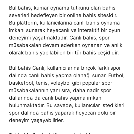
Bullbahis, kumar oynama tutkunu olan bahis
severleri hedefleyen bir online bahis sitesidir.
Bu platform, kullanıcılarına canlı bahis oynama
imkanı sunarak heyecanlı ve interaktif bir oyun
deneyimi yaşatmaktadır. Canlı bahis, spor
müsabakaları devam ederken oynanan ve anlık
olarak bahis yapılabilen bir tür bahis çeşididir.
Bullbahis Canlı, kullanıcılarına birçok farklı spor
dalında canlı bahis yapma olanağı sunar. Futbol,
basketbol, tenis, voleybol gibi popüler spor
müsabakalarının yanı sıra, daha nadir spor
dallarında da canlı bahis yapma imkanı
bulunmaktadır. Bu sayede, kullanıcılar istedikleri
spor dalında bahis yaparak heyecan dolu bir
deneyim yaşayabilirler.