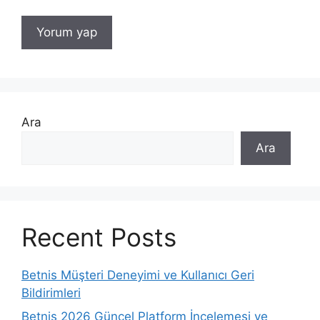
Ara
Ara
Recent Posts
Betnis Müşteri Deneyimi ve Kullanıcı Geri
Bildirimleri
Betnis 2026 Güncel Platform İncelemesi ve