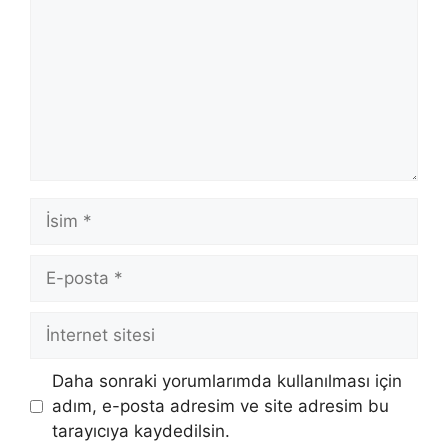
İsim
E-
posta
İnternet
sitesi
Daha sonraki yorumlarımda kullanılması için
adım, e-posta adresim ve site adresim bu
tarayıcıya kaydedilsin.