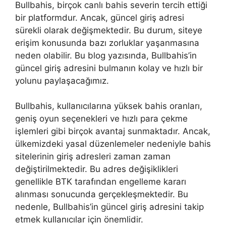
Bullbahis, birçok canlı bahis severin tercih ettiği
bir platformdur. Ancak, güncel giriş adresi
sürekli olarak değişmektedir. Bu durum, siteye
erişim konusunda bazı zorluklar yaşanmasına
neden olabilir. Bu blog yazısında, Bullbahis’in
güncel giriş adresini bulmanın kolay ve hızlı bir
yolunu paylaşacağımız.
Bullbahis, kullanıcılarına yüksek bahis oranları,
geniş oyun seçenekleri ve hızlı para çekme
işlemleri gibi birçok avantaj sunmaktadır. Ancak,
ülkemizdeki yasal düzenlemeler nedeniyle bahis
sitelerinin giriş adresleri zaman zaman
değiştirilmektedir. Bu adres değişiklikleri
genellikle BTK tarafından engelleme kararı
alınması sonucunda gerçekleşmektedir. Bu
nedenle, Bullbahis’in güncel giriş adresini takip
etmek kullanıcılar için önemlidir.