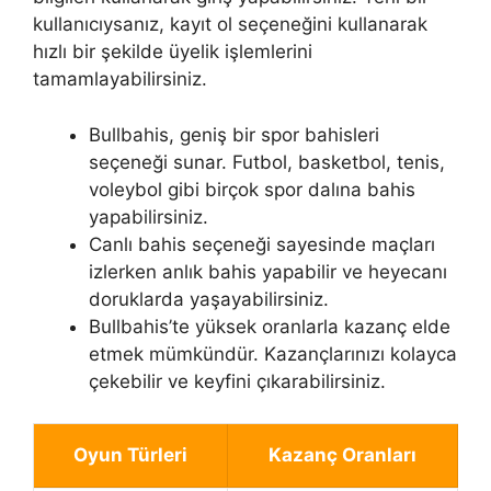
kullanıcıysanız, kayıt ol seçeneğini kullanarak
hızlı bir şekilde üyelik işlemlerini
tamamlayabilirsiniz.
Bullbahis, geniş bir spor bahisleri
seçeneği sunar. Futbol, basketbol, tenis,
voleybol gibi birçok spor dalına bahis
yapabilirsiniz.
Canlı bahis seçeneği sayesinde maçları
izlerken anlık bahis yapabilir ve heyecanı
doruklarda yaşayabilirsiniz.
Bullbahis’te yüksek oranlarla kazanç elde
etmek mümkündür. Kazançlarınızı kolayca
çekebilir ve keyfini çıkarabilirsiniz.
Oyun Türleri
Kazanç Oranları