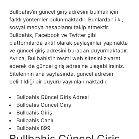
Bullbahis’in güncel giriş adresini bulmak için
farklı yöntemler bulunmaktadır. Bunlardan ilki,
sosyal medya hesaplarını takip etmektir.
Bullbahis, Facebook ve Twitter gibi
platformlarda aktif olarak paylaşımlar yapmakta
ve güncel giriş adresini buradan duyurmaktadır.
Ayrıca, Bullbahis’in resmi web sitesini ziyaret
ederek de güncel giriş adresine ulaşabilirsiniz.
Sitelerinin ana sayfasında, güncel adresin
belirtildiği bir duyuru yayımlanmaktadır.
Bullbahis Güncel Giriş Adresi
Bullbahis Güncel Giriş
Bullbahis Giriş
Bullbahis Canlı
Bullbahis 899
Bullbahis Güncel Giriş