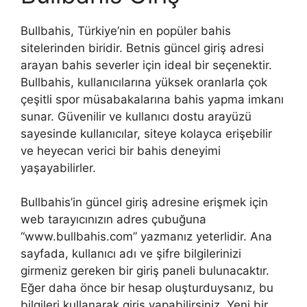
Bullbahis, Türkiye’nin en popüler bahis
sitelerinden biridir. Betnis güncel giriş adresi
arayan bahis severler için ideal bir seçenektir.
Bullbahis, kullanıcılarına yüksek oranlarla çok
çeşitli spor müsabakalarına bahis yapma imkanı
sunar. Güvenilir ve kullanıcı dostu arayüzü
sayesinde kullanıcılar, siteye kolayca erişebilir
ve heyecan verici bir bahis deneyimi
yaşayabilirler.
Bullbahis’in güncel giriş adresine erişmek için
web tarayıcınızın adres çubuğuna
“www.bullbahis.com” yazmanız yeterlidir. Ana
sayfada, kullanıcı adı ve şifre bilgilerinizi
girmeniz gereken bir giriş paneli bulunacaktır.
Eğer daha önce bir hesap oluşturduysanız, bu
bilgileri kullanarak giriş yapabilirsiniz. Yeni bir