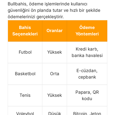
Bullbahis, ödeme işlemlerinde kullanıcı
güvenliğini ön planda tutar ve hızlı bir şekilde
ödemelerinizi gerçekleştirir.
Bahis
Ödeme
Oranlar
Seçenekleri
Yöntemleri
Kredi kartı,
Futbol
Yüksek
banka havalesi
E-cüzdan,
Basketbol
Orta
cepbank
Papara, QR
Tenis
Yüksek
kodu
Voleybol
Düşük
Bitcoin, Jeton