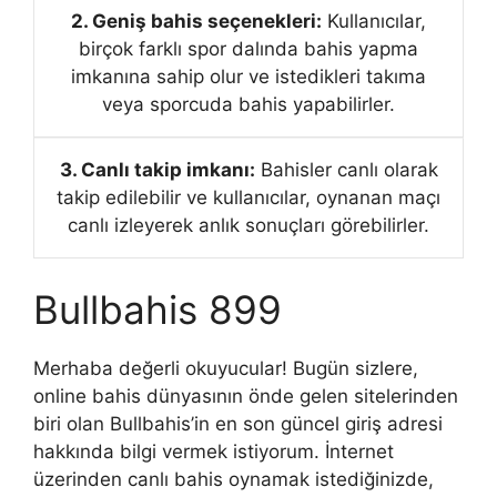
2. Geniş bahis seçenekleri:
Kullanıcılar,
birçok farklı spor dalında bahis yapma
imkanına sahip olur ve istedikleri takıma
veya sporcuda bahis yapabilirler.
3. Canlı takip imkanı:
Bahisler canlı olarak
takip edilebilir ve kullanıcılar, oynanan maçı
canlı izleyerek anlık sonuçları görebilirler.
Bullbahis 899
Merhaba değerli okuyucular! Bugün sizlere,
online bahis dünyasının önde gelen sitelerinden
biri olan Bullbahis’in en son güncel giriş adresi
hakkında bilgi vermek istiyorum. İnternet
üzerinden canlı bahis oynamak istediğinizde,