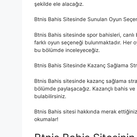
şekilde ele alacağız.
Btnis Bahis Sitesinde Sunulan Oyun Seçen
Btnis Bahis sitesinde spor bahisleri, canlı 
farklı oyun seçeneği bulunmaktadır. Her oy
bu bölümde inceleyeceğiz.
Btnis Bahis Sitesinde Kazanç Sağlama Stra
Btnis Bahis sitesinde kazanç sağlama strat
bölümde paylaşacağız. Kazançlı bahis ve oyun
bulabilirsiniz.
Btnis Bahis sitesi hakkında merak ettiğiniz 
okumalar!