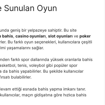
de Sunulan Oyun
unda geniş bir yelpazeye sahiptir. Bu site
ı bahis
,
casino oyunları
,
slot oyunları
ve
poker
ler. Bu farklı oyun seçenekleri, kullanıcılara çeşitli
imi yaşamalarını sağlar.
rinden farklı spor dallarında yüksek oranlarla bahis
asketbol, tenis, voleybol gibi popüler spor
a da bahis yapabilirler. Bu şekilde kullanıcılar
satı bulabilirler.
 devam ettiği esnada bahis yapma imkanı tanır.
ullanıcılar, maçın gidişatına göre hızlıca bahis