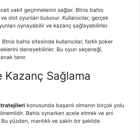
nceli vakit geçirmelerini sağlar. Btnis bahis
 ve slot oyunları bulunur. Kullanıcılar, gerçek
unları oynayabilir ve kazanç sağlayabilirler.
Btnis bahis sitesinde kullanıcılar, farklı poker
neklerini deneyebilirler. Bu oyun seçeneği,
lanak tanır.
de Kazanç Sağlama
ratejileri
konusunda başarılı olmanın birçok yolu
ça önemlidir. Bahis oynarken acele etmek ve ani
. Bu yüzden, mantıklı ve sakin bir şekilde