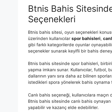
Btnis Bahis Sitesin
Seçenekleri
Btnis bahis sitesi, oyun seçenekleri konus
üzerinden kullanıcılar
spor bahisleri
,
canl
gibi farklı kategorilerde oyunlar oynayabilir
seçenekler sunarak keyifli bir bahis deney
Btnis bahis sitesinde spor bahisleri, birbi
yapma imkanı sunar. Kullanıcılar, futbol, b
dallarının yanı sıra daha az bilinen sporlar
istedikleri spora yönelerek bahis oynama fır
Canlı bahis seçeneği, kullanıcılara maçın
Btnis bahis sitesinde canlı bahis oynayan k
yapabilir ve kazanç elde edebilirler.