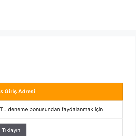
s Giriş Adresi
00 TL deneme bonusundan faydalanmak için
Tıklayın