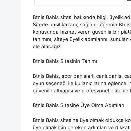
Btnis Bahis sitesi hakkında bilgi, üyelik ad
Sitede nasıl kazanç sağlanır öğrenin!Btnis
konusunda hizmet veren güvenilir bir platf
tanımını, siteye üyelik adımlarını, sunulan
ele alacağız.
Btnis Bahis Sitesinin Tanımı
Btnis Bahis, spor bahisleri, canlı bahis, ca
oyun seçeneği ile kullanıcılarına eğlencel
güvenilir altyapısı ve profesyonel ekibi ile 
Btnis Bahis Sitesine Üye Olma Adımları
Btnis Bahis sitesine üye olmak oldukça kol
üye olmak için gereken adımları ve dikkat