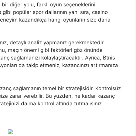
ir diğer yolu, farklı oyun seçeneklerini
 gibi popüler spor dallarının yanı sıra, casino
. Deneyim kazandıkça hangi oyunların size daha
.
anız, detaylı analiz yapmanız gerekmektedir.
mu, maçın önemi gibi faktörleri göz önünde
nç sağlamanızı kolaylaştıracaktır. Ayrıca, Btnis
onları da takip etmeniz, kazancınızı artırmanıza
nç sağlamanın temel bir stratejisidir. Kontrolsüz
ize zarar verebilir. Bu yüzden, ne kadar kazanç
atejinizi daima kontrol altında tutmalısınız.