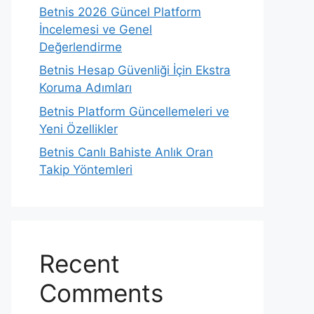
Betnis 2026 Güncel Platform
İncelemesi ve Genel
Değerlendirme
Betnis Hesap Güvenliği İçin Ekstra
Koruma Adımları
Betnis Platform Güncellemeleri ve
Yeni Özellikler
Betnis Canlı Bahiste Anlık Oran
Takip Yöntemleri
Recent
Comments