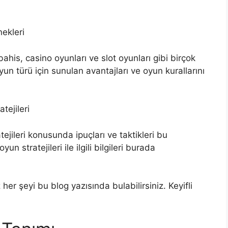
ekleri
bahis, casino oyunları ve slot oyunları gibi birçok
un türü için sunulan avantajları ve oyun kurallarını
tejileri
ejileri konusunda ipuçları ve taktikleri bu
 stratejileri ile ilgili bilgileri burada
her şeyi bu blog yazısında bulabilirsiniz. Keyifli