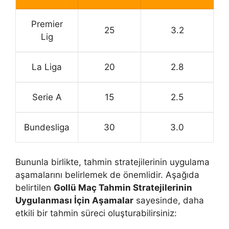
Premier
25
3.2
Lig
La Liga
20
2.8
Serie A
15
2.5
Bundesliga
30
3.0
Bununla birlikte, tahmin stratejilerinin uygulama
aşamalarını belirlemek de önemlidir. Aşağıda
belirtilen
Gollü Maç Tahmin Stratejilerinin
Uygulanması İçin Aşamalar
sayesinde, daha
etkili bir tahmin süreci oluşturabilirsiniz: