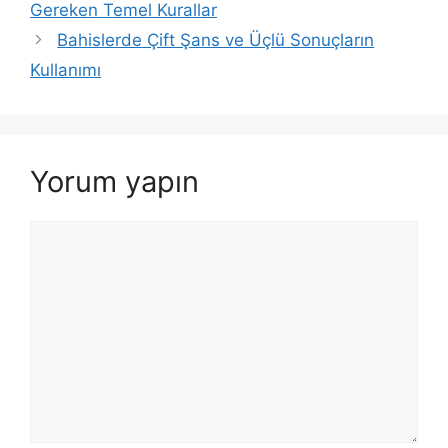
Gereken Temel Kurallar
Bahislerde Çift Şans ve Üçlü Sonuçların
Kullanımı
Yorum yapın
Yorum