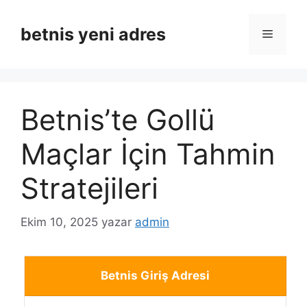
İçeriğe
atla
betnis yeni adres
Menü
Betnis’te Gollü
Maçlar İçin Tahmin
Stratejileri
Ekim 10, 2025
yazar
admin
Betnis Giriş Adresi