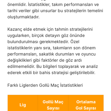
önemlidir. İstatistikler, takım performansları ve
tarihi veriler gibi unsurlar bu stratejilerin temelini
oluşturmaktadır.
Kazanç elde etmek için tahmin stratejilerini
uygularken, birçok detayın göz önünde
bulundurulması gerekmektedir. Özel
istatistiklerin yanı sıra, takımların son dönem
performansları, sakatlık durumları ve oyuncu
değişiklikleri gibi faktörler de göz ardı
edilmemelidir. Bu bilgileri toplayarak ve analiz
ederek etkili bir bahis stratejisi geliştirilebilir.
Farklı Liglerden Gollü Maç İstatistikleri
Gollü Maç
Ortalama
Lig
Sayısı
Gol Sayısı