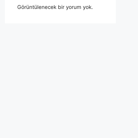
Görüntülenecek bir yorum yok.