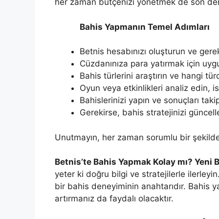
her zaman bütçenizi yönetmek de son der
Bahis Yapmanın Temel Adımları
Betnis hesabınızı oluşturun ve gerekl
Cüzdanınıza para yatırmak için uy
Bahis türlerini araştırın ve hangi tü
Oyun veya etkinlikleri analiz edin, 
Bahislerinizi yapın ve sonuçları taki
Gerekirse, bahis stratejinizi güncell
Unutmayın, her zaman sorumlu bir şekilde
Betnis’te Bahis Yapmak Kolay mı? Yeni Ba
yeter ki doğru bilgi ve stratejilerle ilerley
bir bahis deneyiminin anahtarıdır. Bahis y
artırmanız da faydalı olacaktır.