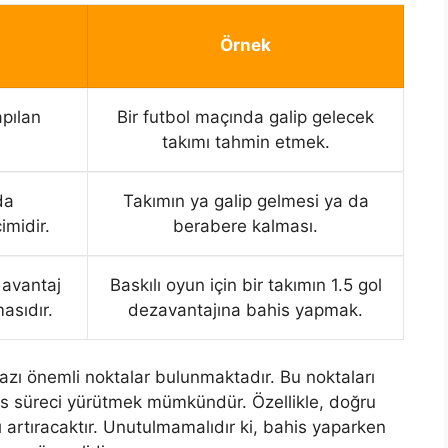
Örnek
apılan
Bir futbol maçında galip gelecek
takımı tahmin etmek.
da
Takımın ya galip gelmesi ya da
imidir.
berabere kalması.
 avantaj
Baskılı oyun için bir takımın 1.5 gol
asıdır.
dezavantajına bahis yapmak.
zı önemli noktalar bulunmaktadır. Bu noktaları
is süreci yürütmek mümkündür. Özellikle, doğru
 artıracaktır. Unutulmamalıdır ki, bahis yaparken