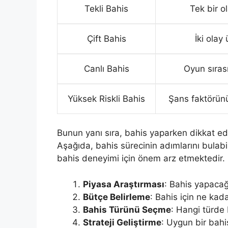
Tekli Bahis
Tek bir o
Çift Bahis
İki olay
Canlı Bahis
Oyun sırası
Yüksek Riskli Bahis
Şans faktörünü
Bunun yanı sıra, bahis yaparken dikkat ed
Aşağıda, bahis sürecinin adımlarını bulabili
bahis deneyimi için önem arz etmektedir.
Piyasa Araştırması
: Bahis yapacağı
Bütçe Belirleme
: Bahis için ne kada
Bahis Türünü Seçme
: Hangi türde 
Strateji Geliştirme
: Uygun bir bahis