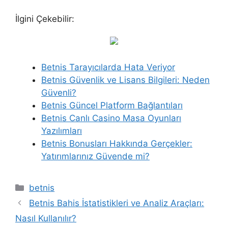
İlgini Çekebilir:
Betnis Tarayıcılarda Hata Veriyor
Betnis Güvenlik ve Lisans Bilgileri: Neden
Güvenli?
Betnis Güncel Platform Bağlantıları
Betnis Canlı Casino Masa Oyunları
Yazılımları
Betnis Bonusları Hakkında Gerçekler:
Yatırımlarınız Güvende mi?
Kategoriler
betnis
Betnis Bahis İstatistikleri ve Analiz Araçları:
Nasıl Kullanılır?