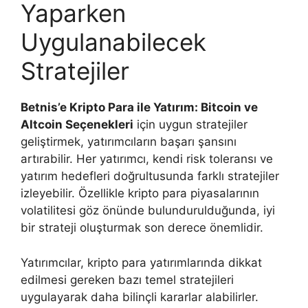
Yaparken
Uygulanabilecek
Stratejiler
Betnis’e Kripto Para ile Yatırım: Bitcoin ve
Altcoin Seçenekleri
için uygun stratejiler
geliştirmek, yatırımcıların başarı şansını
artırabilir. Her yatırımcı, kendi risk toleransı ve
yatırım hedefleri doğrultusunda farklı stratejiler
izleyebilir. Özellikle kripto para piyasalarının
volatilitesi göz önünde bulundurulduğunda, iyi
bir strateji oluşturmak son derece önemlidir.
Yatırımcılar, kripto para yatırımlarında dikkat
edilmesi gereken bazı temel stratejileri
uygulayarak daha bilinçli kararlar alabilirler.