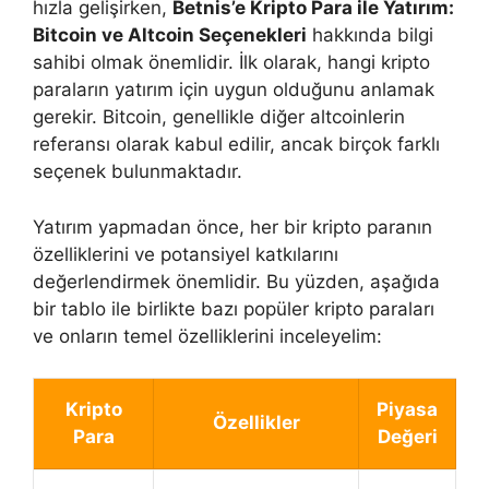
hızla gelişirken,
Betnis’e Kripto Para ile Yatırım:
Bitcoin ve Altcoin Seçenekleri
hakkında bilgi
sahibi olmak önemlidir. İlk olarak, hangi kripto
paraların yatırım için uygun olduğunu anlamak
gerekir. Bitcoin, genellikle diğer altcoinlerin
referansı olarak kabul edilir, ancak birçok farklı
seçenek bulunmaktadır.
Yatırım yapmadan önce, her bir kripto paranın
özelliklerini ve potansiyel katkılarını
değerlendirmek önemlidir. Bu yüzden, aşağıda
bir tablo ile birlikte bazı popüler kripto paraları
ve onların temel özelliklerini inceleyelim:
Kripto
Piyasa
Özellikler
Para
Değeri