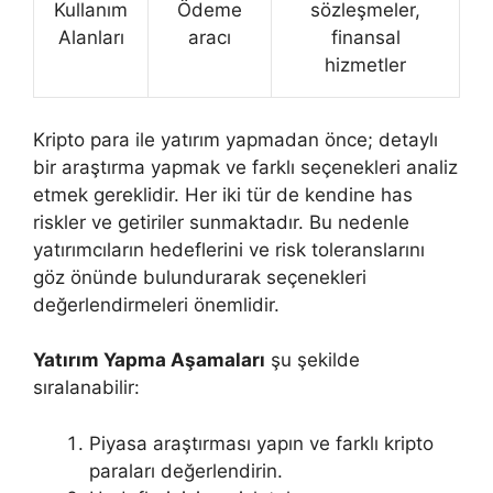
Kullanım
Ödeme
sözleşmeler,
Alanları
aracı
finansal
hizmetler
Kripto para ile yatırım yapmadan önce; detaylı
bir araştırma yapmak ve farklı seçenekleri analiz
etmek gereklidir. Her iki tür de kendine has
riskler ve getiriler sunmaktadır. Bu nedenle
yatırımcıların hedeflerini ve risk toleranslarını
göz önünde bulundurarak seçenekleri
değerlendirmeleri önemlidir.
Yatırım Yapma Aşamaları
şu şekilde
sıralanabilir:
Piyasa araştırması yapın ve farklı kripto
paraları değerlendirin.