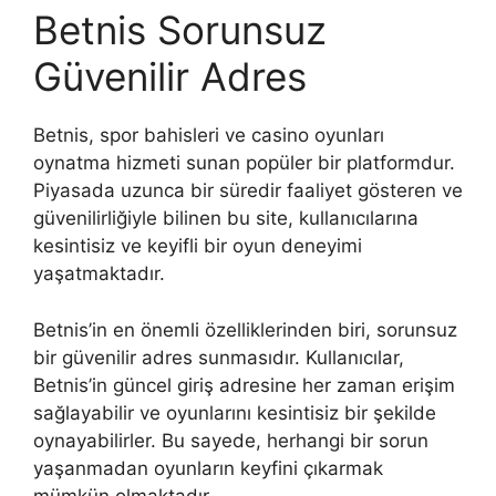
Betnis Sorunsuz
Güvenilir Adres
Betnis, spor bahisleri ve casino oyunları
oynatma hizmeti sunan popüler bir platformdur.
Piyasada uzunca bir süredir faaliyet gösteren ve
güvenilirliğiyle bilinen bu site, kullanıcılarına
kesintisiz ve keyifli bir oyun deneyimi
yaşatmaktadır.
Betnis’in en önemli özelliklerinden biri, sorunsuz
bir güvenilir adres sunmasıdır. Kullanıcılar,
Betnis’in güncel giriş adresine her zaman erişim
sağlayabilir ve oyunlarını kesintisiz bir şekilde
oynayabilirler. Bu sayede, herhangi bir sorun
yaşanmadan oyunların keyfini çıkarmak
mümkün olmaktadır.