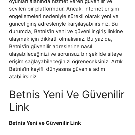
oyunları alanında hizmet veren güvenilir ve
sevilen bir platformdur. Ancak, internet erişim
engellemeleri nedeniyle sürekli olarak yeni ve
güncel giriş adresleriyle karşılaşabilirsiniz. Bu
durumda, Betnis’in yeni ve güvenilir giriş linkine
ulaşmak için dikkatli olmalısınız. Bu yazıda,
Betnis’in güvenilir adreslerine nasıl
ulaşabileceğinizi ve sorunsuz bir şekilde siteye
erişim sağlayabileceğinizi öğreneceksiniz. Artık
Betnis’in keyifli dünyasına güvenle adım
atabilirsiniz.
Betnis Yeni Ve Güvenilir
Link
Betnis Yeni ve Güvenilir Link