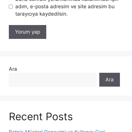
adım, e-posta adresim ve site adresim bu
tarayıcıya kaydedilsin.
Ara
Ara
Recent Posts