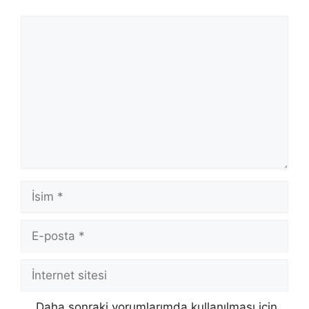
Yorum
İsim
E-
posta
İnternet
sitesi
Daha sonraki yorumlarımda kullanılması için