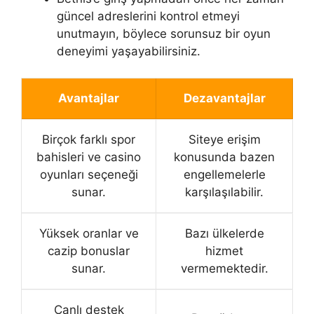
güncel adreslerini kontrol etmeyi
unutmayın, böylece sorunsuz bir oyun
deneyimi yaşayabilirsiniz.
Avantajlar
Dezavantajlar
Birçok farklı spor
Siteye erişim
bahisleri ve casino
konusunda bazen
oyunları seçeneği
engellemelerle
sunar.
karşılaşılabilir.
Yüksek oranlar ve
Bazı ülkelerde
cazip bonuslar
hizmet
sunar.
vermemektedir.
Canlı destek