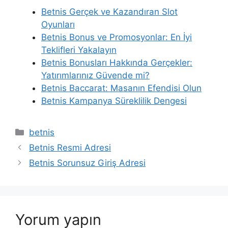
Betnis Gerçek ve Kazandıran Slot
Oyunları
Betnis Bonus ve Promosyonlar: En İyi
Teklifleri Yakalayın
Betnis Bonusları Hakkında Gerçekler:
Yatırımlarınız Güvende mi?
Betnis Baccarat: Masanın Efendisi Olun
Betnis Kampanya Süreklilik Dengesi
Kategoriler
betnis
Betnis Resmi Adresi
Betnis Sorunsuz Giriş Adresi
Yorum yapın