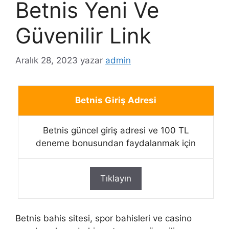
Betnis Yeni Ve
Güvenilir Link
Aralık 28, 2023
yazar
admin
Betnis Giriş Adresi
Betnis güncel giriş adresi ve 100 TL
deneme bonusundan faydalanmak için
Tıklayın
Betnis bahis sitesi, spor bahisleri ve casino