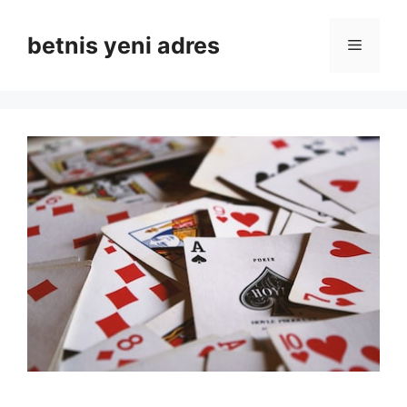
İçeriğe
atla
betnis yeni adres
Menü