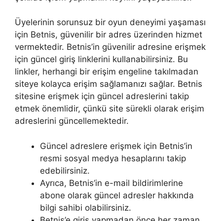
Üyelerinin sorunsuz bir oyun deneyimi yaşaması
için Betnis, güvenilir bir adres üzerinden hizmet
vermektedir. Betnis’in güvenilir adresine erişmek
için güncel giriş linklerini kullanabilirsiniz. Bu
linkler, herhangi bir erişim engeline takılmadan
siteye kolayca erişim sağlamanızı sağlar. Betnis
sitesine erişmek için güncel adreslerini takip
etmek önemlidir, çünkü site sürekli olarak erişim
adreslerini güncellemektedir.
Güncel adreslere erişmek için Betnis’in
resmi sosyal medya hesaplarını takip
edebilirsiniz.
Ayrıca, Betnis’in e-mail bildirimlerine
abone olarak güncel adresler hakkında
bilgi sahibi olabilirsiniz.
Betnis’e giriş yapmadan önce her zaman