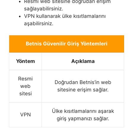
Resmi web sitesine doğrudan erişim
sağlayabilirsiniz.
VPN kullanarak ülke kısıtlamalarını
aşabilirsiniz.
Betnis Güvenilir Giriş Yöntemleri
Yöntem
Açıklama
Resmi
Doğrudan Betnis’in web
web
sitesine erişim sağlar.
sitesi
Ülke kısıtlamalarını aşarak
VPN
giriş yapmanızı sağlar.