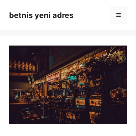
İçeriğe
atla
betnis yeni adres
Menü