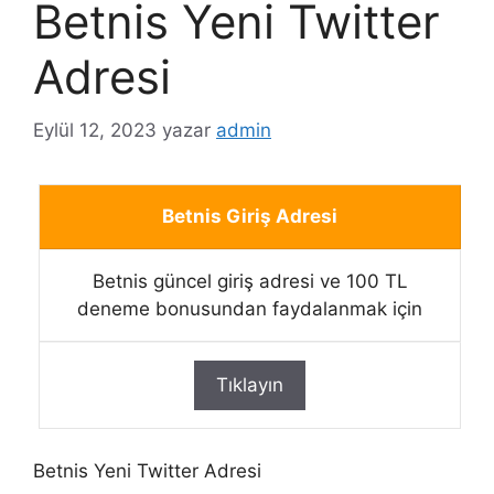
Betnis Yeni Twitter
Adresi
Eylül 12, 2023
yazar
admin
Betnis Giriş Adresi
Betnis güncel giriş adresi ve 100 TL
deneme bonusundan faydalanmak için
Tıklayın
Betnis Yeni Twitter Adresi