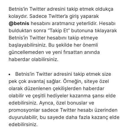
Betnis’in Twitter adresini takip etmek oldukça
kolaydır. Sadece Twitter’a giriş yaparak
@betnis
hesabını aratmanız yeterlidir. Hesabı
bulduktan sonra “Takip Et” butonuna tıklayarak
Betnis’in Twitter hesabını takip etmeye
başlayabilirsiniz. Bu şekilde her önemli
güncellemeden ve yeni fırsattan anında
haberdar olabilirsiniz.
Betnis’in Twitter adresini takip etmek size
pek çok avantaj sağlar. Örneğin, siteye özel
olarak düzenlenen çekilişlerden haberdar
olabilir ve çeşitli hediyeler kazanma şansı elde
edebilirsiniz. Ayrıca, özel bonuslar ve
promosyonlar sadece Twitter hesabı üzerinden
duyurulabilir, bu sayede daha fazla kazanç elde
edebilirsiniz.