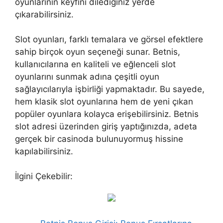
oyunlarının keyfini dilediğiniz yerde
çıkarabilirsiniz.
Slot oyunları, farklı temalara ve görsel efektlere
sahip birçok oyun seçeneği sunar. Betnis,
kullanıcılarına en kaliteli ve eğlenceli slot
oyunlarını sunmak adına çeşitli oyun
sağlayıcılarıyla işbirliği yapmaktadır. Bu sayede,
hem klasik slot oyunlarına hem de yeni çıkan
popüler oyunlara kolayca erişebilirsiniz. Betnis
slot adresi üzerinden giriş yaptığınızda, adeta
gerçek bir casinoda bulunuyormuş hissine
kapılabilirsiniz.
İlgini Çekebilir: