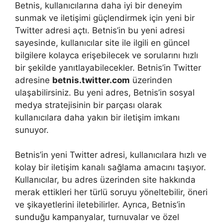
Betnis, kullanıcılarına daha iyi bir deneyim
sunmak ve iletişimi güçlendirmek için yeni bir
Twitter adresi açtı. Betnis’in bu yeni adresi
sayesinde, kullanıcılar site ile ilgili en güncel
bilgilere kolayca erişebilecek ve sorularını hızlı
bir şekilde yanıtlayabilecekler. Betnis’in Twitter
adresine
betnis.twitter.com
üzerinden
ulaşabilirsiniz. Bu yeni adres, Betnis’in sosyal
medya stratejisinin bir parçası olarak
kullanıcılara daha yakın bir iletişim imkanı
sunuyor.
Betnis’in yeni Twitter adresi, kullanıcılara hızlı ve
kolay bir iletişim kanalı sağlama amacını taşıyor.
Kullanıcılar, bu adres üzerinden site hakkında
merak ettikleri her türlü soruyu yöneltebilir, öneri
ve şikayetlerini iletebilirler. Ayrıca, Betnis’in
sunduğu kampanyalar, turnuvalar ve özel