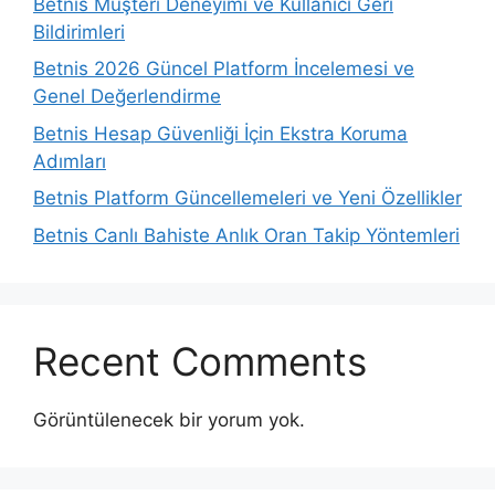
Betnis Müşteri Deneyimi ve Kullanıcı Geri
Bildirimleri
Betnis 2026 Güncel Platform İncelemesi ve
Genel Değerlendirme
Betnis Hesap Güvenliği İçin Ekstra Koruma
Adımları
Betnis Platform Güncellemeleri ve Yeni Özellikler
Betnis Canlı Bahiste Anlık Oran Takip Yöntemleri
Recent Comments
Görüntülenecek bir yorum yok.