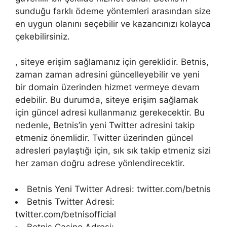
sunduğu farklı ödeme yöntemleri arasından size
en uygun olanını seçebilir ve kazancınızı kolayca
çekebilirsiniz.
, siteye erişim sağlamanız için gereklidir. Betnis,
zaman zaman adresini güncelleyebilir ve yeni
bir domain üzerinden hizmet vermeye devam
edebilir. Bu durumda, siteye erişim sağlamak
için güncel adresi kullanmanız gerekecektir. Bu
nedenle, Betnis’in yeni Twitter adresini takip
etmeniz önemlidir. Twitter üzerinden güncel
adresleri paylaştığı için, sık sık takip etmeniz sizi
her zaman doğru adrese yönlendirecektir.
Betnis Yeni Twitter Adresi: twitter.com/betnis
Betnis Twitter Adresi:
twitter.com/betnisofficial
Betnis Casino Adresi: