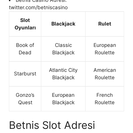
twitter.com/betniscasino
Slot
Blackjack
Rulet
Oyunları
Book of
Classic
European
Dead
Blackjack
Roulette
Atlantic City
American
Starburst
Blackjack
Roulette
Gonzo’s
European
French
Quest
Blackjack
Roulette
Betnis Slot Adresi