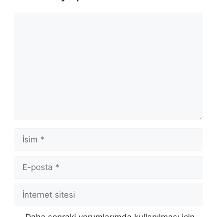
Yorum
İsim
E-
posta
İnternet
sitesi