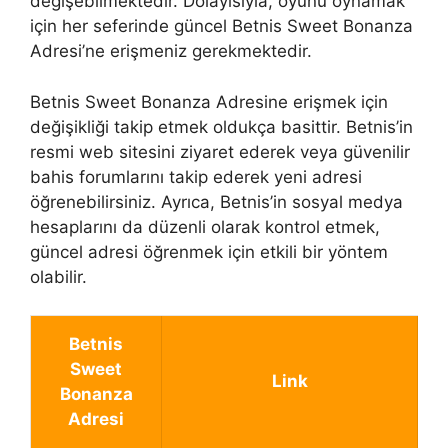
değişebilmektedir. Dolayısıyla, oyunu oynamak
için her seferinde güncel Betnis Sweet Bonanza
Adresi’ne erişmeniz gerekmektedir.
Betnis Sweet Bonanza Adresine erişmek için
değişikliği takip etmek oldukça basittir. Betnis’in
resmi web sitesini ziyaret ederek veya güvenilir
bahis forumlarını takip ederek yeni adresi
öğrenebilirsiniz. Ayrıca, Betnis’in sosyal medya
hesaplarını da düzenli olarak kontrol etmek,
güncel adresi öğrenmek için etkili bir yöntem
olabilir.
Betnis
Sweet
Link
Bonanza
Adresi