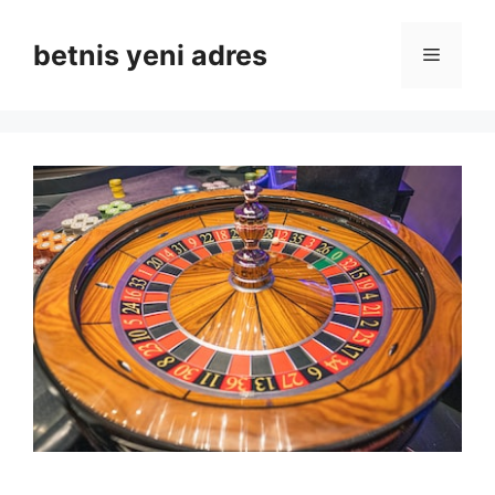
İçeriğe
atla
betnis yeni adres
Menü