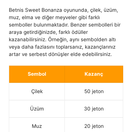
Betnis Sweet Bonanza oyununda, çilek, üzüm,
muz, elma ve diğer meyveler gibi farklı
semboller bulunmaktadır. Benzer sembolleri bir
araya getirdiğinizde, farklı ödüller
kazanabilirsiniz. Örneğin, aynı sembolden altı
veya daha fazlasını toplarsanız, kazançlarınız
artar ve serbest dönüşler elde edebilirsiniz.
Sembol
Kazanç
Çilek
50 jeton
Üzüm
30 jeton
Muz
20 jeton