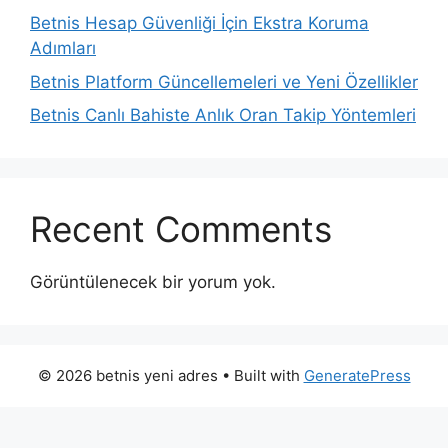
Betnis Hesap Güvenliği İçin Ekstra Koruma
Adımları
Betnis Platform Güncellemeleri ve Yeni Özellikler
Betnis Canlı Bahiste Anlık Oran Takip Yöntemleri
Recent Comments
Görüntülenecek bir yorum yok.
© 2026 betnis yeni adres
• Built with
GeneratePress