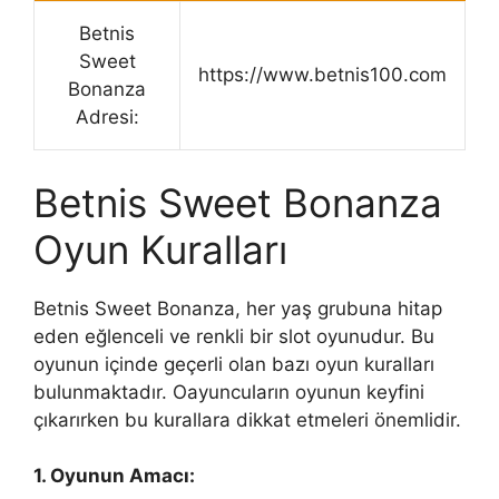
Betnis
Sweet
https://www.betnis100.com
Bonanza
Adresi:
Betnis Sweet Bonanza
Oyun Kuralları
Betnis Sweet Bonanza, her yaş grubuna hitap
eden eğlenceli ve renkli bir slot oyunudur. Bu
oyunun içinde geçerli olan bazı oyun kuralları
bulunmaktadır. Oayuncuların oyunun keyfini
çıkarırken bu kurallara dikkat etmeleri önemlidir.
1. Oyunun Amacı: