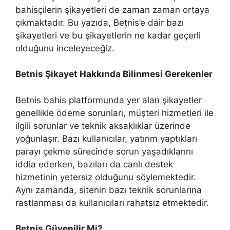
bahisçilerin şikayetleri de zaman zaman ortaya
çıkmaktadır. Bu yazıda, Betnis’e dair bazı
şikayetleri ve bu şikayetlerin ne kadar geçerli
olduğunu inceleyeceğiz.
Betnis Şikayet Hakkında Bilinmesi Gerekenler
Betnis bahis platformunda yer alan şikayetler
genellikle ödeme sorunları, müşteri hizmetleri ile
ilgili sorunlar ve teknik aksaklıklar üzerinde
yoğunlaşır. Bazı kullanıcılar, yatırım yaptıkları
parayı çekme sürecinde sorun yaşadıklarını
iddia ederken, bazıları da canlı destek
hizmetinin yetersiz olduğunu söylemektedir.
Aynı zamanda, sitenin bazı teknik sorunlarına
rastlanması da kullanıcıları rahatsız etmektedir.
Betnis Güvenilir Mi?