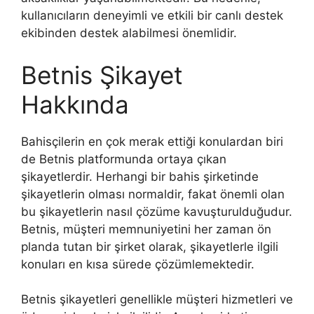
kullanıcıların deneyimli ve etkili bir canlı destek
ekibinden destek alabilmesi önemlidir.
Betnis Şikayet
Hakkında
Bahisçilerin en çok merak ettiği konulardan biri
de Betnis platformunda ortaya çıkan
şikayetlerdir. Herhangi bir bahis şirketinde
şikayetlerin olması normaldir, fakat önemli olan
bu şikayetlerin nasıl çözüme kavuşturulduğudur.
Betnis, müşteri memnuniyetini her zaman ön
planda tutan bir şirket olarak, şikayetlerle ilgili
konuları en kısa sürede çözümlemektedir.
Betnis şikayetleri genellikle müşteri hizmetleri ve