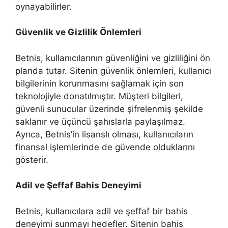
oynayabilirler.
Güvenlik ve Gizlilik Önlemleri
Betnis, kullanıcılarının güvenliğini ve gizliliğini ön
planda tutar. Sitenin güvenlik önlemleri, kullanıcı
bilgilerinin korunmasını sağlamak için son
teknolojiyle donatılmıştır. Müşteri bilgileri,
güvenli sunucular üzerinde şifrelenmiş şekilde
saklanır ve üçüncü şahıslarla paylaşılmaz.
Ayrıca, Betnis’in lisanslı olması, kullanıcıların
finansal işlemlerinde de güvende olduklarını
gösterir.
Adil ve Şeffaf Bahis Deneyimi
Betnis, kullanıcılara adil ve şeffaf bir bahis
deneyimi sunmayı hedefler. Sitenin bahis