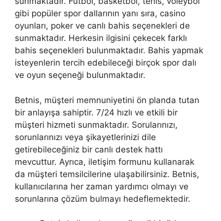
sunmaktadır. Futbol, basketbol, tenis, voleybol
gibi popüler spor dallarının yanı sıra, casino
oyunları, poker ve canlı bahis seçenekleri de
sunmaktadır. Herkesin ilgisini çekecek farklı
bahis seçenekleri bulunmaktadır. Bahis yapmak
isteyenlerin tercih edebileceği birçok spor dalı
ve oyun seçeneği bulunmaktadır.
Betnis, müşteri memnuniyetini ön planda tutan
bir anlayışa sahiptir. 7/24 hızlı ve etkili bir
müşteri hizmeti sunmaktadır. Sorularınızı,
sorunlarınızı veya şikayetlerinizi dile
getirebileceğiniz bir canlı destek hattı
mevcuttur. Ayrıca, iletişim formunu kullanarak
da müşteri temsilcilerine ulaşabilirsiniz. Betnis,
kullanıcılarına her zaman yardımcı olmayı ve
sorunlarına çözüm bulmayı hedeflemektedir.