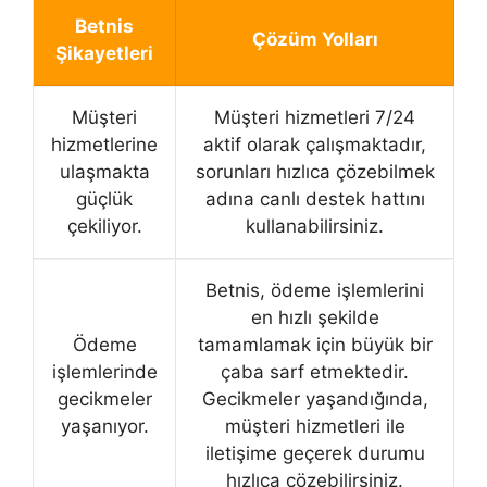
Betnis
Çözüm Yolları
Şikayetleri
Müşteri
Müşteri hizmetleri 7/24
hizmetlerine
aktif olarak çalışmaktadır,
ulaşmakta
sorunları hızlıca çözebilmek
güçlük
adına canlı destek hattını
çekiliyor.
kullanabilirsiniz.
Betnis, ödeme işlemlerini
en hızlı şekilde
Ödeme
tamamlamak için büyük bir
işlemlerinde
çaba sarf etmektedir.
gecikmeler
Gecikmeler yaşandığında,
yaşanıyor.
müşteri hizmetleri ile
iletişime geçerek durumu
hızlıca çözebilirsiniz.