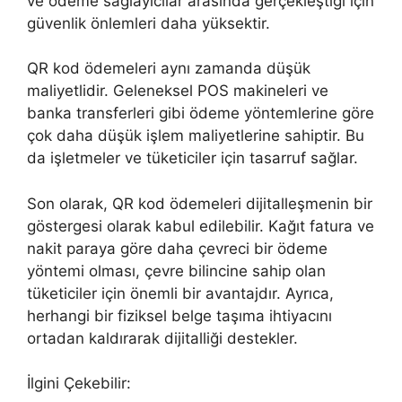
ve ödeme sağlayıcılar arasında gerçekleştiği için
güvenlik önlemleri daha yüksektir.
QR kod ödemeleri aynı zamanda düşük
maliyetlidir. Geleneksel POS makineleri ve
banka transferleri gibi ödeme yöntemlerine göre
çok daha düşük işlem maliyetlerine sahiptir. Bu
da işletmeler ve tüketiciler için tasarruf sağlar.
Son olarak, QR kod ödemeleri dijitalleşmenin bir
göstergesi olarak kabul edilebilir. Kağıt fatura ve
nakit paraya göre daha çevreci bir ödeme
yöntemi olması, çevre bilincine sahip olan
tüketiciler için önemli bir avantajdır. Ayrıca,
herhangi bir fiziksel belge taşıma ihtiyacını
ortadan kaldırarak dijitalliği destekler.
İlgini Çekebilir: