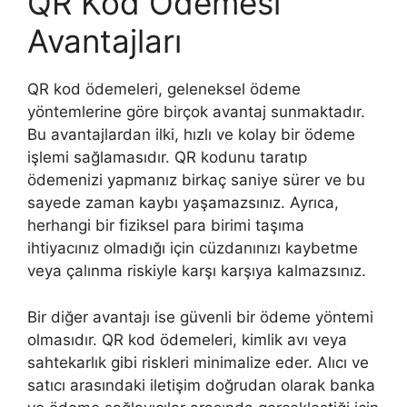
QR Kod Ödemesi
Avantajları
QR kod ödemeleri, geleneksel ödeme
yöntemlerine göre birçok avantaj sunmaktadır.
Bu avantajlardan ilki, hızlı ve kolay bir ödeme
işlemi sağlamasıdır. QR kodunu taratıp
ödemenizi yapmanız birkaç saniye sürer ve bu
sayede zaman kaybı yaşamazsınız. Ayrıca,
herhangi bir fiziksel para birimi taşıma
ihtiyacınız olmadığı için cüzdanınızı kaybetme
veya çalınma riskiyle karşı karşıya kalmazsınız.
Bir diğer avantajı ise güvenli bir ödeme yöntemi
olmasıdır. QR kod ödemeleri, kimlik avı veya
sahtekarlık gibi riskleri minimalize eder. Alıcı ve
satıcı arasındaki iletişim doğrudan olarak banka