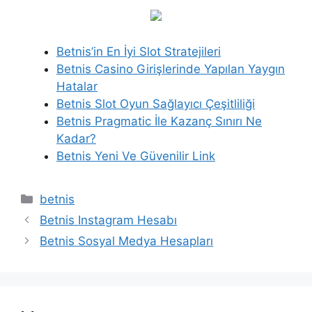
Betnis’in En İyi Slot Stratejileri
Betnis Casino Girişlerinde Yapılan Yaygın
Hatalar
Betnis Slot Oyun Sağlayıcı Çeşitliliği
Betnis Pragmatic İle Kazanç Sınırı Ne
Kadar?
Betnis Yeni Ve Güvenilir Link
Kategoriler
betnis
Betnis Instagram Hesabı
Betnis Sosyal Medya Hesapları