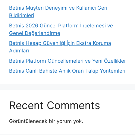
Betnis Müşteri Deneyimi ve Kullanıcı Geri
Bildirimleri
Betnis 2026 Güncel Platform İncelemesi ve
Genel Değerlendirme
Betnis Hesap Güvenliği İçin Ekstra Koruma
Adımları
Betnis Platform Güncellemeleri ve Yeni Özellikler
Betnis Canlı Bahiste Anlık Oran Takip Yöntemleri
Recent Comments
Görüntülenecek bir yorum yok.