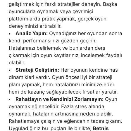
geliştirmek için farklı stratejiler deneyin. Başka
oyuncularla oynamak veya çevrimiçi
platformlarda pratik yapmak, gerçek oyun
deneyiminizi artırabilir.
Analiz Yapın:
Oynadığınız her oyundan sonra
kendi performansınızı gözden geçirin.
Hatalarınızı belirlemek ve bunlardan ders
çıkarmak için oyun kayıtlarınızı incelemek faydalı
olabilir.
Strateji Geliştirin:
Her oyunun kendine has
dinamikleri vardır. Oyun öncesi iyi bir strateji
planı yapmak, hem hatalarınızı minimize eder
hem de kazanç sağlayabilecek fırsatlar yaratır.
Rahatlayın ve Kendinizi Zorlamayın:
Oyun
oynamak eğlencelidir. Fazla stres altında
oynamak, hataların artmasına neden olabilir.
Rahatlamaya çalışın ve eğlencenin tadını çıkarın.
Uyguladığınız bu ipuçları ile birlikte,
Betnis