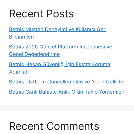
Recent Posts
Betnis Müşteri Deneyimi ve Kullanıcı Geri
Bildirimleri
Betnis 2026 Güncel Platform İncelemesi ve
Genel Değerlendirme
Betnis Hesap Güvenliği İçin Ekstra Koruma
Adımları
Betnis Platform Güncellemeleri ve Yeni Özellikler
Betnis Canlı Bahiste Anlık Oran Takip Yöntemleri
Recent Comments