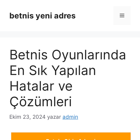
İçeriğe
atla
betnis yeni adres
Menü
Betnis Oyunlarında
En Sık Yapılan
Hatalar ve
Çözümleri
Ekim 23, 2024
yazar
admin