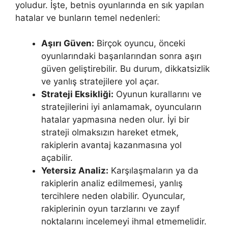
yoludur. İşte, betnis oyunlarında en sık yapılan
hatalar ve bunların temel nedenleri:
Aşırı Güven:
Birçok oyuncu, önceki
oyunlarındaki başarılarından sonra aşırı
güven geliştirebilir. Bu durum, dikkatsizlik
ve yanlış stratejilere yol açar.
Strateji Eksikliği:
Oyunun kurallarını ve
stratejilerini iyi anlamamak, oyuncuların
hatalar yapmasına neden olur. İyi bir
strateji olmaksızın hareket etmek,
rakiplerin avantaj kazanmasına yol
açabilir.
Yetersiz Analiz:
Karşılaşmaların ya da
rakiplerin analiz edilmemesi, yanlış
tercihlere neden olabilir. Oyuncular,
rakiplerinin oyun tarzlarını ve zayıf
noktalarını incelemeyi ihmal etmemelidir.