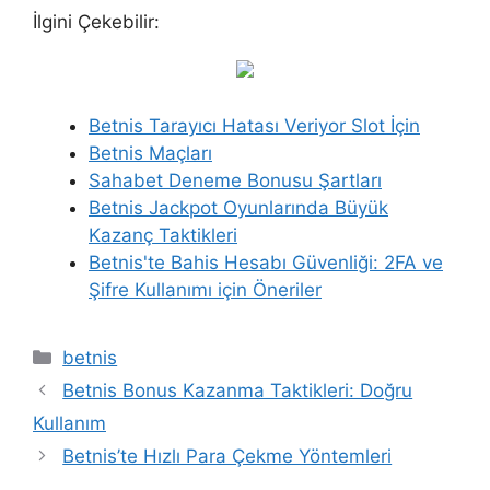
İlgini Çekebilir:
Betnis Tarayıcı Hatası Veriyor Slot İçin
Betnis Maçları
Sahabet Deneme Bonusu Şartları
Betnis Jackpot Oyunlarında Büyük
Kazanç Taktikleri
Betnis'te Bahis Hesabı Güvenliği: 2FA ve
Şifre Kullanımı için Öneriler
Kategoriler
betnis
Betnis Bonus Kazanma Taktikleri: Doğru
Kullanım
Betnis’te Hızlı Para Çekme Yöntemleri