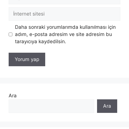
posta
İnternet
sitesi
Daha sonraki yorumlarımda kullanılması için
adım, e-posta adresim ve site adresim bu
tarayıcıya kaydedilsin.
Ara
Ara