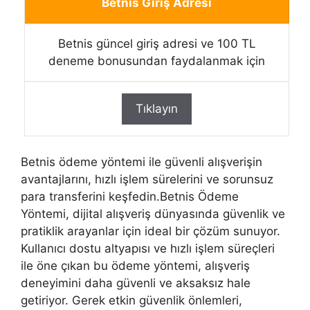
Betnis Giriş Adresi
Betnis güncel giriş adresi ve 100 TL
deneme bonusundan faydalanmak için
Tıklayın
Betnis ödeme yöntemi ile güvenli alışverişin
avantajlarını, hızlı işlem sürelerini ve sorunsuz
para transferini keşfedin.Betnis Ödeme
Yöntemi, dijital alışveriş dünyasında güvenlik ve
pratiklik arayanlar için ideal bir çözüm sunuyor.
Kullanıcı dostu altyapısı ve hızlı işlem süreçleri
ile öne çıkan bu ödeme yöntemi, alışveriş
deneyimini daha güvenli ve aksaksız hale
getiriyor. Gerek etkin güvenlik önlemleri,