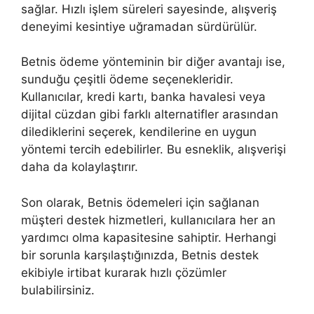
sağlar. Hızlı işlem süreleri sayesinde, alışveriş
deneyimi kesintiye uğramadan sürdürülür.
Betnis ödeme yönteminin bir diğer avantajı ise,
sunduğu çeşitli ödeme seçenekleridir.
Kullanıcılar, kredi kartı, banka havalesi veya
dijital cüzdan gibi farklı alternatifler arasından
dilediklerini seçerek, kendilerine en uygun
yöntemi tercih edebilirler. Bu esneklik, alışverişi
daha da kolaylaştırır.
Son olarak, Betnis ödemeleri için sağlanan
müşteri destek hizmetleri, kullanıcılara her an
yardımcı olma kapasitesine sahiptir. Herhangi
bir sorunla karşılaştığınızda, Betnis destek
ekibiyle irtibat kurarak hızlı çözümler
bulabilirsiniz.