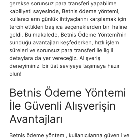
gerekse sorunsuz para transferi yapabilme
kabiliyeti sayesinde, Betnis ödeme yöntemi,
kullanıcıların günlük ihtiyaçlarını karşılamak için
tercih ettikleri başlıca seçeneklerden biri haline
geldi. Bu makalede, Betnis Ödeme Yöntemi’nin
sunduğu avantajları keşfederken, hızlı işlem
süreleri ve sorunsuz para transferi ile ilgili
detaylara da yer vereceğiz. Alışveriş
deneyiminizi bir üst seviyeye taşımaya hazır
olun!
Betnis Ödeme Yöntemi
İle Güvenli Alışverişin
Avantajları
Betnis ödeme yöntemi, kullanıcılarına güvenli ve