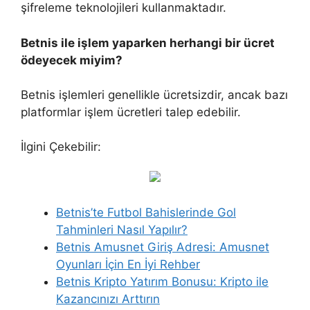
şifreleme teknolojileri kullanmaktadır.
Betnis ile işlem yaparken herhangi bir ücret
ödeyecek miyim?
Betnis işlemleri genellikle ücretsizdir, ancak bazı
platformlar işlem ücretleri talep edebilir.
İlgini Çekebilir:
Betnis’te Futbol Bahislerinde Gol
Tahminleri Nasıl Yapılır?
Betnis Amusnet Giriş Adresi: Amusnet
Oyunları İçin En İyi Rehber
Betnis Kripto Yatırım Bonusu: Kripto ile
Kazancınızı Arttırın