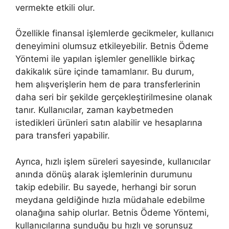
vermekte etkili olur.
Özellikle finansal işlemlerde gecikmeler, kullanıcı
deneyimini olumsuz etkileyebilir. Betnis Ödeme
Yöntemi ile yapılan işlemler genellikle birkaç
dakikalık süre içinde tamamlanır. Bu durum,
hem alışverişlerin hem de para transferlerinin
daha seri bir şekilde gerçekleştirilmesine olanak
tanır. Kullanıcılar, zaman kaybetmeden
istedikleri ürünleri satın alabilir ve hesaplarına
para transferi yapabilir.
Ayrıca, hızlı işlem süreleri sayesinde, kullanıcılar
anında dönüş alarak işlemlerinin durumunu
takip edebilir. Bu sayede, herhangi bir sorun
meydana geldiğinde hızla müdahale edebilme
olanağına sahip olurlar. Betnis Ödeme Yöntemi,
kullanıcılarına sunduğu bu hızlı ve sorunsuz