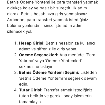
Betnis Ödeme Yöntemi ile para transferi yapmak
oldukça kolay ve basit bir süreçtir. İlk adım
olarak, Betnis hesabınıza giriş yapmalısınız.
Ardından, para transferi yapmak istediğiniz
bölüme yönlendirilirsiniz. İşte adım adım
izlenecek yol:
Hesap Girişi:
Betnis hesabınıza kullanıcı
adınız ve şifreniz ile giriş yapın.
Ödeme Seçenekleri:
Ana menüde, ‘Para
Yatırma’ veya ‘Ödeme Yöntemleri’
sekmesine tıklayın.
Betnis Ödeme Yöntemi Seçimi:
Listeden
‘Betnis Ödeme Yöntemi’ni seçerek devam
edin.
Tutar Girişi:
Transfer etmek istediğiniz
tutarı belirtin ve gerekli onay işlemlerini
tamamlayın.