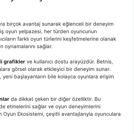
a birçok avantaj sunarak eğlenceli bir deneyim
niş oyun yelpazesi, her türden oyuncunun
anıcıların farklı oyun türlerini keşfetmelerine olanak
n oynamalarını sağlar.
i grafikler
ve kullanıcı dostu arayüzdür. Betnis,
lara görsel olarak etkileyici bir deneyim sunar.
, yeni başlayanların bile kolayca oyunlara erişim
nlar
da dikkat çeken bir diğer özelliktir. Bu
lde etmelerini sağlar ve oyun deneyimlerini
n Oyun Ekosistemi, çeşitli avantajlarıyla oyunculara