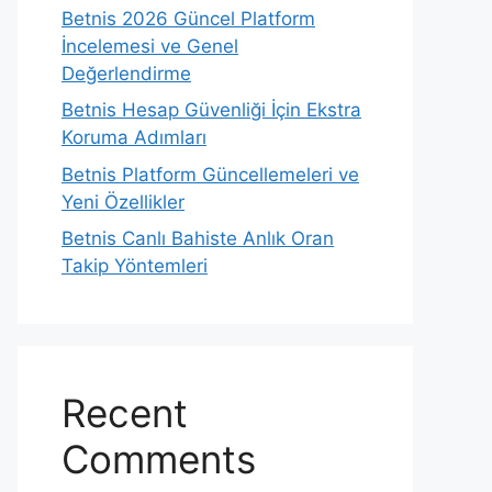
Betnis 2026 Güncel Platform
İncelemesi ve Genel
Değerlendirme
Betnis Hesap Güvenliği İçin Ekstra
Koruma Adımları
Betnis Platform Güncellemeleri ve
Yeni Özellikler
Betnis Canlı Bahiste Anlık Oran
Takip Yöntemleri
Recent
Comments