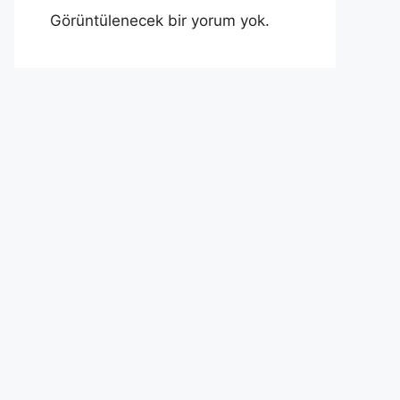
Görüntülenecek bir yorum yok.