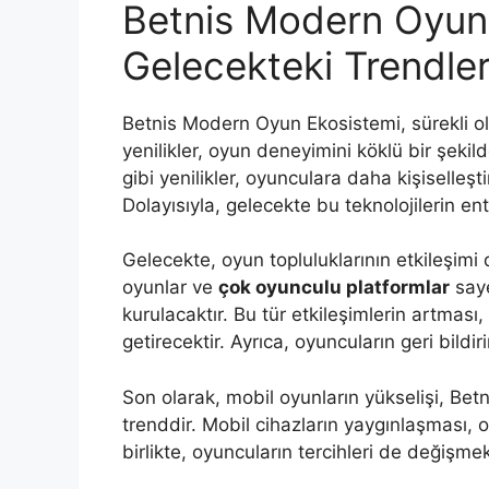
Betnis Modern Oyun
Gelecekteki Trendle
Betnis Modern Oyun Ekosistemi, sürekli olar
yenilikler, oyun deneyimini köklü bir şekil
gibi yenilikler, oyunculara daha kişiselleş
Dolayısıyla, gelecekte bu teknolojilerin 
Gelecekte, oyun topluluklarının etkileşimi 
oyunlar ve
çok oyunculu platformlar
saye
kurulacaktır. Bu tür etkileşimlerin artmas
getirecektir. Ayrıca, oyuncuların geri bildir
Son olarak, mobil oyunların yükselişi, Bet
trenddir. Mobil cihazların yaygınlaşması, 
birlikte, oyuncuların tercihleri de değişme