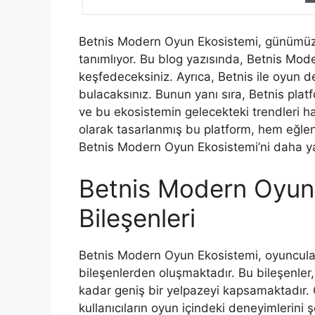
Betnis Modern Oyun Ekosistemi, günümüz d
tanımlıyor. Bu blog yazısında, Betnis Mode
keşfedeceksiniz. Ayrıca, Betnis ile oyun den
bulacaksınız. Bunun yanı sıra, Betnis pla
ve bu ekosistemin gelecekteki trendleri ha
olarak tasarlanmış bu platform, hem eğlenc
Betnis Modern Oyun Ekosistemi’ni daha y
Betnis Modern Oyun
Bileşenleri
Betnis Modern Oyun Ekosistemi, oyuncular
bileşenlerden oluşmaktadır. Bu bileşenler, 
kadar geniş bir yelpazeyi kapsamaktadır. 
kullanıcıların oyun içindeki deneyimlerini 