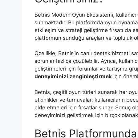
Betnis Modern Oyun Ekosistemi, kullanıcı de
sunmaktadır. Bu platformda oyun oynamak
etkileşim ve strateji geliştirme fırsatı da s
platformun sunduğu araçları ve topluluk olan
Özellikle, Betnis’in canlı destek hizmeti s
sorunlar hızlıca çözülebilir. Ayrıca, kullanı
geliştirmeleri için forumlar ve tartışma gr
deneyiminizi zenginleştirmek
için öneml
Betnis, çeşitli oyun türleri sunarak her o
etkinlikler ve turnuvalar, kullanıcıların be
elde etmeleri için fırsatlar sunar. Sonuç 
deneyiminizi geliştirmek için birçok olana
Betnis Platformund