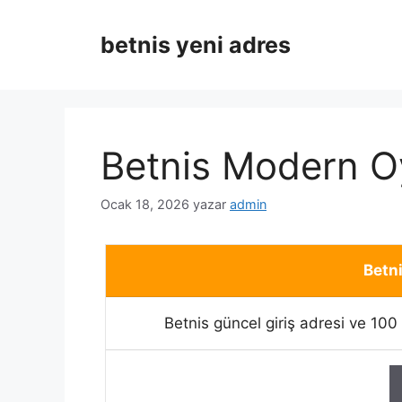
İçeriğe
atla
betnis yeni adres
Betnis Modern O
Ocak 18, 2026
yazar
admin
Betni
Betnis güncel giriş adresi ve 1