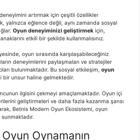
neyimini artırmak için çeşitli özellikler
, yalnızca eğlence değil, aynı zamanda sosyal
ağlar.
Oyun deneyiminizi geliştirmek
için,
aklarını etkili bir şekilde kullanmalısınız.
ayesinde, oyun sırasında karşılaşabileceğiniz
cıların deneyimlerini paylaşmaları ve stratejiler
upları bulunmaktadır. Bu sosyal etkileşim,
oyun
i bir unsur haline gelmektedir.
yuncunun ilgisini çekmeyi amaçlamaktadır. Oyun içi
cerilerini geliştirmeleri ve daha fazla kazanma şansı
olarak, Betnis Modern Oyun Ekosistemi, oyun
k sunmaktadır.
a Oyun Oynamanın