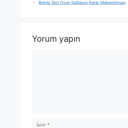
Betnis Slot Oyun Sağlayıcı Karar Mekanizması
Yorum yapın
Yorum
İsim