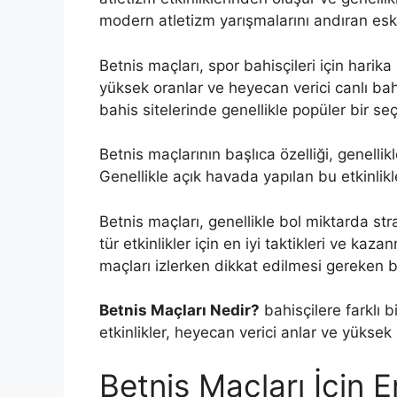
modern atletizm yarışmalarını andıran eski
Betnis maçları, spor bahisçileri için harika
yüksek oranlar ve heyecan verici canlı bahi
bahis sitelerinde genellikle popüler bir seç
Betnis maçlarının başlıca özelliği, genellik
Genellikle açık havada yapılan bu etkinlikl
Betnis maçları, genellikle bol miktarda stra
tür etkinlikler için en iyi taktikleri ve kaz
maçları izlerken dikkat edilmesi gereken ba
Betnis Maçları Nedir?
bahisçilere farklı 
etkinlikler, heyecan verici anlar ve yüksek 
Betnis Maçları İçin En