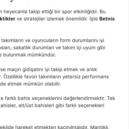
heyecanla takip ettiği bir spor etkinliğidir. Bu
ktikler
ve stratejiler izlemek önemlidir. İşte
Betnis
kımların ve oyuncuların form durumlarını iyi
arı, sakatlık durumları ve takım içi uyum gibi
erde bulunmak mümkündür.
se maçın gidişatını iyi takip etmek ve anlık
 Özellikle favori takımların yetersiz performans
elde etmek mümkün olabilir.
 de farklı bahis seçeneklerini değerlendirmektir. Tek
sler, alt/üst bahisleri gibi farklı seçenekleri
kilde hareket etmekten kaçınılmalıdır. Mantıklı,