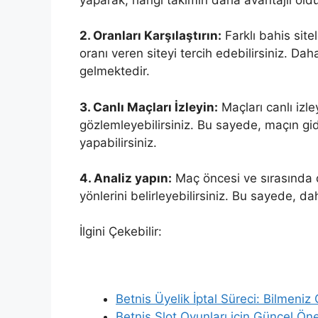
2. Oranları Karşılaştırın:
Farklı bahis site
oranı veren siteyi tercih edebilirsiniz. 
gelmektedir.
3. Canlı Maçları İzleyin:
Maçları canlı izle
gözlemleyebilirsiniz. Bu sayede, maçın gidi
yapabilirsiniz.
4. Analiz yapın:
Maç öncesi ve sırasında de
yönlerini belirleyebilirsiniz. Bu sayede, dah
İlgini Çekebilir:
Betnis Üyelik İptal Süreci: Bilmeniz
Betnis Slot Oyunları için Güncel Öne