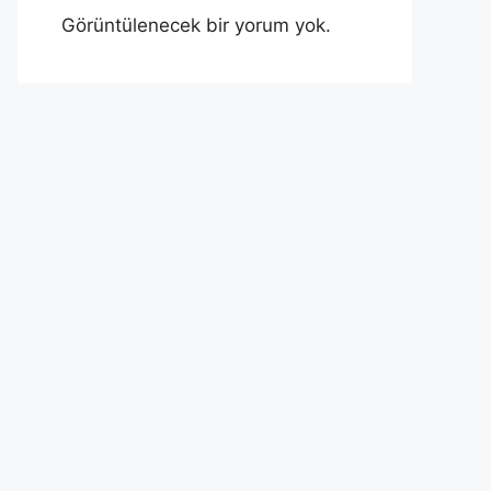
Görüntülenecek bir yorum yok.