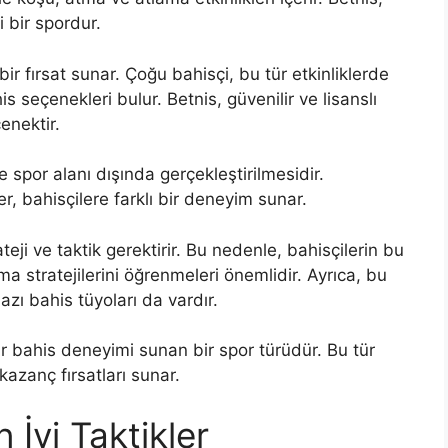
 bir spordur.
 bir fırsat sunar. Çoğu bahisçi, bu tür etkinliklerde
s seçenekleri bulur. Betnis, güvenilir ve lisanslı
enektir.
le spor alanı dışında gerçekleştirilmesidir.
er, bahisçilere farklı bir deneyim sunar.
teji ve taktik gerektirir. Bu nedenle, bahisçilerin bu
anma stratejilerini öğrenmeleri önemlidir. Ayrıca, bu
zı bahis tüyoları da vardır.
bir bahis deneyimi sunan bir spor türüdür. Bu tür
kazanç fırsatları sunar.
 İyi Taktikler