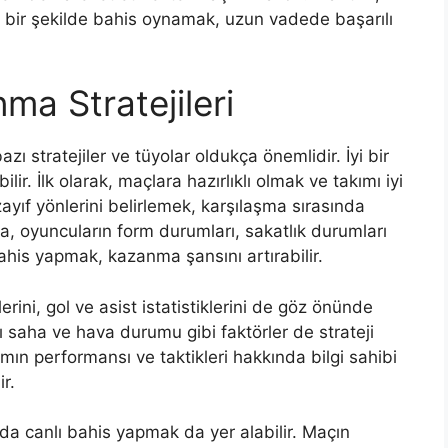
l bir şekilde bahis oynamak, uzun vadede başarılı
ma Stratejileri
ı stratejiler ve tüyolar oldukça önemlidir. İyi bir
lir. İlk olarak, maçlara hazırlıklı olmak ve takımı iyi
ayıf yönlerini belirlemek, karşılaşma sırasında
ca, oyuncuların form durumları, sakatlık durumları
ahis yapmak, kazanma şansını artırabilir.
erini, gol ve asist istatistiklerini de göz önünde
saha ve hava durumu gibi faktörler de strateji
akımın performansı ve taktikleri hakkında bilgi sahibi
r.
da canlı bahis yapmak da yer alabilir. Maçın