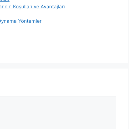
ının Koşulları ve Avantajları
 Oynama Yöntemleri