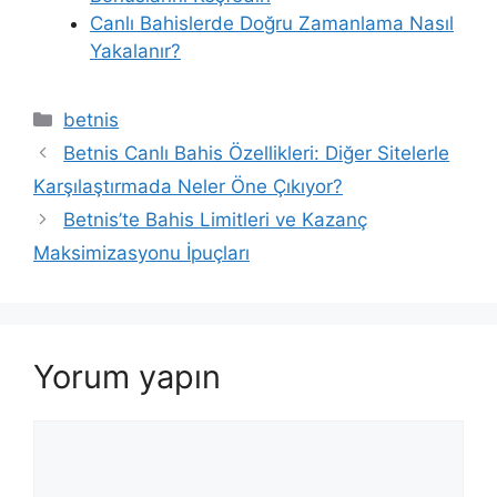
Canlı Bahislerde Doğru Zamanlama Nasıl
Yakalanır?
Kategoriler
betnis
Betnis Canlı Bahis Özellikleri: Diğer Sitelerle
Karşılaştırmada Neler Öne Çıkıyor?
Betnis’te Bahis Limitleri ve Kazanç
Maksimizasyonu İpuçları
Yorum yapın
Yorum