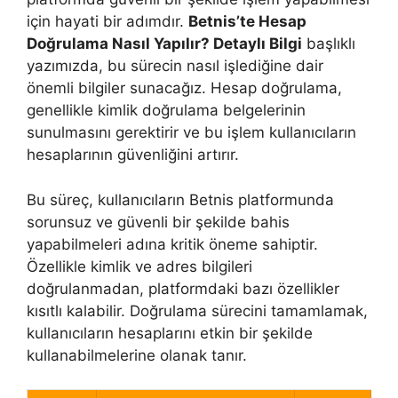
için hayati bir adımdır.
Betnis’te Hesap
Doğrulama Nasıl Yapılır? Detaylı Bilgi
başlıklı
yazımızda, bu sürecin nasıl işlediğine dair
önemli bilgiler sunacağız. Hesap doğrulama,
genellikle kimlik doğrulama belgelerinin
sunulmasını gerektirir ve bu işlem kullanıcıların
hesaplarının güvenliğini artırır.
Bu süreç, kullanıcıların Betnis platformunda
sorunsuz ve güvenli bir şekilde bahis
yapabilmeleri adına kritik öneme sahiptir.
Özellikle kimlik ve adres bilgileri
doğrulanmadan, platformdaki bazı özellikler
kısıtlı kalabilir. Doğrulama sürecini tamamlamak,
kullanıcıların hesaplarını etkin bir şekilde
kullanabilmelerine olanak tanır.