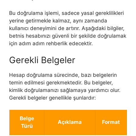
Bu doğrulama işlemi, sadece yasal gereklilikleri
yerine getirmekle kalmaz, aynı zamanda
kullanıcı deneyimini de artırır. Aşağıdaki bilgiler,
betnis hesabınızı güvenli bir şekilde doğrulamak
için adım adım rehberlik edecektir.
Gerekli Belgeler
Hesap doğrulama sürecinde, bazı belgelerin
temin edilmesi gerekmektedir. Bu belgeler,
kimlik doğrulamanızı sağlamaya yardımcı olur.
Gerekli belgeler genellikle şunlardır:
Belge
Açıklama
Format
Türü