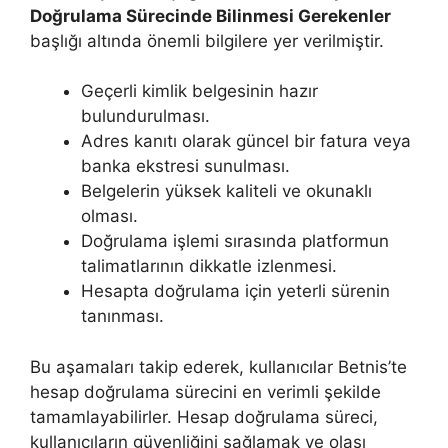
Doğrulama Sürecinde Bilinmesi Gerekenler
başlığı altında önemli bilgilere yer verilmiştir.
Geçerli kimlik belgesinin hazır
bulundurulması.
Adres kanıtı olarak güncel bir fatura veya
banka ekstresi sunulması.
Belgelerin yüksek kaliteli ve okunaklı
olması.
Doğrulama işlemi sırasında platformun
talimatlarının dikkatle izlenmesi.
Hesapta doğrulama için yeterli sürenin
tanınması.
Bu aşamaları takip ederek, kullanıcılar Betnis’te
hesap doğrulama sürecini en verimli şekilde
tamamlayabilirler. Hesap doğrulama süreci,
kullanıcıların güvenliğini sağlamak ve olası