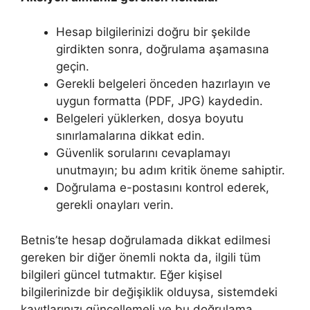
Hesap bilgilerinizi doğru bir şekilde
girdikten sonra, doğrulama aşamasına
geçin.
Gerekli belgeleri önceden hazırlayın ve
uygun formatta (PDF, JPG) kaydedin.
Belgeleri yüklerken, dosya boyutu
sınırlamalarına dikkat edin.
Güvenlik sorularını cevaplamayı
unutmayın; bu adım kritik öneme sahiptir.
Doğrulama e-postasını kontrol ederek,
gerekli onayları verin.
Betnis’te hesap doğrulamada dikkat edilmesi
gereken bir diğer önemli nokta da, ilgili tüm
bilgileri güncel tutmaktır. Eğer kişisel
bilgilerinizde bir değişiklik olduysa, sistemdeki
kayıtlarınızı güncellemeli ve bu doğrulama