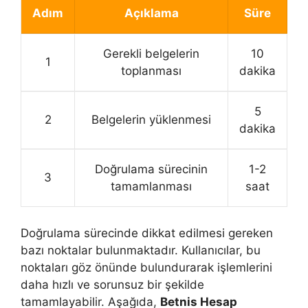
Adım
Açıklama
Süre
Gerekli belgelerin
10
1
toplanması
dakika
5
2
Belgelerin yüklenmesi
dakika
Doğrulama sürecinin
1-2
3
tamamlanması
saat
Doğrulama sürecinde dikkat edilmesi gereken
bazı noktalar bulunmaktadır. Kullanıcılar, bu
noktaları göz önünde bulundurarak işlemlerini
daha hızlı ve sorunsuz bir şekilde
tamamlayabilir. Aşağıda,
Betnis Hesap