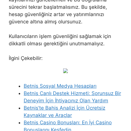
sürecini tekrar başlatmalısınız. Bu şekilde,
hesap güvenliğiniz artar ve yatırımlarınızı
güvence altına almış olursunuz.
Kullanıcıların işlem güvenliğini sağlamak için
dikkatli olması gerektiğini unutmamalıyız.
İlgini Çekebilir:
Betnis Sosyal Medya Hesapları
Betnis Canlı Destek Hizmeti: Sorunsuz Bir
Deneyim İçin İhtiyacınız Olan Yardım
Betnis’te Bahis Analizi İçin Ücretsiz
Kaynaklar ve Araçlar
Betnis Casino Bonusları: En İyi Casino
Bonuslarını Keşfedin