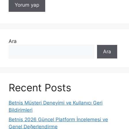
Ara
Ara
Recent Posts
Betnis Müşteri Deneyimi ve Kullanıcı Geri
Bildirimleri
Betnis 2026 Güncel Platform İncelemesi ve
Genel Değerlendirme