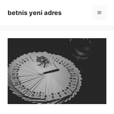
İçeriğe
atla
betnis yeni adres
Menü