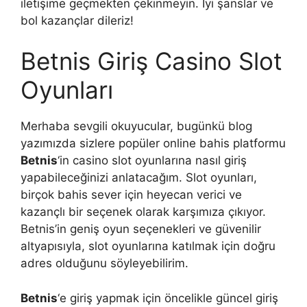
iletişime geçmekten çekinmeyin. İyi şanslar ve
bol kazançlar dileriz!
Betnis Giriş Casino Slot
Oyunları
Merhaba sevgili okuyucular, bugünkü blog
yazımızda sizlere popüler online bahis platformu
Betnis
‘in casino slot oyunlarına nasıl giriş
yapabileceğinizi anlatacağım. Slot oyunları,
birçok bahis sever için heyecan verici ve
kazançlı bir seçenek olarak karşımıza çıkıyor.
Betnis’in geniş oyun seçenekleri ve güvenilir
altyapısıyla, slot oyunlarına katılmak için doğru
adres olduğunu söyleyebilirim.
Betnis
‘e giriş yapmak için öncelikle güncel giriş