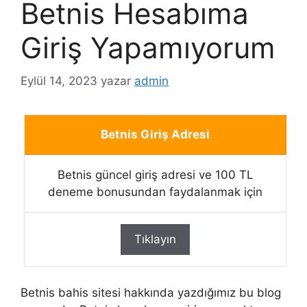
Betnis Hesabıma
Giriş Yapamıyorum
Eylül 14, 2023
yazar
admin
Betnis Giriş Adresi
Betnis güncel giriş adresi ve 100 TL
deneme bonusundan faydalanmak için
Tıklayın
Betnis bahis sitesi hakkında yazdığımız bu blog