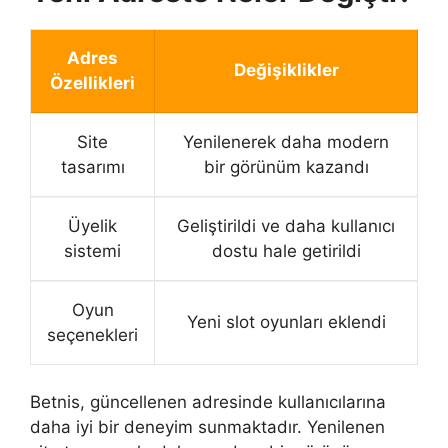
Adres
Değişiklikler
Özellikleri
Site
Yenilenerek daha modern
tasarımı
bir görünüm kazandı
Üyelik
Geliştirildi ve daha kullanıcı
sistemi
dostu hale getirildi
Oyun
Yeni slot oyunları eklendi
seçenekleri
Betnis, güncellenen adresinde kullanıcılarına
daha iyi bir deneyim sunmaktadır. Yenilenen