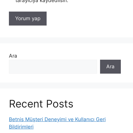
tarayıcıya kaydedilsin.
Ara
Ara
Recent Posts
Betnis Müşteri Deneyimi ve Kullanıcı Geri
Bildirimleri