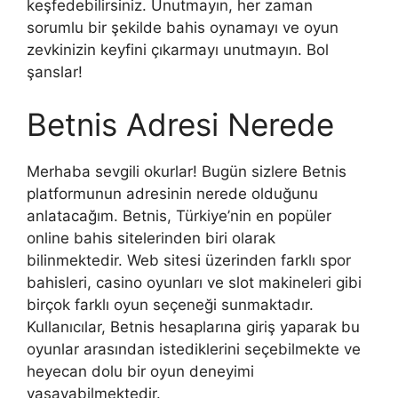
keşfedebilirsiniz. Unutmayın, her zaman
sorumlu bir şekilde bahis oynamayı ve oyun
zevkinizin keyfini çıkarmayı unutmayın. Bol
şanslar!
Betnis Adresi Nerede
Merhaba sevgili okurlar! Bugün sizlere Betnis
platformunun adresinin nerede olduğunu
anlatacağım. Betnis, Türkiye’nin en popüler
online bahis sitelerinden biri olarak
bilinmektedir. Web sitesi üzerinden farklı spor
bahisleri, casino oyunları ve slot makineleri gibi
birçok farklı oyun seçeneği sunmaktadır.
Kullanıcılar, Betnis hesaplarına giriş yaparak bu
oyunlar arasından istediklerini seçebilmekte ve
heyecan dolu bir oyun deneyimi
yaşayabilmektedir.