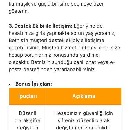
karmaşık ve güçlü bir şifre seçmeye özen
gösterin.
3. Destek Ekibi ile İletişim:
Eğer yine de
hesabınıza giriş yapmakta sorun yaşıyorsanız,
Betnis’in müşteri destek ekibiyle iletişime
geçebilirsiniz. Müşteri hizmetleri temsilcileri size
hesap sorunlarınız konusunda yardımcı
olacaktır. Betnis’in sunduğu canlı chat veya e-
posta desteğinden yararlanabilirsiniz.
Bonus İpuçları:
İpuçları
Açıklama
Düzenli
Hesabınızın güvenliği için
olarak şifre
şifrenizi düzenli olarak
değiştirin
değiştirmeniz önemlidir.