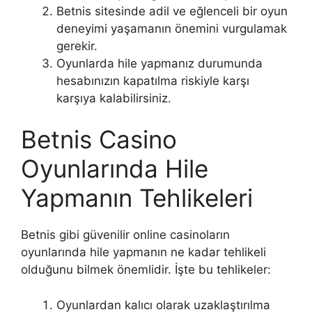
Betnis sitesinde adil ve eğlenceli bir oyun
deneyimi yaşamanın önemini vurgulamak
gerekir.
Oyunlarda hile yapmanız durumunda
hesabınızın kapatılma riskiyle karşı
karşıya kalabilirsiniz.
Betnis Casino
Oyunlarında Hile
Yapmanın Tehlikeleri
Betnis gibi güvenilir online casinoların
oyunlarında hile yapmanın ne kadar tehlikeli
olduğunu bilmek önemlidir. İşte bu tehlikeler:
Oyunlardan kalıcı olarak uzaklaştırılma