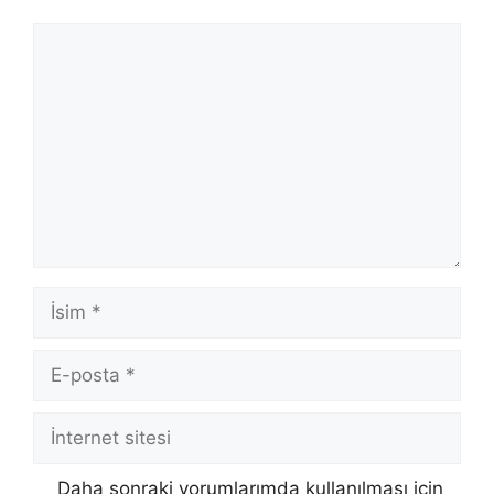
Yorum
İsim
E-
posta
İnternet
sitesi
Daha sonraki yorumlarımda kullanılması için