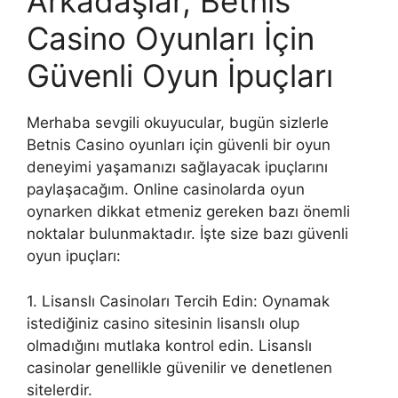
Arkadaşlar, Betnis
Casino Oyunları İçin
Güvenli Oyun İpuçları
Merhaba sevgili okuyucular, bugün sizlerle
Betnis Casino oyunları için güvenli bir oyun
deneyimi yaşamanızı sağlayacak ipuçlarını
paylaşacağım. Online casinolarda oyun
oynarken dikkat etmeniz gereken bazı önemli
noktalar bulunmaktadır. İşte size bazı güvenli
oyun ipuçları:
1. Lisanslı Casinoları Tercih Edin: Oynamak
istediğiniz casino sitesinin lisanslı olup
olmadığını mutlaka kontrol edin. Lisanslı
casinolar genellikle güvenilir ve denetlenen
sitelerdir.