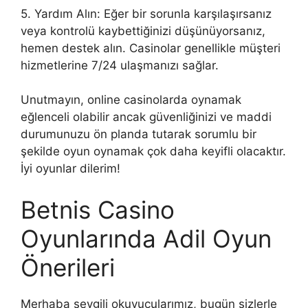
5. Yardım Alın: Eğer bir sorunla karşılaşırsanız
veya kontrolü kaybettiğinizi düşünüyorsanız,
hemen destek alın. Casinolar genellikle müşteri
hizmetlerine 7/24 ulaşmanızı sağlar.
Unutmayın, online casinolarda oynamak
eğlenceli olabilir ancak güvenliğinizi ve maddi
durumunuzu ön planda tutarak sorumlu bir
şekilde oyun oynamak çok daha keyifli olacaktır.
İyi oyunlar dilerim!
Betnis Casino
Oyunlarında Adil Oyun
Önerileri
Merhaba sevgili okuyucularımız, bugün sizlerle