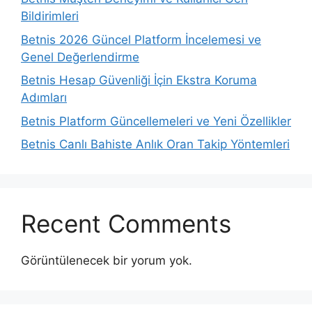
Bildirimleri
Betnis 2026 Güncel Platform İncelemesi ve
Genel Değerlendirme
Betnis Hesap Güvenliği İçin Ekstra Koruma
Adımları
Betnis Platform Güncellemeleri ve Yeni Özellikler
Betnis Canlı Bahiste Anlık Oran Takip Yöntemleri
Recent Comments
Görüntülenecek bir yorum yok.