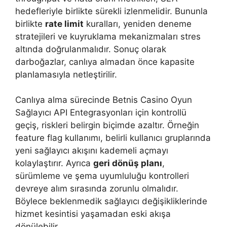
hedefleriyle birlikte sürekli izlenmelidir. Bununla
birlikte
rate limit
kuralları, yeniden deneme
stratejileri ve kuyruklama mekanizmaları stres
altında doğrulanmalıdır. Sonuç olarak
darboğazlar, canlıya almadan önce kapasite
planlamasıyla netleştirilir.
Canlıya alma sürecinde Betnis Casino Oyun
Sağlayıcı API Entegrasyonları için kontrollü
geçiş, riskleri belirgin biçimde azaltır. Örneğin
feature flag kullanımı, belirli kullanıcı gruplarında
yeni sağlayıcı akışını kademeli açmayı
kolaylaştırır. Ayrıca
geri dönüş planı
,
sürümleme ve şema uyumluluğu kontrolleri
devreye alım sırasında zorunlu olmalıdır.
Böylece beklenmedik sağlayıcı değişikliklerinde
hizmet kesintisi yaşamadan eski akışa
dönülebilir.