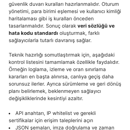
güvenlik duvarı kuralları hazırlanmalıdır. Oturum
yönetimi, para birimi eşlemesi ve kullanıcı kimliği
haritalaması gibi iş kuralları önceden
tasarlanmalıdır. Sonuç olarak
veri sözlüğü ve
hata kodu standardı
oluşturmak, farklı
sağlayıcılarla tutarlı davranış sağlar.
Teknik hazırlığı somutlaştırmak için, aşağıdaki
kontrol listesini tamamlamak özellikle faydalıdır.
Örneğin loglama, izleme ve oran sınırlama
kararları en başta alınırsa, canlıya geçiş daha
sorunsuz ilerler. Ayrıca sürümleme ve geri dönüş
planı belirlemek, beklenmeyen sağlayıcı
değişikliklerinde kesintiyi azaltır.
API anahtarı, IP whitelist ve gerekli
sertifikalar için erişim taleplerini açın
JSON şemaları, imza doğrulama ve zaman