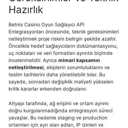
Hazırlık
Betnis Casino Oyun Sağlayıcı API
Entegrasyonları öncesinde, teknik gereksinimleri
netleştirmek proje riskini belirgin şekilde azaltır.
Öncelikle hedef sağlayıcıların dokümantasyonu,
uç noktaları ve veri formatları ayrıntılı biçimde
incelenmelidir. Ayrıca
mimari kapsamın
netleştirilmesi
, ekiplerin sorumluluklarını ve
teslim tarihlerini daha yönetilebilir kılar. Bu
sayede, sonradan değişiklik maliyeti yükselen
kritik kararlar erkenden doğrulanır.
Altyapı tarafında, ağ erişimi ve ortam ayrımı
doğru kurgulanmadığında entegrasyon süreci
yavaşlar. Bu nedenle staging ve production
ortamları için ayrı alan adları, IP izinleri ve