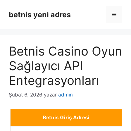
İçeriğe
atla
betnis yeni adres
Menü
Betnis Casino Oyun
Sağlayıcı API
Entegrasyonları
Şubat 6, 2026
yazar
admin
Betnis Giriş Adresi