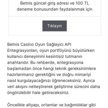
Betnis güncel giriş adresi ve 100 TL
deneme bonusundan faydalanmak için
Tıklayın
Betnis Casino Oyun Sağlayıcı API
Entegrasyonları, oyun portföyünü büyütürken
kullanıcı deneyimini kesintisiz tutmanın
anahtarıdır. Bu rehberde, entegrasyona
başlamadan önce hangi teknik gereksinimlere
hazırlanmanız gerektiğini ve doğru mimariyi
nasıl kurgulayacağınızı öğreneceksiniz. Ayrıca
veri akışını netleştirerek geliştirme sürecini daha
öngörülebilir hale getireceksiniz.
Öncelikle altyapı, ortamlar ve bağımlılıklar gibi