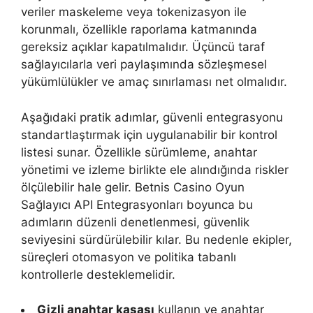
veriler maskeleme veya tokenizasyon ile
korunmalı, özellikle raporlama katmanında
gereksiz açıklar kapatılmalıdır. Üçüncü taraf
sağlayıcılarla veri paylaşımında sözleşmesel
yükümlülükler ve amaç sınırlaması net olmalıdır.
Aşağıdaki pratik adımlar, güvenli entegrasyonu
standartlaştırmak için uygulanabilir bir kontrol
listesi sunar. Özellikle sürümleme, anahtar
yönetimi ve izleme birlikte ele alındığında riskler
ölçülebilir hale gelir. Betnis Casino Oyun
Sağlayıcı API Entegrasyonları boyunca bu
adımların düzenli denetlenmesi, güvenlik
seviyesini sürdürülebilir kılar. Bu nedenle ekipler,
süreçleri otomasyon ve politika tabanlı
kontrollerle desteklemelidir.
Gizli anahtar kasası
kullanın ve anahtar