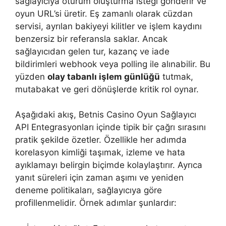
sağlayıcıya oturum oluşturma isteği gönderir ve
oyun URL’si üretir. Eş zamanlı olarak cüzdan
servisi, ayrılan bakiyeyi kilitler ve işlem kaydını
benzersiz bir referansla saklar. Ancak
sağlayıcıdan gelen tur, kazanç ve iade
bildirimleri webhook veya polling ile alınabilir. Bu
yüzden
olay tabanlı işlem günlüğü
tutmak,
mutabakat ve geri dönüşlerde kritik rol oynar.
Aşağıdaki akış, Betnis Casino Oyun Sağlayıcı
API Entegrasyonları içinde tipik bir çağrı sırasını
pratik şekilde özetler. Özellikle her adımda
korelasyon kimliği taşımak, izleme ve hata
ayıklamayı belirgin biçimde kolaylaştırır. Ayrıca
yanıt süreleri için zaman aşımı ve yeniden
deneme politikaları, sağlayıcıya göre
profillenmelidir. Örnek adımlar şunlardır: