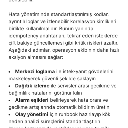
Hata yönetiminde standartlaştırılmış kodlar,
ayrıntılı loglar ve izlenebilir korelasyon kimlikleri
birlikte kullanılmalıdır. Bunun yanında
idempotency anahtarları, tekrar eden isteklerde
çift bakiye güncellemesi gibi kritik riskleri azaltır.
Aşağıdaki adımlar, operasyon ekibinin daha hızlı
aksiyon almasını sağlar:
Merkezi loglama
ile istek-yanıt gövdelerini
maskeleyerek güvenli şekilde saklayın
Dağıtık izleme
ile servisler arası gecikme ve
bağımlılık hatalarını görünür kılın
Alarm eşikleri
belirleyerek hata oranı ve
gecikme artışlarında otomatik bildirim üretin
Olay yönetimi
için runbook hazırlayıp kök
neden analizi süreçlerini standartlaştırın