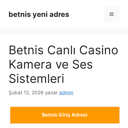
İçeriğe
atla
betnis yeni adres
Menü
Betnis Canlı Casino
Kamera ve Ses
Sistemleri
Şubat 12, 2026
yazar
admin
Betnis Giriş Adresi