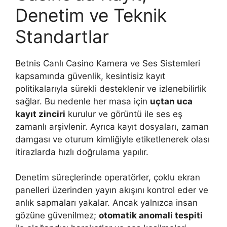
Denetim ve Teknik
Standartlar
Betnis Canlı Casino Kamera ve Ses Sistemleri
kapsamında güvenlik, kesintisiz kayıt
politikalarıyla sürekli desteklenir ve izlenebilirlik
sağlar. Bu nedenle her masa için
uçtan uca
kayıt zinciri
kurulur ve görüntü ile ses eş
zamanlı arşivlenir. Ayrıca kayıt dosyaları, zaman
damgası ve oturum kimliğiyle etiketlenerek olası
itirazlarda hızlı doğrulama yapılır.
Denetim süreçlerinde operatörler, çoklu ekran
panelleri üzerinden yayın akışını kontrol eder ve
anlık sapmaları yakalar. Ancak yalnızca insan
gözüne güvenilmez;
otomatik anomali tespiti