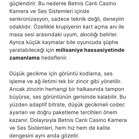
güçlendirir. Bu nedenle Betnis Canlı Casino
Kamera ve Ses Sistemleri içinde
senkronizasyon, sadece teknik değil, deneyim
odaklıdır. Özellikle krupiyenin kart açma anı ile
masa sesi arasındaki uyum, akıcılığı belirler.
Ayrıca küçük kaymalar bile oyuncuda şüphe
yaratabileceği için
milisaniye hassasiyetinde
zamanlama
hedeflenir.
Düşük gecikme için görüntü kodlama, ses
işleme ve ağ iletimi tek bir zincir gibi yönetilir.
Ancak zincirin herhangi bir halkasında tampon
büyürse, ses görüntünün gerisinde kalabilir. Bu
yüzden adaptif bitrate, düşük gecikmeli codec
ayarları ve doğru paketleme tercihleri önem
kazanır. Dolayısıyla Betnis Canlı Casino Kamera
ve Ses Sistemleri, hem hız hem de kalite
dengesini aynı anda gözetir.