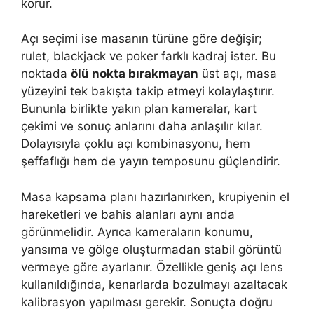
korur.
Açı seçimi ise masanın türüne göre değişir;
rulet, blackjack ve poker farklı kadraj ister. Bu
noktada
ölü nokta bırakmayan
üst açı, masa
yüzeyini tek bakışta takip etmeyi kolaylaştırır.
Bununla birlikte yakın plan kameralar, kart
çekimi ve sonuç anlarını daha anlaşılır kılar.
Dolayısıyla çoklu açı kombinasyonu, hem
şeffaflığı hem de yayın temposunu güçlendirir.
Masa kapsama planı hazırlanırken, krupiyenin el
hareketleri ve bahis alanları aynı anda
görünmelidir. Ayrıca kameraların konumu,
yansıma ve gölge oluşturmadan stabil görüntü
vermeye göre ayarlanır. Özellikle geniş açı lens
kullanıldığında, kenarlarda bozulmayı azaltacak
kalibrasyon yapılması gerekir. Sonuçta doğru