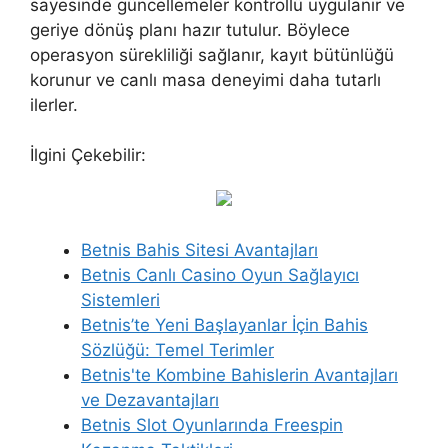
sayesinde güncellemeler kontrollü uygulanır ve
geriye dönüş planı hazır tutulur. Böylece
operasyon sürekliliği sağlanır, kayıt bütünlüğü
korunur ve canlı masa deneyimi daha tutarlı
ilerler.
İlgini Çekebilir:
Betnis Bahis Sitesi Avantajları
Betnis Canlı Casino Oyun Sağlayıcı
Sistemleri
Betnis’te Yeni Başlayanlar İçin Bahis
Sözlüğü: Temel Terimler
Betnis'te Kombine Bahislerin Avantajları
ve Dezavantajları
Betnis Slot Oyunlarında Freespin