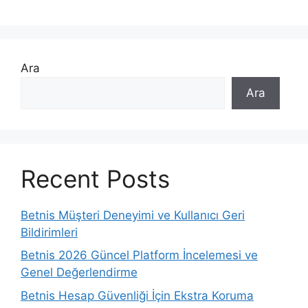
Ara
Ara
Recent Posts
Betnis Müşteri Deneyimi ve Kullanıcı Geri
Bildirimleri
Betnis 2026 Güncel Platform İncelemesi ve
Genel Değerlendirme
Betnis Hesap Güvenliği İçin Ekstra Koruma