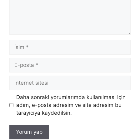
İsim
E-
posta
İnternet
sitesi
Daha sonraki yorumlarımda kullanılması için
adım, e-posta adresim ve site adresim bu
tarayıcıya kaydedilsin.