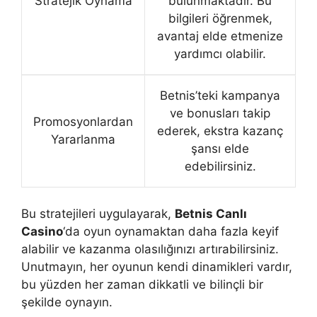
Stratejik Oynama
bulunmaktadır. Bu
bilgileri öğrenmek,
avantaj elde etmenize
yardımcı olabilir.
Betnis’teki kampanya
ve bonusları takip
Promosyonlardan
ederek, ekstra kazanç
Yararlanma
şansı elde
edebilirsiniz.
Bu stratejileri uygulayarak,
Betnis Canlı
Casino
‘da oyun oynamaktan daha fazla keyif
alabilir ve kazanma olasılığınızı artırabilirsiniz.
Unutmayın, her oyunun kendi dinamikleri vardır,
bu yüzden her zaman dikkatli ve bilinçli bir
şekilde oynayın.