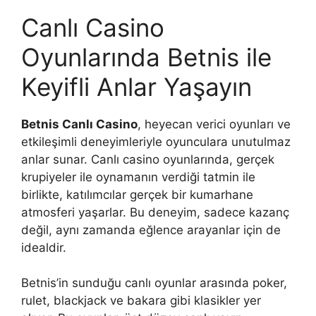
Canlı Casino
Oyunlarında Betnis ile
Keyifli Anlar Yaşayın
Betnis Canlı Casino
, heyecan verici oyunları ve
etkileşimli deneyimleriyle oyunculara unutulmaz
anlar sunar. Canlı casino oyunlarında, gerçek
krupiyeler ile oynamanın verdiği tatmin ile
birlikte, katılımcılar gerçek bir kumarhane
atmosferi yaşarlar. Bu deneyim, sadece kazanç
değil, aynı zamanda eğlence arayanlar için de
idealdir.
Betnis’in sunduğu canlı oyunlar arasında poker,
rulet, blackjack ve bakara gibi klasikler yer