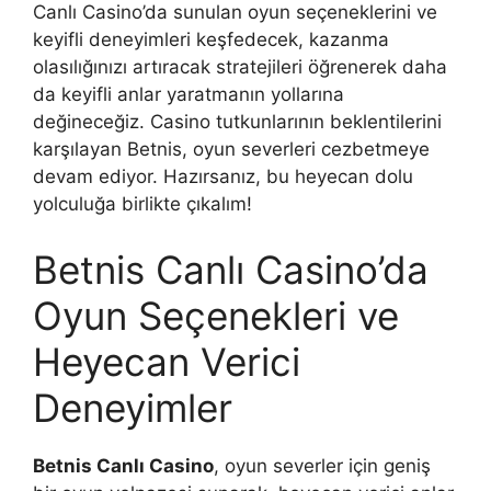
Canlı Casino’da sunulan oyun seçeneklerini ve
keyifli deneyimleri keşfedecek, kazanma
olasılığınızı artıracak stratejileri öğrenerek daha
da keyifli anlar yaratmanın yollarına
değineceğiz. Casino tutkunlarının beklentilerini
karşılayan Betnis, oyun severleri cezbetmeye
devam ediyor. Hazırsanız, bu heyecan dolu
yolculuğa birlikte çıkalım!
Betnis Canlı Casino’da
Oyun Seçenekleri ve
Heyecan Verici
Deneyimler
Betnis Canlı Casino
, oyun severler için geniş