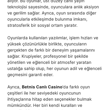
alıyor. Bu oyunlar, üst düzey canlı yayın
teknolojisi sayesinde, oyunculara anlık aksiyon
ve gerilim sağlar. Ayrıca, oyun sırasında diğer
oyuncularla etkileşimde bulunma imkanı,
stratosferik bir sosyal ortam yaratır.
Oyunlarda kullanılan yazılımlar, işlem hızları ve
yüksek çözünürlükle birlikte, oyuncuların
gerçekten de farklı bir deneyim yaşamalarını
sağlar. Krupiyeler, profesyonel bir şekilde
yönetilen ve eğlenceli bir atmosfer yaratan
ustalığa sahip olup, her oyunun adil ve eğlenceli
geçmesini garanti eder.
Ayrıca,
Betnis Canlı Casino
‘da farklı oyun
çeşitleri ile her seviyedeki oyuncunun
ihtiyaçlarına hitap eden seçenekler bulmak
mümkündür. Her biri kendi kuralları ve