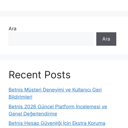
Ara
Ara
Recent Posts
Betnis Müşteri Deneyimi ve Kullanıcı Geri
Bildirimleri
Betnis 2026 Güncel Platform İncelemesi ve
Genel Değerlendirme
Betnis Hesap Güvenliği İçin Ekstra Koruma