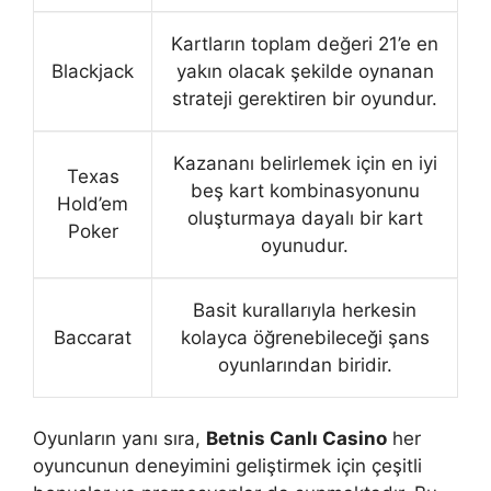
Kartların toplam değeri 21’e en
Blackjack
yakın olacak şekilde oynanan
strateji gerektiren bir oyundur.
Kazananı belirlemek için en iyi
Texas
beş kart kombinasyonunu
Hold’em
oluşturmaya dayalı bir kart
Poker
oyunudur.
Basit kurallarıyla herkesin
Baccarat
kolayca öğrenebileceği şans
oyunlarından biridir.
Oyunların yanı sıra,
Betnis Canlı Casino
her
oyuncunun deneyimini geliştirmek için çeşitli