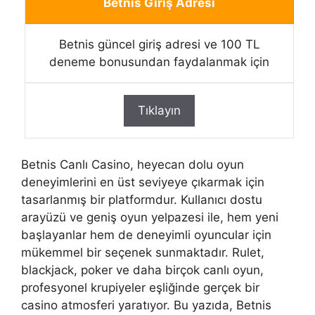
Betnis Giriş Adresi
Betnis güncel giriş adresi ve 100 TL
deneme bonusundan faydalanmak için
Tıklayın
Betnis Canlı Casino, heyecan dolu oyun
deneyimlerini en üst seviyeye çıkarmak için
tasarlanmış bir platformdur. Kullanıcı dostu
arayüzü ve geniş oyun yelpazesi ile, hem yeni
başlayanlar hem de deneyimli oyuncular için
mükemmel bir seçenek sunmaktadır. Rulet,
blackjack, poker ve daha birçok canlı oyun,
profesyonel krupiyeler eşliğinde gerçek bir
casino atmosferi yaratıyor. Bu yazıda, Betnis