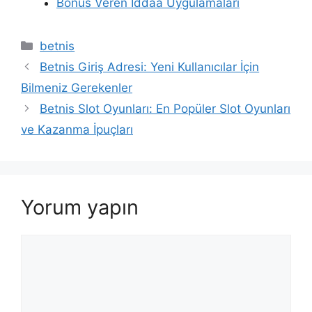
Bonus Veren İddaa Uygulamaları
Kategoriler
betnis
Betnis Giriş Adresi: Yeni Kullanıcılar İçin
Bilmeniz Gerekenler
Betnis Slot Oyunları: En Popüler Slot Oyunları
ve Kazanma İpuçları
Yorum yapın
Yorum