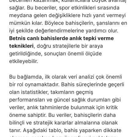
becerileri kazanmak, kullanıcılara büyük avantaj
sağlar. Bu beceriler, spor etkinlikleri sırasında
meydana gelen değişikliklere hızlı yanıt vermeyi
mümkün kılar. Böylece bahisçilerin, şanslarını en
iyi şekilde değerlendirmelerine yardımcı olur.
Betnis canlı bahislerde anlık tepki verme
teknikleri
, doğru stratejilerle bir araya
getirildiğinde, sonuçları önemli ölçüde
etkileyebilir.
Bu bağlamda, ilk olarak veri analizi çok önemli
bir rol oynamaktadır. Bahis süreçlerinde geçerli
olan istatistikler, takımların geçmiş
performansları ve güncel sağlık durumları gibi
veriler, anlık tahminlerde bulunmak için kritik
öneme sahiptir. Bu veriler, bahisçilerin daha
bilinçli ve stratejik kararlar almalarına olanak
tanır. Aşağıdaki tablo, bahis yaparken dikkate