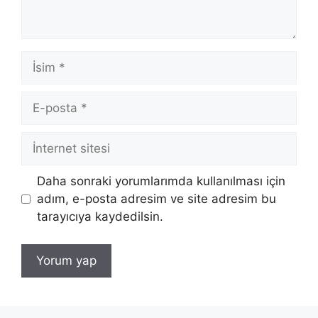
İsim
E-
posta
İnternet
sitesi
Daha sonraki yorumlarımda kullanılması için
adım, e-posta adresim ve site adresim bu
tarayıcıya kaydedilsin.