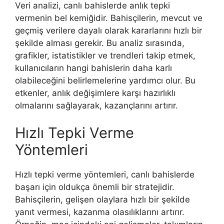
Veri analizi, canlı bahislerde anlık tepki
vermenin bel kemiğidir. Bahisçilerin, mevcut ve
geçmiş verilere dayalı olarak kararlarını hızlı bir
şekilde alması gerekir. Bu analiz sırasında,
grafikler, istatistikler ve trendleri takip etmek,
kullanıcıların hangi bahislerin daha karlı
olabileceğini belirlemelerine yardımcı olur. Bu
etkenler, anlık değişimlere karşı hazırlıklı
olmalarını sağlayarak, kazançlarını artırır.
Hızlı Tepki Verme
Yöntemleri
Hızlı tepki verme yöntemleri, canlı bahislerde
başarı için oldukça önemli bir stratejidir.
Bahisçilerin, gelişen olaylara hızlı bir şekilde
yanıt vermesi, kazanma olasılıklarını artırır.