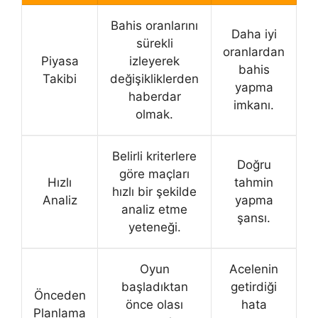
Bahis oranlarını
Daha iyi
sürekli
oranlardan
Piyasa
izleyerek
bahis
Takibi
değişikliklerden
yapma
haberdar
imkanı.
olmak.
Belirli kriterlere
Doğru
göre maçları
Hızlı
tahmin
hızlı bir şekilde
Analiz
yapma
analiz etme
şansı.
yeteneği.
Oyun
Acelenin
başladıktan
getirdiği
Önceden
önce olası
hata
Planlama