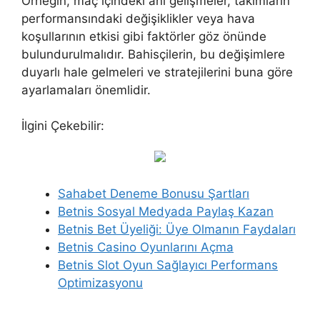
Örneğin, maç içindeki ani gelişmeler, takımların
performansındaki değişiklikler veya hava
koşullarının etkisi gibi faktörler göz önünde
bulundurulmalıdır. Bahisçilerin, bu değişimlere
duyarlı hale gelmeleri ve stratejilerini buna göre
ayarlamaları önemlidir.
İlgini Çekebilir:
Sahabet Deneme Bonusu Şartları
Betnis Sosyal Medyada Paylaş Kazan
Betnis Bet Üyeliği: Üye Olmanın Faydaları
Betnis Casino Oyunlarını Açma
Betnis Slot Oyun Sağlayıcı Performans
Optimizasyonu