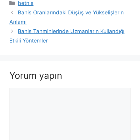
Kategoriler
betnis
Bahis Oranlarındaki Düşüş ve Yükselişlerin
Anlamı
Bahis Tahminlerinde Uzmanların Kullandığı
Etkili Yöntemler
Yorum yapın
Yorum