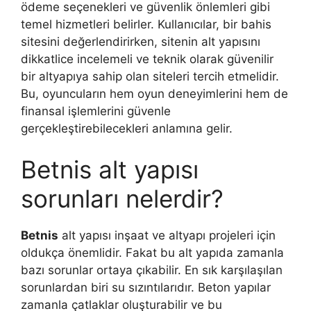
ödeme seçenekleri ve güvenlik önlemleri gibi
temel hizmetleri belirler. Kullanıcılar, bir bahis
sitesini değerlendirirken, sitenin alt yapısını
dikkatlice incelemeli ve teknik olarak güvenilir
bir altyapıya sahip olan siteleri tercih etmelidir.
Bu, oyuncuların hem oyun deneyimlerini hem de
finansal işlemlerini güvenle
gerçekleştirebilecekleri anlamına gelir.
Betnis alt yapısı
sorunları nelerdir?
Betnis
alt yapısı inşaat ve altyapı projeleri için
oldukça önemlidir. Fakat bu alt yapıda zamanla
bazı sorunlar ortaya çıkabilir. En sık karşılaşılan
sorunlardan biri su sızıntılarıdır. Beton yapılar
zamanla çatlaklar oluşturabilir ve bu