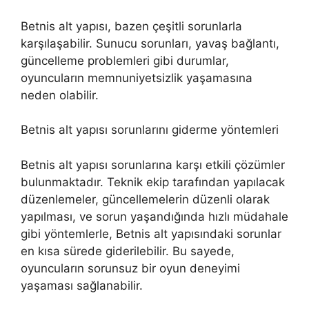
Betnis alt yapısı, bazen çeşitli sorunlarla
karşılaşabilir. Sunucu sorunları, yavaş bağlantı,
güncelleme problemleri gibi durumlar,
oyuncuların memnuniyetsizlik yaşamasına
neden olabilir.
Betnis alt yapısı sorunlarını giderme yöntemleri
Betnis alt yapısı sorunlarına karşı etkili çözümler
bulunmaktadır. Teknik ekip tarafından yapılacak
düzenlemeler, güncellemelerin düzenli olarak
yapılması, ve sorun yaşandığında hızlı müdahale
gibi yöntemlerle, Betnis alt yapısındaki sorunlar
en kısa sürede giderilebilir. Bu sayede,
oyuncuların sorunsuz bir oyun deneyimi
yaşaması sağlanabilir.