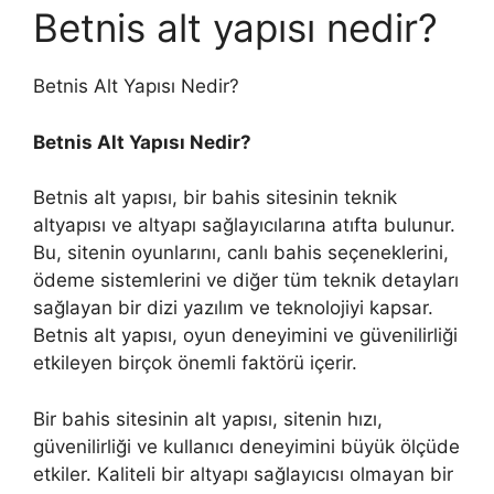
Betnis alt yapısı nedir?
Betnis Alt Yapısı Nedir?
Betnis Alt Yapısı Nedir?
Betnis alt yapısı, bir bahis sitesinin teknik
altyapısı ve altyapı sağlayıcılarına atıfta bulunur.
Bu, sitenin oyunlarını, canlı bahis seçeneklerini,
ödeme sistemlerini ve diğer tüm teknik detayları
sağlayan bir dizi yazılım ve teknolojiyi kapsar.
Betnis alt yapısı, oyun deneyimini ve güvenilirliği
etkileyen birçok önemli faktörü içerir.
Bir bahis sitesinin alt yapısı, sitenin hızı,
güvenilirliği ve kullanıcı deneyimini büyük ölçüde
etkiler. Kaliteli bir altyapı sağlayıcısı olmayan bir