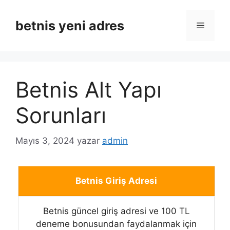
İçeriğe
atla
betnis yeni adres
Menü
Betnis Alt Yapı
Sorunları
Mayıs 3, 2024
yazar
admin
Betnis Giriş Adresi
Betnis güncel giriş adresi ve 100 TL
deneme bonusundan faydalanmak için