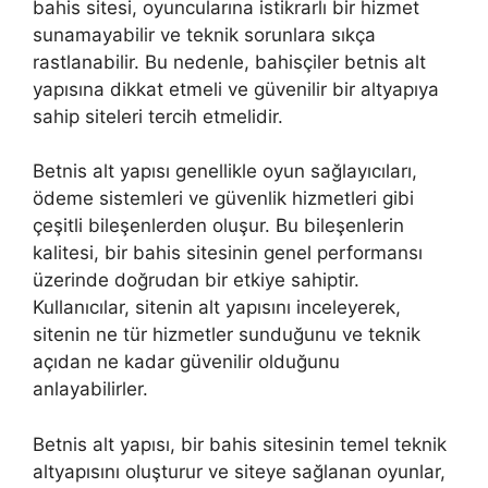
bahis sitesi, oyuncularına istikrarlı bir hizmet
sunamayabilir ve teknik sorunlara sıkça
rastlanabilir. Bu nedenle, bahisçiler betnis alt
yapısına dikkat etmeli ve güvenilir bir altyapıya
sahip siteleri tercih etmelidir.
Betnis alt yapısı genellikle oyun sağlayıcıları,
ödeme sistemleri ve güvenlik hizmetleri gibi
çeşitli bileşenlerden oluşur. Bu bileşenlerin
kalitesi, bir bahis sitesinin genel performansı
üzerinde doğrudan bir etkiye sahiptir.
Kullanıcılar, sitenin alt yapısını inceleyerek,
sitenin ne tür hizmetler sunduğunu ve teknik
açıdan ne kadar güvenilir olduğunu
anlayabilirler.
Betnis alt yapısı, bir bahis sitesinin temel teknik
altyapısını oluşturur ve siteye sağlanan oyunlar,