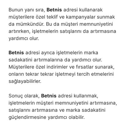
Bunun yanı sıra,
Betnis
adresi kullanarak
müşterilere özel teklif ve kampanyalar sunmak
da mümkündür. Bu da müşteri memnuniyetini
artırırken, işletmelerin satışlarını da artırmasına
yardımcı olur.
Betnis
adresi ayrıca işletmelerin marka
sadakatini artırmalarına da yardımcı olur.
Müşterilere özel indirimler ve fırsatlar sunarak,
onların tekrar tekrar işletmeyi tercih etmelerini
sağlayabilirler.
Sonuç olarak,
Betnis
adresi kullanmak,
işletmelerin müşteri memnuniyetini artırmasına,
satışlarını artırmasına ve marka sadakatini
güçlendirmesine yardımcı olabilir.