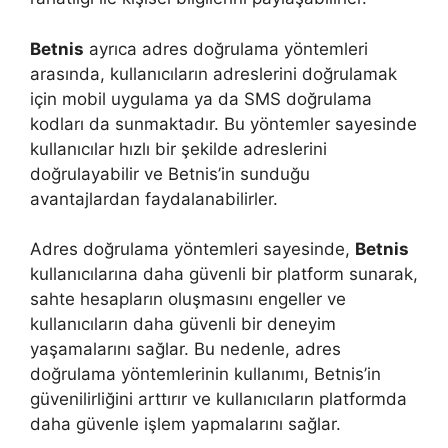
Betnis
ayrıca adres doğrulama yöntemleri
arasında, kullanıcıların adreslerini doğrulamak
için mobil uygulama ya da SMS doğrulama
kodları da sunmaktadır. Bu yöntemler sayesinde
kullanıcılar hızlı bir şekilde adreslerini
doğrulayabilir ve Betnis’in sunduğu
avantajlardan faydalanabilirler.
Adres doğrulama yöntemleri sayesinde,
Betnis
kullanıcılarına daha güvenli bir platform sunarak,
sahte hesapların oluşmasını engeller ve
kullanıcıların daha güvenli bir deneyim
yaşamalarını sağlar. Bu nedenle, adres
doğrulama yöntemlerinin kullanımı, Betnis’in
güvenilirliğini arttırır ve kullanıcıların platformda
daha güvenle işlem yapmalarını sağlar.