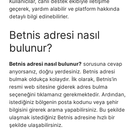
Kullanıcılar, canlı destek ekibiyle iletişime
geçerek, yardım alabilir ve platform hakkında
detaylı bilgi edinebilirler.
Betnis adresi nasıl
bulunur?
Betnis adresi nasıl bulunur?
sorusuna cevap
arıyorsanız, doğru yerdesiniz. Betnis adresi
bulmak oldukça kolaydır. İlk olarak, Betnis’in
resmi web sitesine giderek adres bulma
seçeneğini tıklamanız gerekmektedir. Ardından,
istediğiniz bölgenin posta kodunu veya şehir
bilgisini girerek arama yapabilirsiniz. Bu şekilde
ulaşmak istediğiniz Betnis adresine hızlı bir
şekilde ulaşabilirsiniz.