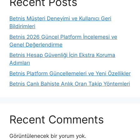
Recent Posts
Betnis Müşteri Deneyimi ve Kullanıcı Geri
Bildirimleri
Betnis 2026 Güncel Platform İncelemesi ve
Genel Değerlendirme
Betnis Hesap Güvenliği İçin Ekstra Koruma
Adımları
Betnis Platform Güncellemeleri ve Yeni Özellikler
Betnis Canlı Bahiste Anlık Oran Takip Yöntemleri
Recent Comments
Görüntülenecek bir yorum yok.