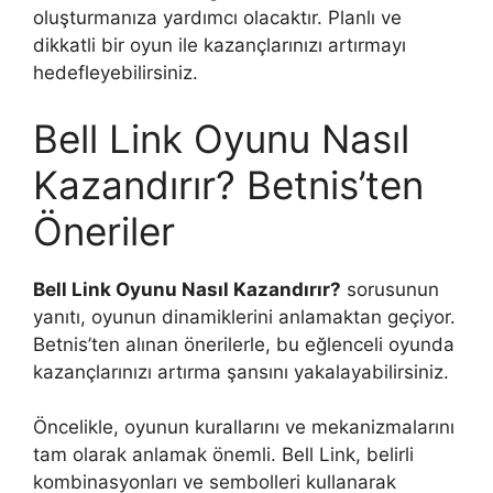
oluşturmanıza yardımcı olacaktır. Planlı ve
dikkatli bir oyun ile kazançlarınızı artırmayı
hedefleyebilirsiniz.
Bell Link Oyunu Nasıl
Kazandırır? Betnis’ten
Öneriler
Bell Link Oyunu Nasıl Kazandırır?
sorusunun
yanıtı, oyunun dinamiklerini anlamaktan geçiyor.
Betnis’ten alınan önerilerle, bu eğlenceli oyunda
kazançlarınızı artırma şansını yakalayabilirsiniz.
Öncelikle, oyunun kurallarını ve mekanizmalarını
tam olarak anlamak önemli. Bell Link, belirli
kombinasyonları ve sembolleri kullanarak