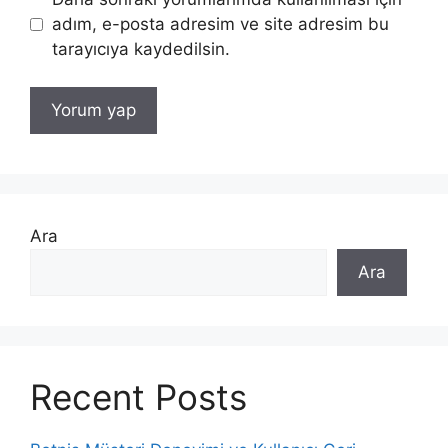
adım, e-posta adresim ve site adresim bu
tarayıcıya kaydedilsin.
Ara
Ara
Recent Posts