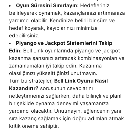
Oyun Süresini Sınırlayın:
Hedeflerinizi
belirleyerek oynamak, kazançlarınızı artırmanıza
yardımcı olabilir. Kendinize belirli bir süre ve
hedef koyarak, kayıplarınızı minimize
edebilirsiniz.
Piyango ve Jackpot Sistemlerini Takip
Edin:
Bell Link oyunlarında piyango ve jackpot
kazanma şansınızı artıracak kombinasyonları ve
zamanlamaları iyi takip edin. Kazanma
olasılığınızı yükselttiğinizi unutmayın.
Tüm bu stratejiler,
Bell Link Oyunu Nasıl
Kazandırır?
sorusunun cevaplarını
netleştirmenizi sağlarken, daha bilinçli ve planlı
bir şekilde oynama deneyimi yaşamanıza
yardımcı olacaktır. Unutmayın, eğlencenin yanı
sıra kazanç sağlamak için doğru adımları atmak
kritik öneme sahiptir.