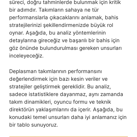
süreci, doğru tahminlerde bulunmak için kritik
bir adımdır. Takımların sahaya ne tür
performanslarla çıkacaklarını anlamak, bahis
stratejilerinizi şekillendirmenizde büyük rol
oynar. Aşağıda, bu analiz yöntemlerinin
detaylarına gireceğiz ve başarılı bir bahis için
göz önünde bulundurulması gereken unsurları
inceleyeceğiz.
Deplasman takımlarının performansını
değerlendirmek için bazı kesin veriler ve
stratejiler geliştirmek gereklidir. Bu analiz,
sadece istatistiklere dayanmaz, aynı zamanda
takım dinamikleri, oyuncu formu ve teknik
direktörün yaklaşımlarını da içerir. Aşağıda, bu
konudaki temel unsurları daha iyi anlamanız için
bir tablo sunuyoruz.