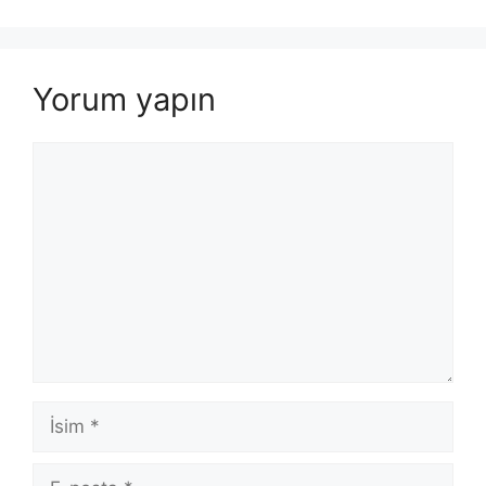
Yorum yapın
Yorum
İsim
E-