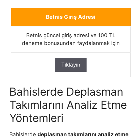
Betnis Giriş Adresi
Betnis güncel giriş adresi ve 100 TL
deneme bonusundan faydalanmak için
Tıklayın
Bahislerde Deplasman
Takımlarını Analiz Etme
Yöntemleri
Bahislerde
deplasman takımlarını analiz etme