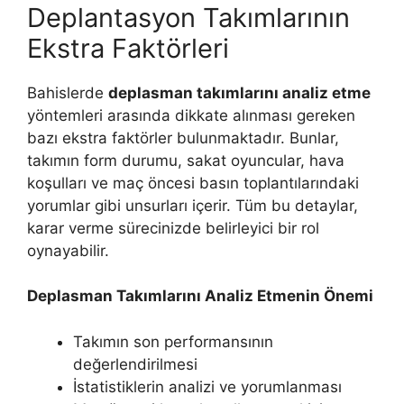
Deplantasyon Takımlarının
Ekstra Faktörleri
Bahislerde
deplasman takımlarını analiz etme
yöntemleri arasında dikkate alınması gereken
bazı ekstra faktörler bulunmaktadır. Bunlar,
takımın form durumu, sakat oyuncular, hava
koşulları ve maç öncesi basın toplantılarındaki
yorumlar gibi unsurları içerir. Tüm bu detaylar,
karar verme sürecinizde belirleyici bir rol
oynayabilir.
Deplasman Takımlarını Analiz Etmenin Önemi
Takımın son performansının
değerlendirilmesi
İstatistiklerin analizi ve yorumlanması